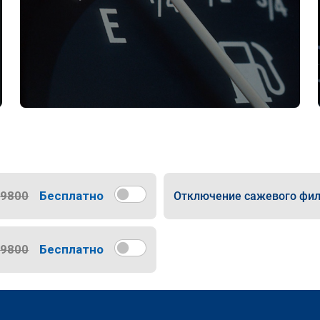
9800
Бесплатно
Отключение сажевого фил
9800
Бесплатно