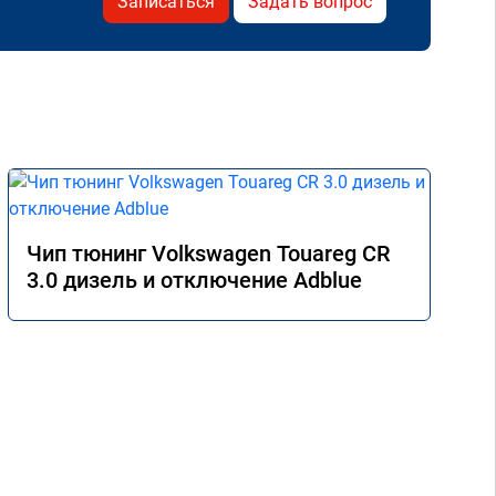
Записаться
Задать вопрос
Чип тюнинг Volkswagen Touareg CR
3.0 дизель и отключение Adblue