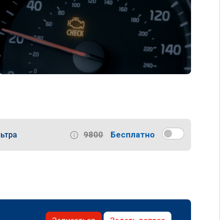
9800
Бесплатно
ьтра