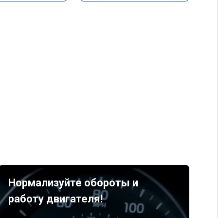
Нормализуйте обороты и
работу двигателя!