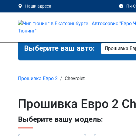
Наши адреса
Пн-Сб
Выберите ваш авто:
Прошивка Евро 2
Chevrolet
Прошивка Евро 2 Che
Выберите вашу модель: