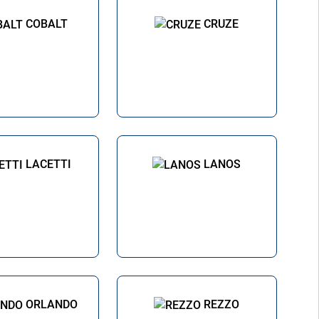
COBALT
CRUZE
LACETTI
LANOS
ORLANDO
REZZO