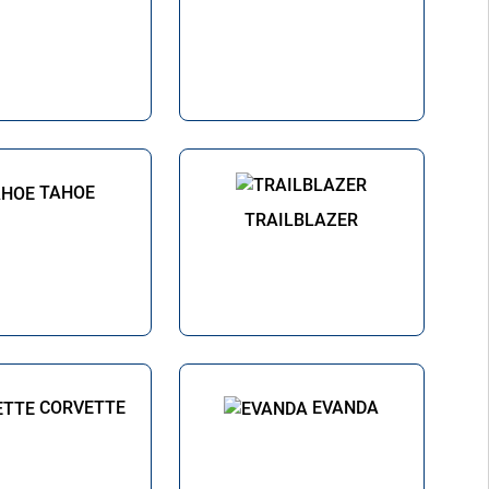
TAHOE
TRAILBLAZER
CORVETTE
EVANDA