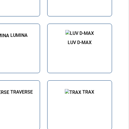
LUMINA
LUV D-MAX
TRAVERSE
TRAX