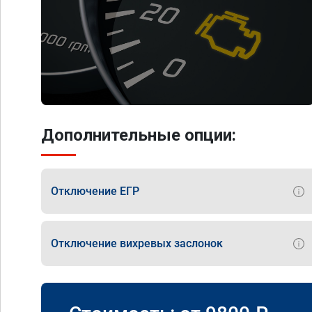
Дополнительные опции:
Отключение ЕГР
Отключение вихревых заслонок