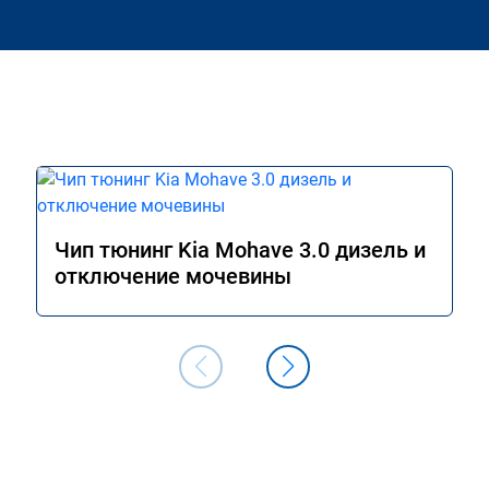
Чип тюнинг Kia Mohave 3.0 дизель и
отключение мочевины