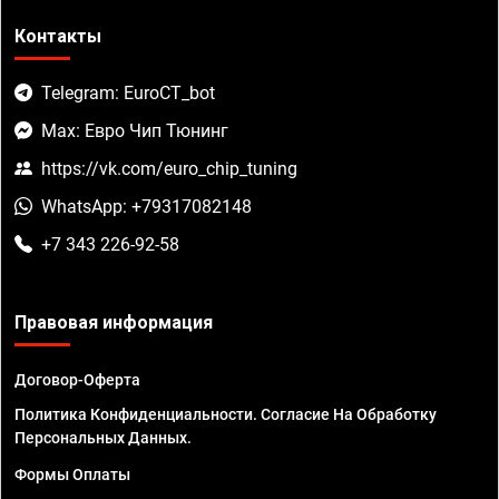
Контакты
Telegram: EuroCT_bot
Max: Евро Чип Тюнинг
https://vk.com/euro_chip_tuning
WhatsApp: +79317082148
+7 343 226-92-58
Правовая информация
Договор-Оферта
Политика Конфиденциальности. Согласие На Обработку
Персональных Данных.
Формы Оплаты