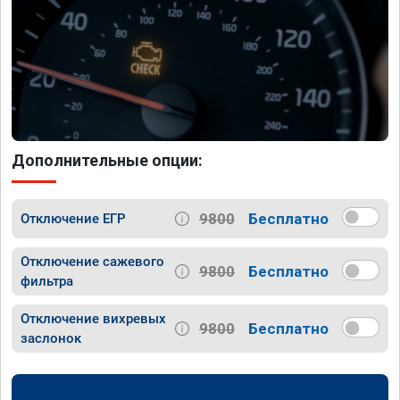
Дополнительные опции:
9800
Бесплатно
Отключение ЕГР
Отключение сажевого
9800
Бесплатно
фильтра
Отключение вихревых
9800
Бесплатно
заслонок