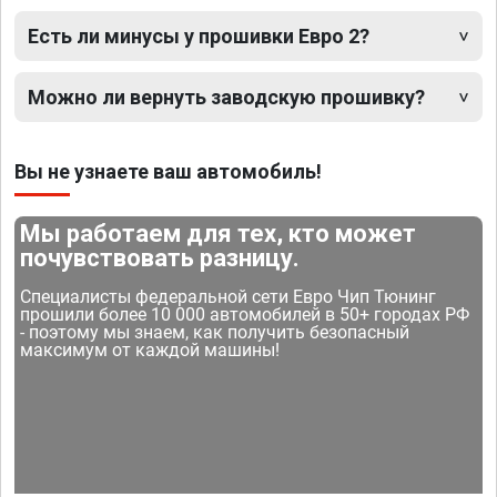
Есть ли минусы у прошивки Евро 2?
Можно ли вернуть заводскую прошивку?
Вы не узнаете ваш автомобиль!
Мы работаем для тех, кто может
почувствовать разницу.
Специалисты федеральной сети Евро Чип Тюнинг
прошили более 10 000 автомобилей в 50+ городах РФ
- поэтому мы знаем, как получить безопасный
максимум от каждой машины!