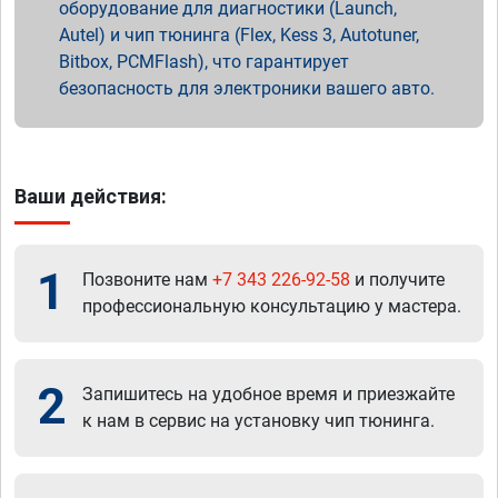
оборудование для диагностики (Launch,
Autel) и чип тюнинга (Flex, Kess 3, Autotuner,
Bitbox, PCMFlash), что гарантирует
безопасность для электроники вашего авто.
Ваши действия:
1
Позвоните нам
+7 343 226-92-58
и получите
профессиональную консультацию у мастера.
2
Запишитесь на удобное время и приезжайте
к нам в сервис на установку чип тюнинга.