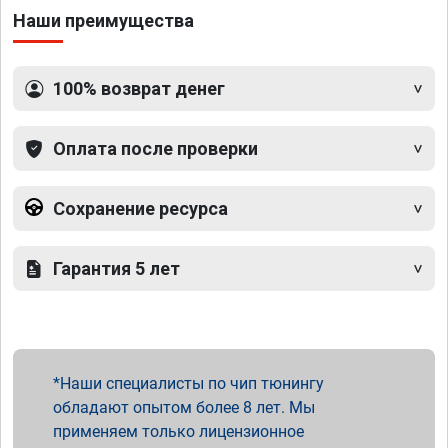
Наши преимущества
100% возврат денег
Оплата после проверки
Сохранение ресурса
Гарантия 5 лет
Наши специалисты по чип тюнингу
обладают опытом более 8 лет. Мы
применяем только лицензионное