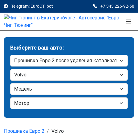
Telegram: EuroCT_bot
+7 343 226-92-58
Выберите ваш авто:
Прошивка Евро 2
Volvo