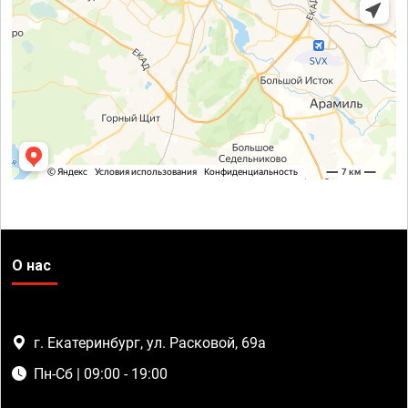
О нас
г. Екатеринбург, ул. Расковой, 69а
Пн-Сб | 09:00 - 19:00