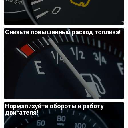
Снизьте повышенный расход топлива!
Нормализуйте обороты и работу
двигателя!