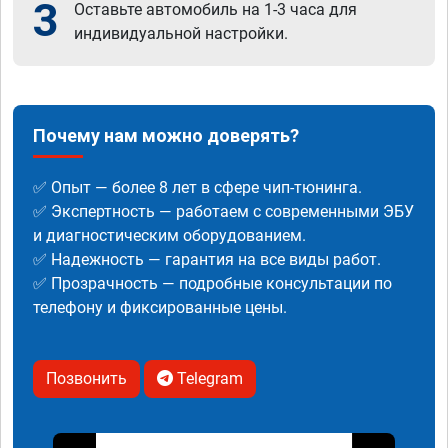
3
Оставьте автомобиль на 1-3 часа для
индивидуальной настройки.
Почему нам можно доверять?
✅ Опыт — более 8 лет в сфере чип-тюнинга.
✅ Экспертность — работаем с современными ЭБУ
и диагностическим оборудованием.
✅ Надежность — гарантия на все виды работ.
✅ Прозрачность — подробные консультации по
телефону и фиксированные цены.
Позвонить
Telegram