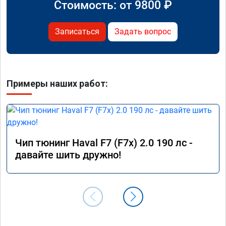
Стоимость: от
9800
₽
Записаться
Задать вопрос
Примеры наших работ:
Чип тюнинг Haval F7 (F7x) 2.0 190 лс -
давайте шить дружно!