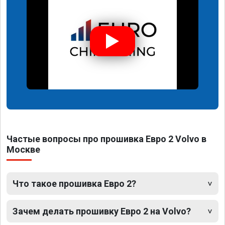
Частые вопросы про прошивка Евро 2 Volvo в
Москве
Что такое прошивка Евро 2?
Зачем делать прошивку Евро 2 на Volvo?