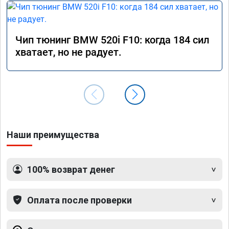
Чип тюнинг BMW 520i F10: когда 184 сил
хватает, но не радует.
Наши преимущества
100% возврат денег
Оплата после проверки