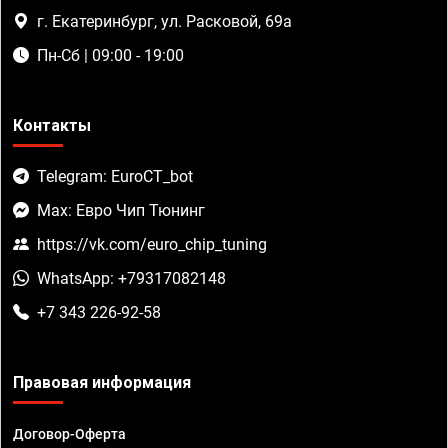
г. Екатеринбург, ул. Расковой, 69а
Пн-Сб | 09:00 - 19:00
Контакты
Telegram: EuroCT_bot
Max: Евро Чип Тюнинг
https://vk.com/euro_chip_tuning
WhatsApp: +79317082148
+7 343 226-92-58
Правовая информация
Договор-Оферта