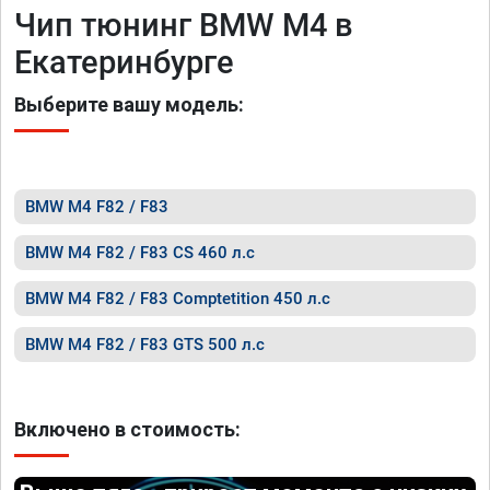
Чип тюнинг BMW M4 в
Екатеринбурге
Выберите вашу модель:
BMW M4 F82 / F83
BMW M4 F82 / F83 CS 460 л.с
BMW M4 F82 / F83 Comptetition 450 л.с
BMW M4 F82 / F83 GTS 500 л.с
Включено в стоимость: