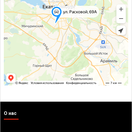
О нас