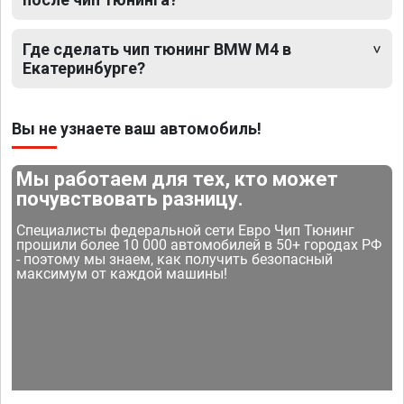
Где сделать чип тюнинг BMW M4 в
Екатеринбурге?
Вы не узнаете ваш автомобиль!
Мы работаем для тех, кто может
почувствовать разницу.
Специалисты федеральной сети Евро Чип Тюнинг
прошили более 10 000 автомобилей в 50+ городах РФ
- поэтому мы знаем, как получить безопасный
максимум от каждой машины!