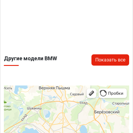
Другие модели BMW
Показать все