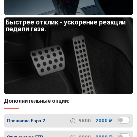
Быстрее отклик - ускорение реакции
педали газа.
Дополнительные опции:
9800
2000 ₽
Прошивка Евро 2