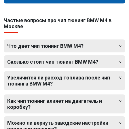
Частые вопросы про чип тюнинг BMW M4 в
Москве
Что дает чип тюнинг BMW M4?
Сколько стоит чип тюнинг BMW M4?
Увеличится ли расход топлива после чип
тюнинга BMW M4?
Как чип тюнинг влияет на двигатель и
коробку?
Можно ли вернуть заводские настройки
после чип тюнинга?