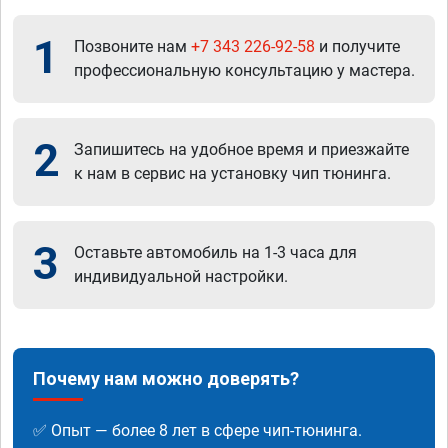
1
Позвоните нам
+7 343 226-92-58
и получите
профессиональную консультацию у мастера.
2
Запишитесь на удобное время и приезжайте
к нам в сервис на установку чип тюнинга.
3
Оставьте автомобиль на 1-3 часа для
индивидуальной настройки.
Почему нам можно доверять?
✅ Опыт — более 8 лет в сфере чип-тюнинга.