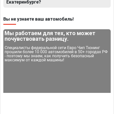
Екатеринбурге?
Вы не узнаете ваш автомобиль!
Мы работаем для тех, кто может
почувствовать разницу.
Специалисты федеральной сети Евро Чип Тюнинг
прошили более 10 000 автомобилей в 50+ городах РФ
- поэтому мы знаем, как получить безопасный
максимум от каждой машины!