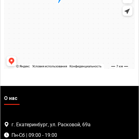
О нас
г. Екатеринбург, ул. Расковой, 69а
Пн-Сб | 09:00 - 19:00