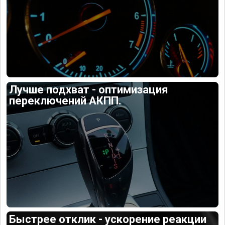
Лучше подхват - оптимизация
переключений АКПП.
Быстрее отклик - ускорение реакции