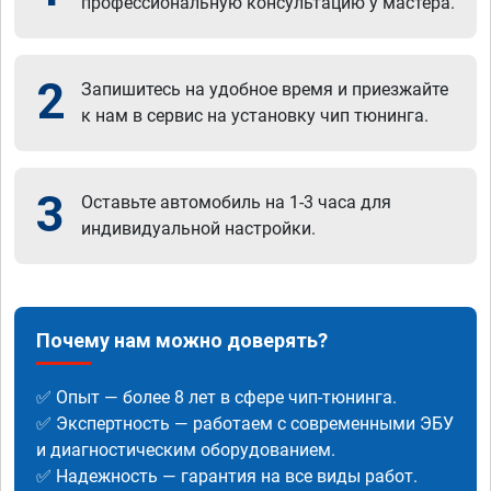
профессиональную консультацию у мастера.
2
Запишитесь на удобное время и приезжайте
к нам в сервис на установку чип тюнинга.
3
Оставьте автомобиль на 1-3 часа для
индивидуальной настройки.
Почему нам можно доверять?
✅ Опыт — более 8 лет в сфере чип-тюнинга.
✅ Экспертность — работаем с современными ЭБУ
и диагностическим оборудованием.
✅ Надежность — гарантия на все виды работ.