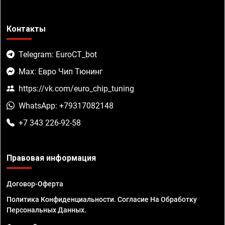
Контакты
Telegram: EuroCT_bot
Max: Евро Чип Тюнинг
https://vk.com/euro_chip_tuning
WhatsApp: +79317082148
+7 343 226-92-58
Правовая информация
Договор-Оферта
Политика Конфиденциальности. Согласие На Обработку
Персональных Данных.