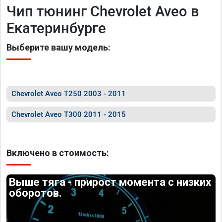
Чип тюнинг Chevrolet Aveo в
Екатеринбурге
Выберите вашу модель:
Chevrolet Aveo T250 2003 - 2011
Chevrolet Aveo T300 2011 - 2015
Включено в стоимость:
Выше тяга - прирост момента с низких
оборотов.