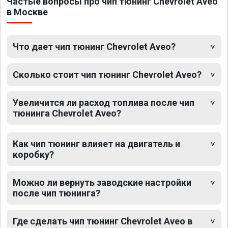
Частые вопросы про чип тюнинг Chevrolet Aveo
в Москве
Что дает чип тюнинг Chevrolet Aveo?
Сколько стоит чип тюнинг Chevrolet Aveo?
Увеличится ли расход топлива после чип
тюнинга Chevrolet Aveo?
Как чип тюнинг влияет на двигатель и
коробку?
Можно ли вернуть заводские настройки
после чип тюнинга?
Где сделать чип тюнинг Chevrolet Aveo в