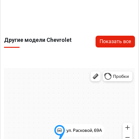
Другие модели Chevrolet
Показать все