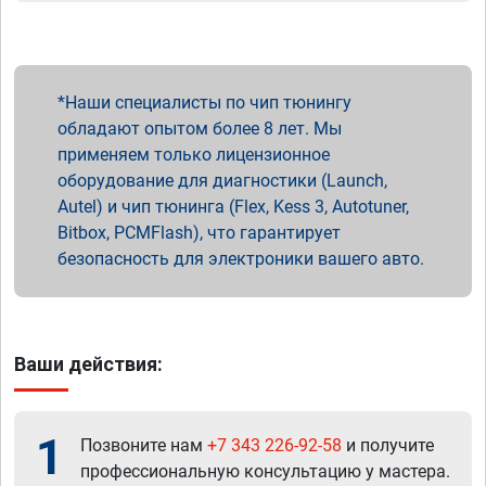
Наши специалисты по чип тюнингу
обладают опытом более 8 лет. Мы
применяем только лицензионное
оборудование для диагностики (Launch,
Autel) и чип тюнинга (Flex, Kess 3, Autotuner,
Bitbox, PCMFlash), что гарантирует
безопасность для электроники вашего авто.
Ваши действия:
1
Позвоните нам
+7 343 226-92-58
и получите
профессиональную консультацию у мастера.