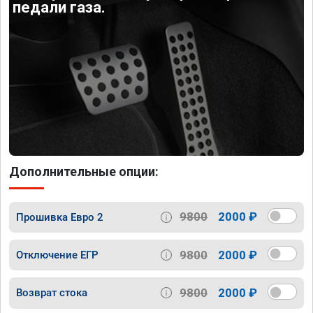
педали газа.
Дополнительные опции:
9800
2000 ₽
Прошивка Евро 2
9800
2000 ₽
Отключение ЕГР
9800
2000 ₽
Возврат стока