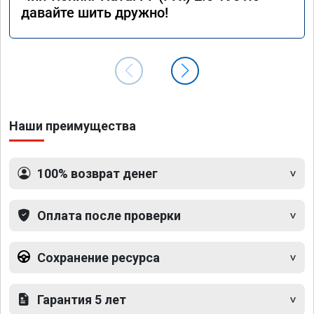
давайте шить дружно!
Наши преимущества
100% возврат денег
Оплата после проверки
Сохранение ресурса
Гарантия 5 лет