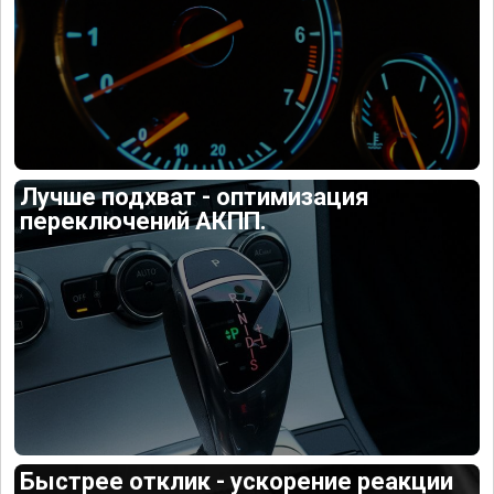
Лучше подхват - оптимизация
переключений АКПП.
Быстрее отклик - ускорение реакции