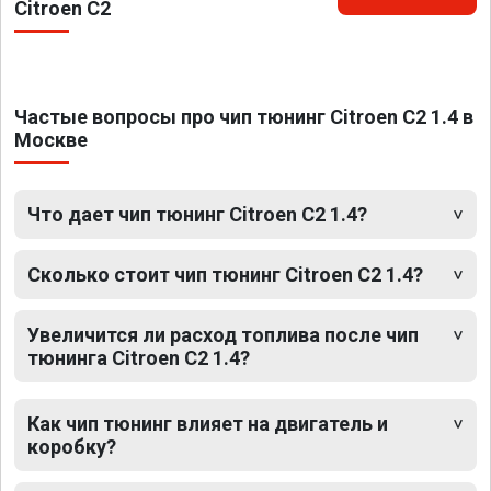
Citroen C2
Частые вопросы про чип тюнинг Citroen C2 1.4 в
Москве
Что дает чип тюнинг Citroen C2 1.4?
Сколько стоит чип тюнинг Citroen C2 1.4?
Увеличится ли расход топлива после чип
тюнинга Citroen C2 1.4?
Как чип тюнинг влияет на двигатель и
коробку?