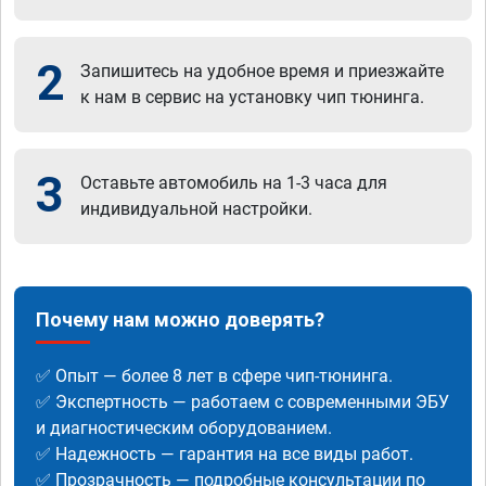
2
Запишитесь на удобное время и приезжайте
к нам в сервис на установку чип тюнинга.
3
Оставьте автомобиль на 1-3 часа для
индивидуальной настройки.
Почему нам можно доверять?
✅ Опыт — более 8 лет в сфере чип-тюнинга.
✅ Экспертность — работаем с современными ЭБУ
и диагностическим оборудованием.
✅ Надежность — гарантия на все виды работ.
✅ Прозрачность — подробные консультации по