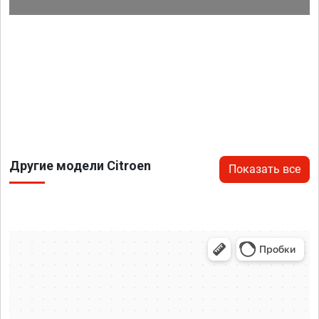
Другие модели Citroen
Показать все