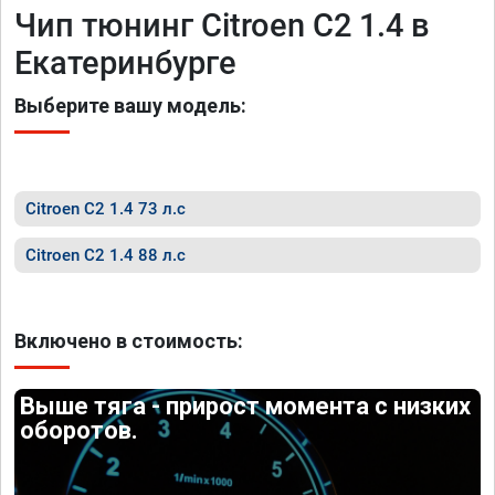
Чип тюнинг Citroen C2 1.4 в
Екатеринбурге
Выберите вашу модель:
Citroen C2 1.4 73 л.с
Citroen C2 1.4 88 л.с
Включено в стоимость:
Выше тяга - прирост момента с низких
оборотов.