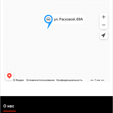
О нас