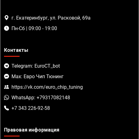
г. Екатеринбург, ул. Расковой, 69а
Пн-Сб | 09:00 - 19:00
Контакты
Telegram: EuroCT_bot
Max: Евро Чип Тюнинг
https://vk.com/euro_chip_tuning
WhatsApp: +79317082148
+7 343 226-92-58
Правовая информация