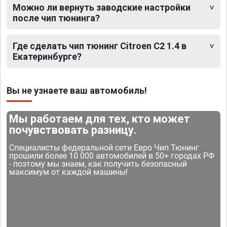
Можно ли вернуть заводские настройки
после чип тюнинга?
Где сделать чип тюнинг Citroen C2 1.4 в
Екатеринбурге?
Вы не узнаете ваш автомобиль!
Мы работаем для тех, кто может
почувствовать разницу.
Специалисты федеральной сети Евро Чип Тюнинг
прошили более 10 000 автомобилей в 50+ городах РФ
- поэтому мы знаем, как получить безопасный
максимум от каждой машины!