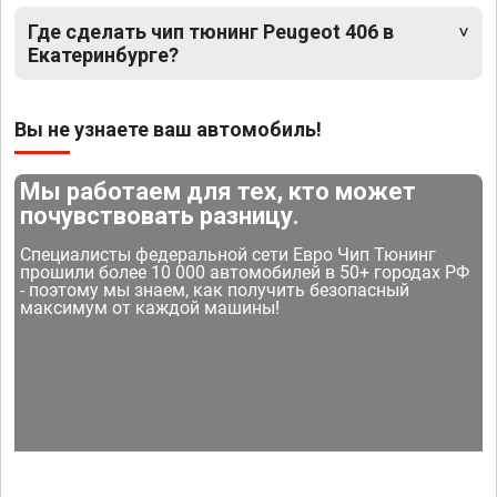
Где сделать чип тюнинг Peugeot 406 в
Екатеринбурге?
Вы не узнаете ваш автомобиль!
Мы работаем для тех, кто может
почувствовать разницу.
Специалисты федеральной сети Евро Чип Тюнинг
прошили более 10 000 автомобилей в 50+ городах РФ
- поэтому мы знаем, как получить безопасный
максимум от каждой машины!