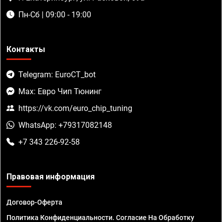
Пн-Сб | 09:00 - 19:00
Контакты
Telegram: EuroCT_bot
Max: Евро Чип Тюнинг
https://vk.com/euro_chip_tuning
WhatsApp: +79317082148
+7 343 226-92-58
Правовая информация
Договор-Оферта
Политика Конфиденциальности. Согласие На Обработку