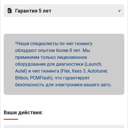
Гарантия 5 лет
Наши специалисты по чип тюнингу
обладают опытом более 8 лет. Мы
применяем только лицензионное
оборудование для диагностики (Launch,
Autel) и чип тюнинга (Flex, Kess 3, Autotuner,
Bitbox, PCMFlash), что гарантирует
безопасность для электроники вашего авто.
Ваши действия: