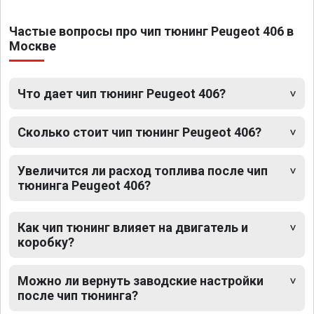
Частые вопросы про чип тюнинг Peugeot 406 в
Москве
Что дает чип тюнинг Peugeot 406?
Сколько стоит чип тюнинг Peugeot 406?
Увеличится ли расход топлива после чип
тюнинга Peugeot 406?
Как чип тюнинг влияет на двигатель и
коробку?
Можно ли вернуть заводские настройки
после чип тюнинга?