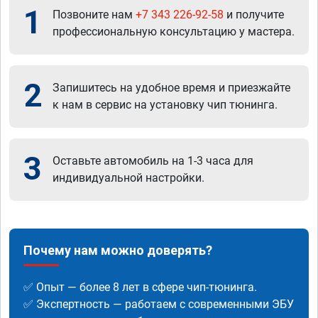
1
Позвоните нам
+7 343 226-92-58
и получите
профессиональную консультацию у мастера.
2
Запишитесь на удобное время и приезжайте
к нам в сервис на установку чип тюнинга.
3
Оставьте автомобиль на 1-3 часа для
индивидуальной настройки.
Почему нам можно доверять?
✅ Опыт — более 8 лет в сфере чип-тюнинга.
✅ Экспертность — работаем с современными ЭБУ