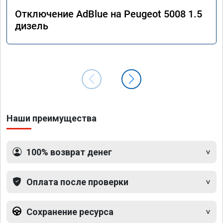
Отключение AdBlue на Peugeot 5008 1.5
дизель
Наши преимущества
100% возврат денег
Оплата после проверки
Сохранение ресурса