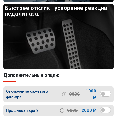
Быстрее отклик - ускорение реакции
педали газа.
Дополнительные опции:
1000
Отключение сажевого
9800
фильтра
₽
9800
2000 ₽
Прошивка Евро 2