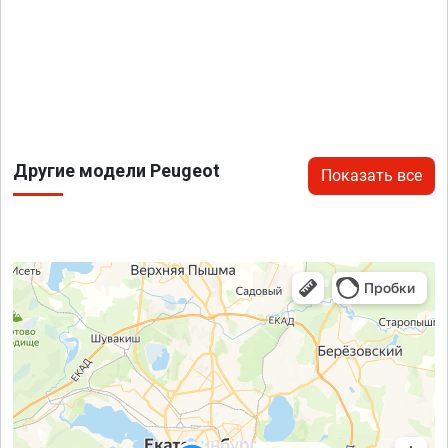
Другие модели Peugeot
Показать все