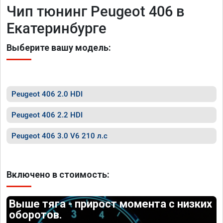
Чип тюнинг Peugeot 406 в
Екатеринбурге
Выберите вашу модель:
Peugeot 406 2.0 HDI
Peugeot 406 2.2 HDI
Peugeot 406 3.0 V6 210 л.с
Включено в стоимость:
Выше тяга - прирост момента с низких
оборотов.