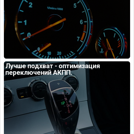
Лучше подхват - оптимизация
переключений АКПП.