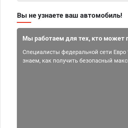
Вы не узнаете ваш автомобиль!
Мы работаем для тех, кто может 
Специалисты федеральной сети Евро Ч
знаем, как получить безопасный мак