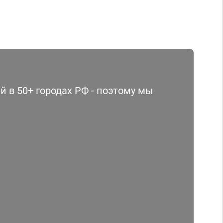
 в 50+ городах РФ - поэтому мы