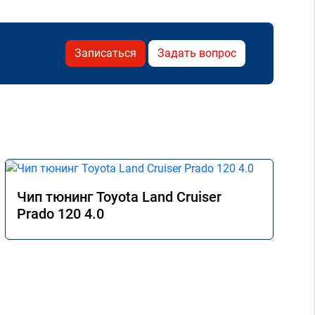
Записаться
Задать вопрос
Чип тюнинг Toyota Land Cruiser
Prado 120 4.0