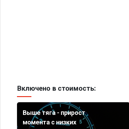
Включено в стоимость:
Выше тяга - прирост
момента с низких