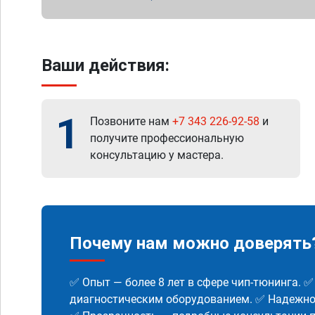
Ваши действия:
1
Позвоните нам
+7 343 226-92-58
и
получите профессиональную
консультацию у мастера.
Почему нам можно доверять
✅ Опыт — более 8 лет в сфере чип-тюнинга. 
диагностическим оборудованием. ✅ Надежнос