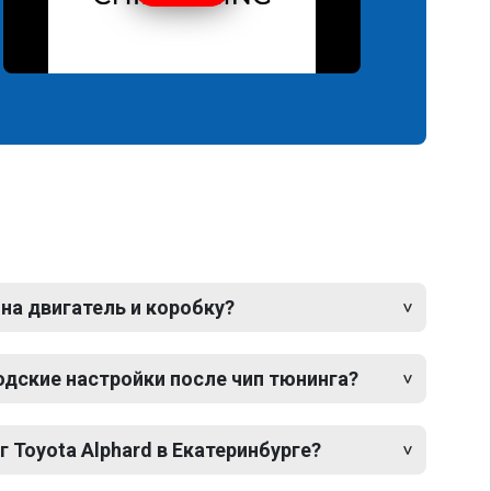
 на двигатель и коробку?
одские настройки после чип тюнинга?
г Toyota Alphard в Екатеринбурге?