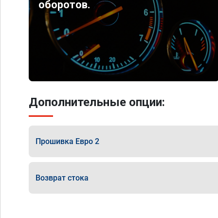
оборотов.
Дополнительные опции:
Прошивка Евро 2
Возврат стока