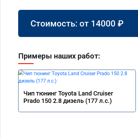
Стоимость: от
14000
₽
Примеры наших работ:
Чип тюнинг Toyota Land Cruiser
Prado 150 2.8 дизель (177 л.с.)