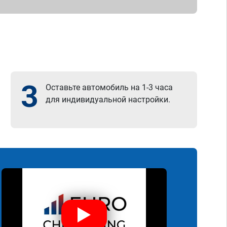
3
Оставьте автомобиль на 1-3 часа
для индивидуальной настройки.