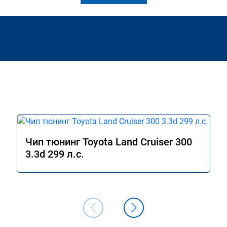
Чип тюнинг Toyota Land Cruiser 300
3.3d 299 л.с.