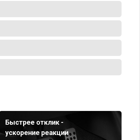
Быстрее отклик -
ускорение реакции