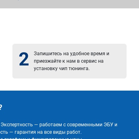
2
Запишитесь на удобное время и
приезжайте к нам в сервис на
установку чип тюнинга.
?
✅ Экспертность — работаем с современными ЭБУ и
ть — гарантия на все виды работ.