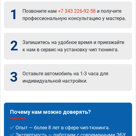
1
Позвоните нам
+7 343 226-92-58
и получите
профессиональную консультацию у мастера.
2
Запишитесь на удобное время и приезжайте
к нам в сервис на установку чип тюнинга.
3
Оставьте автомобиль на 1-3 часа для
индивидуальной настройки.
Почему нам можно доверять?
✅ Опыт — более 8 лет в сфере чип-тюнинга.
✅ Экспертность — работаем с современными ЭБУ