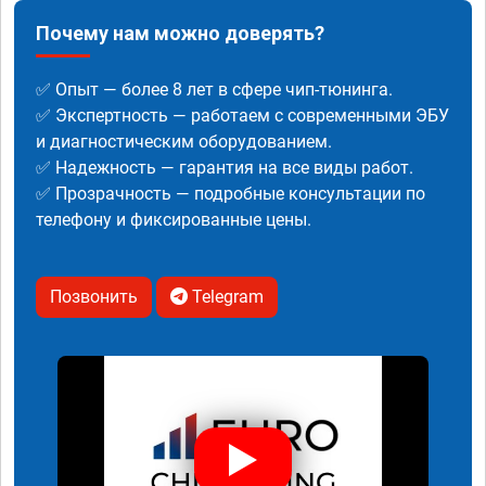
Почему нам можно доверять?
✅ Опыт — более 8 лет в сфере чип-тюнинга.
✅ Экспертность — работаем с современными ЭБУ
и диагностическим оборудованием.
✅ Надежность — гарантия на все виды работ.
✅ Прозрачность — подробные консультации по
телефону и фиксированные цены.
Позвонить
Telegram