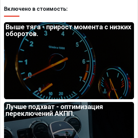
Включено в стоимость:
Выше тяга - прирост момента с низких
оборотов.
Лучше подхват - оптимизация
переключений АКПП.