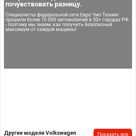
почувствовать разницу.
Специалисты федеральной сети Евро Чип Тюнинг
прошили более 10 000 автомобилей в 50+ городах РФ
- поэтому мы знаем, как получить безопасный
максимум от каждой машины!
Другие модели Volkswagen
Показать все