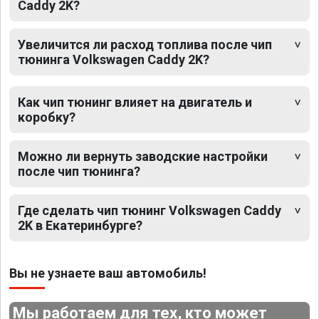
Caddy 2K?
Увеличится ли расход топлива после чип
тюнинга Volkswagen Caddy 2K?
Как чип тюнинг влияет на двигатель и
коробку?
Можно ли вернуть заводские настройки
после чип тюнинга?
Где сделать чип тюнинг Volkswagen Caddy
2K в Екатеринбурге?
Вы не узнаете ваш автомобиль!
Мы работаем для тех, кто может