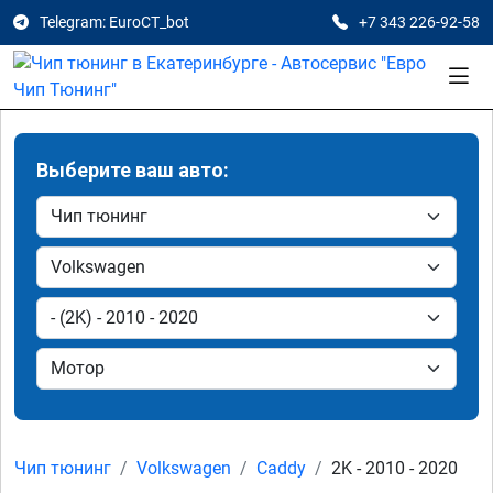
Telegram: EuroCT_bot
+7 343 226-92-58
Выберите ваш авто:
Чип тюнинг
Volkswagen
Caddy
2K - 2010 - 2020