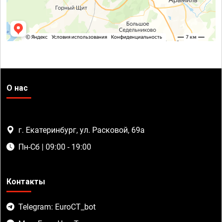
О нас
г. Екатеринбург, ул. Расковой, 69а
Пн-Сб | 09:00 - 19:00
Контакты
Telegram: EuroCT_bot