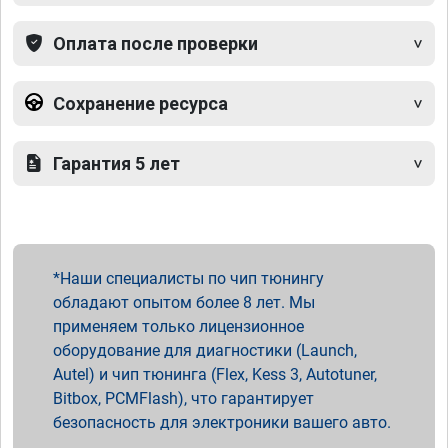
Оплата после проверки
Сохранение ресурса
Гарантия 5 лет
Наши специалисты по чип тюнингу
обладают опытом более 8 лет. Мы
применяем только лицензионное
оборудование для диагностики (Launch,
Autel) и чип тюнинга (Flex, Kess 3, Autotuner,
Bitbox, PCMFlash), что гарантирует
безопасность для электроники вашего авто.