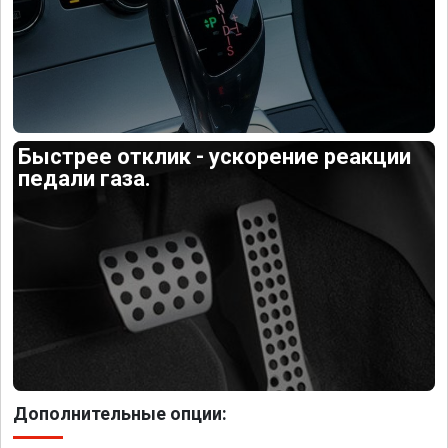
Быстрее отклик - ускорение реакции
педали газа.
Дополнительные опции: