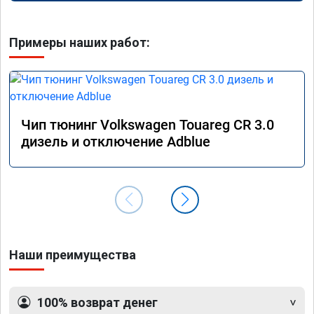
Примеры наших работ:
Чип тюнинг Volkswagen Touareg CR 3.0
дизель и отключение Adblue
Наши преимущества
100% возврат денег