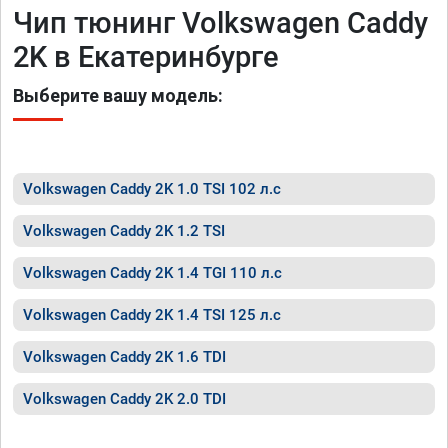
Чип тюнинг Volkswagen Caddy
2K в Екатеринбурге
Выберите вашу модель:
Volkswagen Caddy 2K 1.0 TSI 102 л.с
Volkswagen Caddy 2K 1.2 TSI
Volkswagen Caddy 2K 1.4 TGI 110 л.с
Volkswagen Caddy 2K 1.4 TSI 125 л.с
Volkswagen Caddy 2K 1.6 TDI
Volkswagen Caddy 2K 2.0 TDI