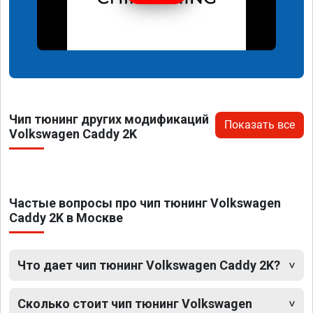
Чип тюнинг других модификаций
Показать все
Volkswagen Caddy 2K
Частые вопросы про чип тюнинг Volkswagen
Caddy 2K в Москве
Что дает чип тюнинг Volkswagen Caddy 2K?
Сколько стоит чип тюнинг Volkswagen