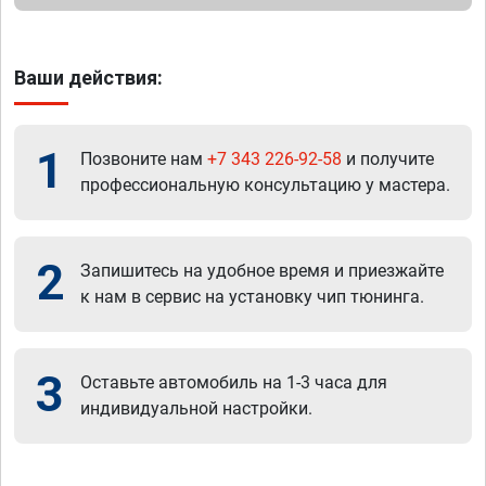
Ваши действия:
1
Позвоните нам
+7 343 226-92-58
и получите
профессиональную консультацию у мастера.
2
Запишитесь на удобное время и приезжайте
к нам в сервис на установку чип тюнинга.
3
Оставьте автомобиль на 1-3 часа для
индивидуальной настройки.