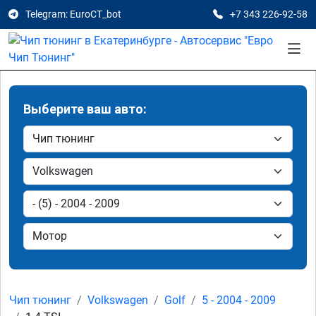
Telegram: EuroCT_bot
+7 343 226-92-58
Выберите ваш авто:
Чип тюнинг
Volkswagen
Golf
5 - 2004 - 2009