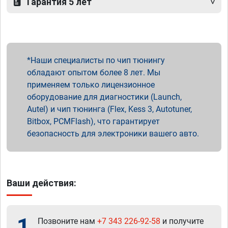
Гарантия 5 лет
Наши специалисты по чип тюнингу
обладают опытом более 8 лет. Мы
применяем только лицензионное
оборудование для диагностики (Launch,
Autel) и чип тюнинга (Flex, Kess 3, Autotuner,
Bitbox, PCMFlash), что гарантирует
безопасность для электроники вашего авто.
Ваши действия:
1
Позвоните нам
+7 343 226-92-58
и получите