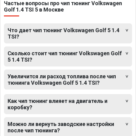
Частые вопросы про чип тюнинг Volkswagen
Golf 1.4 TSI 5 в Москве
Что дает чип тюнинг Volkswagen Golf 5 1.4
TSI?
Сколько стоит чип тюнинг Volkswagen Golf
5 1.4 TSI?
Увеличится ли расход топлива после чип
тюнинга Volkswagen Golf 5 1.4 TSI?
Как чип тюнинг влияет на двигатель и
коробку?
Можно ли вернуть заводские настройки
после чип тюнинга?