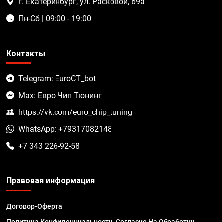
г. Екатеринбург, ул. Расковой, 69а
Пн-Сб | 09:00 - 19:00
Контакты
Telegram: EuroCT_bot
Max: Евро Чип Тюнинг
https://vk.com/euro_chip_tuning
WhatsApp: +79317082148
+7 343 226-92-58
Правовая информация
Договор-Оферта
Политика Конфиденциальности. Согласие На Обработку