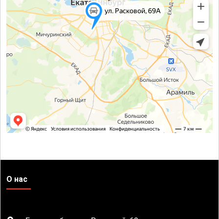
О нас