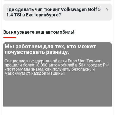
Где сделать чип тюнинг Volkswagen Golf 5
1.4 TSI в Екатеринбурге?
Вы не узнаете ваш автомобиль!
Мы работаем для тех, кто может
почувствовать разницу.
Специалисты федеральной сети Евро Чип Тюнинг
прошили более 10 000 автомобилей в 50+ городах РФ
- поэтому мы знаем, как получить безопасный
максимум от каждой машины!