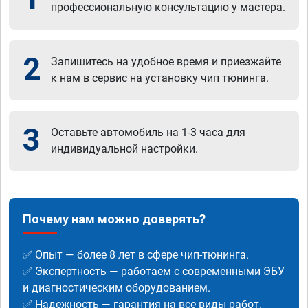
профессиональную консультацию у мастера.
2
Запишитесь на удобное время и приезжайте
к нам в сервис на установку чип тюнинга.
3
Оставьте автомобиль на 1-3 часа для
индивидуальной настройки.
Почему нам можно доверять?
✅ Опыт — более 8 лет в сфере чип-тюнинга.
✅ Экспертность — работаем с современными ЭБУ
и диагностическим оборудованием.
✅ Надежность — гарантия на все виды работ.