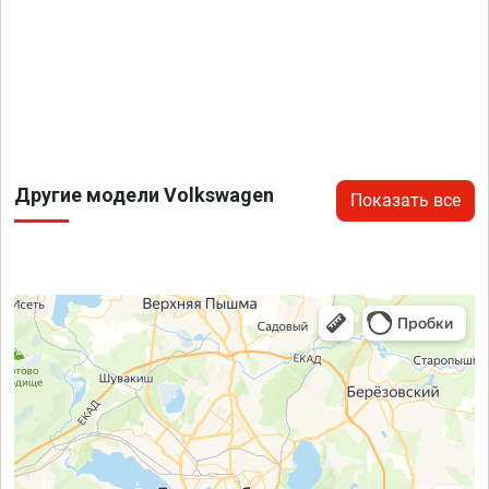
Другие модели Volkswagen
Показать все