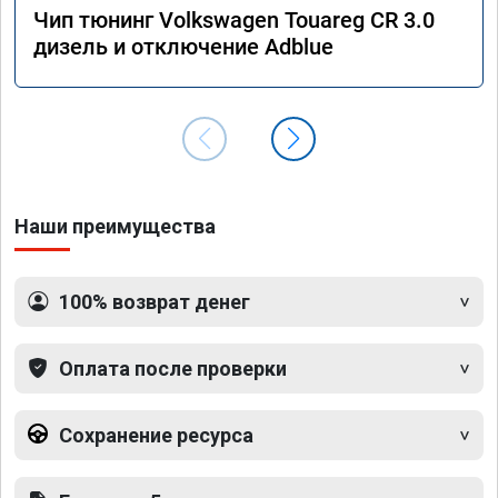
Чип тюнинг Volkswagen Touareg CR 3.0
дизель и отключение Adblue
Наши преимущества
100% возврат денег
Оплата после проверки
Сохранение ресурса