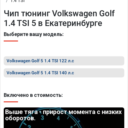
1.4 TSI
Чип тюнинг Volkswagen Golf
1.4 TSI 5 в Екатеринбурге
Выберите вашу модель:
Volkswagen Golf 5 1.4 TSI 122 л.с
Volkswagen Golf 5 1.4 TSI 140 л.с
Включено в стоимость:
Выше тяга - прирост момента с низких
оборотов.