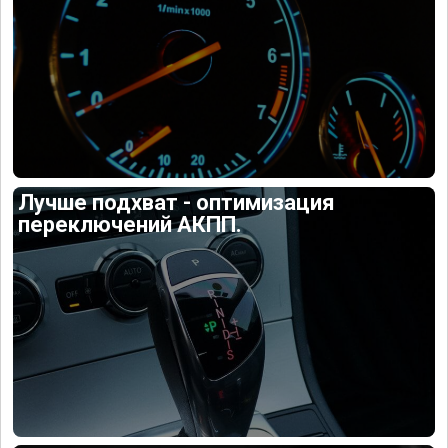
Лучше подхват - оптимизация
переключений АКПП.