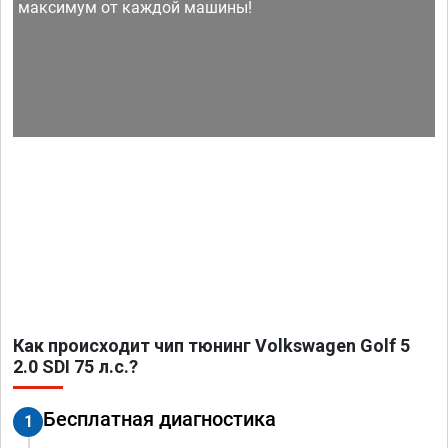
максимум от каждой машины!
Как происходит чип тюнинг Volkswagen Golf 5
2.0 SDI 75 л.с.?
Бесплатная диагностика
1