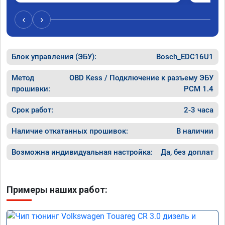
‹
›
Блок управления (ЭБУ):
Bosch_EDC16U1
Метод
OBD Kess / Подключение к разъему ЭБУ
прошивки:
PCM 1.4
Срок работ:
2-3 часа
Наличие откатанных прошивок:
В наличии
Возможна индивидуальная настройка:
Да, без доплат
Примеры наших работ: