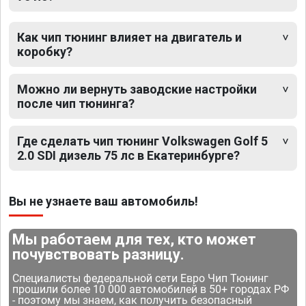
Как чип тюнинг влияет на двигатель и
коробку?
Можно ли вернуть заводские настройки
после чип тюнинга?
Где сделать чип тюнинг Volkswagen Golf 5
2.0 SDI дизель 75 лс в Екатеринбурге?
Вы не узнаете ваш автомобиль!
Мы работаем для тех, кто может
почувствовать разницу.
Специалисты федеральной сети Евро Чип Тюнинг
прошили более 10 000 автомобилей в 50+ городах РФ
- поэтому мы знаем, как получить безопасный