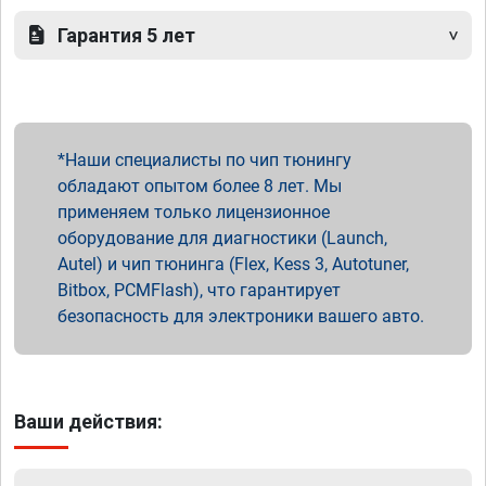
Гарантия 5 лет
Наши специалисты по чип тюнингу
обладают опытом более 8 лет. Мы
применяем только лицензионное
оборудование для диагностики (Launch,
Autel) и чип тюнинга (Flex, Kess 3, Autotuner,
Bitbox, PCMFlash), что гарантирует
безопасность для электроники вашего авто.
Ваши действия: