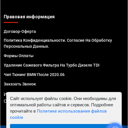
Правовая информация
Договор-Оферта
Политика Конфиденциальности. Согласие На Обработку
Персональных Данных.
Формы Оплаты
Удаление Сажевого Фильтра На Турбо Дизеле TDI
Чип Тюнинг BMW После 2020.06
Заказать Звонок
ИП Смирнов Георгий Павлович. ИНН 781302555843,
Сайт использует файлы cookie. Они необходимы для
ОГРНИП 324470400032610
оптимальной работы сайтов и сервисов. Подробнее
прочитайте в
Политике использования файлов
cookie