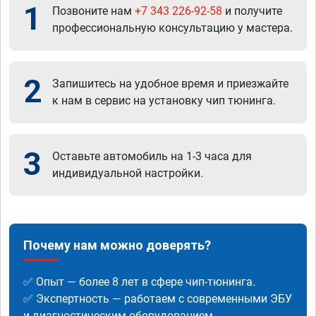
1
Позвоните нам
+7 343 226-92-58
и получите
профессиональную консультацию у мастера.
2
Запишитесь на удобное время и приезжайте
к нам в сервис на установку чип тюнинга.
3
Оставьте автомобиль на 1-3 часа для
индивидуальной настройки.
Почему нам можно доверять?
✅ Опыт — более 8 лет в сфере чип-тюнинга.
✅ Экспертность — работаем с современными ЭБУ
и диагностическим оборудованием.