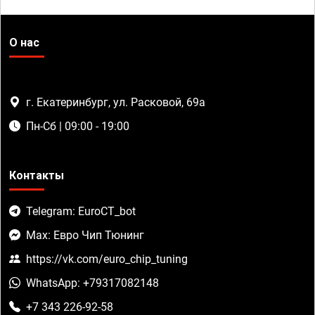
О нас
г. Екатеринбург, ул. Расковой, 69а
Пн-Сб | 09:00 - 19:00
Контакты
Telegram: EuroCT_bot
Max: Евро Чип Тюнинг
https://vk.com/euro_chip_tuning
WhatsApp: +79317082148
+7 343 226-92-58