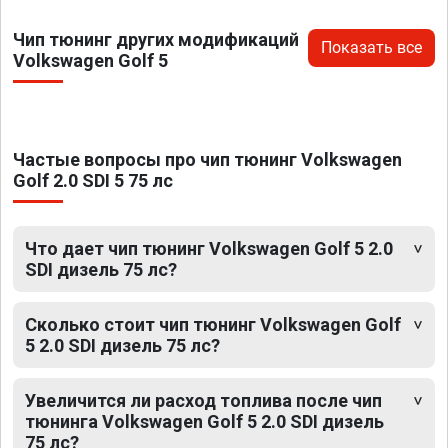
Чип тюнинг других модификаций
Показать все
Volkswagen Golf 5
Частые вопросы про чип тюнинг Volkswagen
Golf 2.0 SDI 5 75 лс
Что дает чип тюнинг Volkswagen Golf 5 2.0
SDI дизель 75 лс?
Сколько стоит чип тюнинг Volkswagen Golf
5 2.0 SDI дизель 75 лс?
Увеличится ли расход топлива после чип
тюнинга Volkswagen Golf 5 2.0 SDI дизель
75 лс?