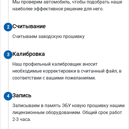
Мы проверим автомобиль, чтобы подобрать наше
наиболее эффективное решение для него.
Считывание
2
Считываем заводскую прошивку
Калибровка
3
Наш профильный калибровщик вносит
необходимые корректировки в считанный файл, в
соответствии с вашими пожеланиями.
Запись
4
Записываем в память ЭБУ новую прошивку нашим
лицензионным оборудованием. Общий срок работ
2-3 часа.