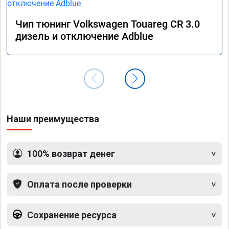
Чип тюнинг Volkswagen Touareg CR 3.0
дизель и отключение Adblue
Наши преимущества
100% возврат денег
Оплата после проверки
Сохранение ресурса