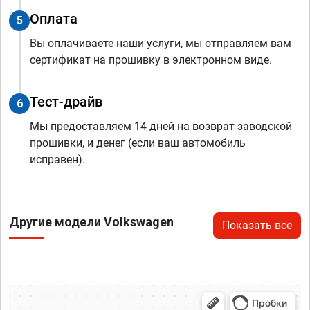
Оплата
5
Вы оплачиваете наши услуги, мы отправляем вам
сертификат на прошивку в электронном виде.
Тест-драйв
6
Мы предоставляем 14 дней на возврат заводской
прошивки, и денег (если ваш автомобиль
исправен).
Другие модели Volkswagen
Показать все