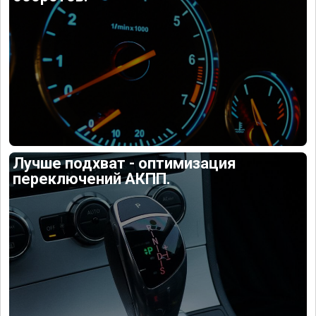
Лучше подхват - оптимизация
переключений АКПП.