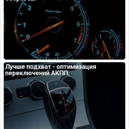
Лучше подхват - оптимизация
переключений АКПП.