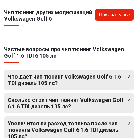
Чип тюнинг других модификаций
Показать все
Volkswagen Golf 6
Частые вопросы про чип тюнинг Volkswagen
Golf 1.6 TDI 6 105 лс
Что дает чип тюнинг Volkswagen Golf 6 1.6
TDI дизель 105 лс?
Сколько стоит чип тюнинг Volkswagen Golf
6 1.6 TDI дизель 105 лс?
Увеличится ли расход топлива после чип
тюнинга Volkswagen Golf 6 1.6 TDI дизель
105 лс?