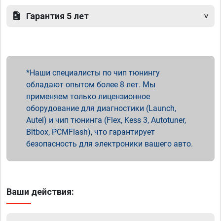
Гарантия 5 лет
Наши специалисты по чип тюнингу
обладают опытом более 8 лет. Мы
применяем только лицензионное
оборудование для диагностики (Launch,
Autel) и чип тюнинга (Flex, Kess 3, Autotuner,
Bitbox, PCMFlash), что гарантирует
безопасность для электроники вашего авто.
Ваши действия: