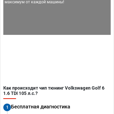
максимум от каждой машины!
Как происходит чип тюнинг Volkswagen Golf 6
1.6 TDI 105 л.с.?
Бесплатная диагностика
1