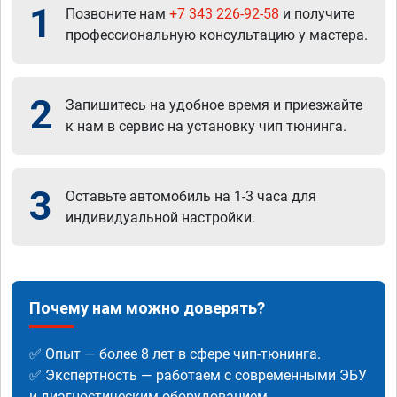
1
Позвоните нам
+7 343 226-92-58
и получите
профессиональную консультацию у мастера.
2
Запишитесь на удобное время и приезжайте
к нам в сервис на установку чип тюнинга.
3
Оставьте автомобиль на 1-3 часа для
индивидуальной настройки.
Почему нам можно доверять?
✅ Опыт — более 8 лет в сфере чип-тюнинга.
✅ Экспертность — работаем с современными ЭБУ
и диагностическим оборудованием.