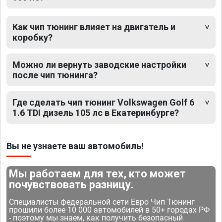
Как чип тюнинг влияет на двигатель и
коробку?
Можно ли вернуть заводские настройки
после чип тюнинга?
Где сделать чип тюнинг Volkswagen Golf 6
1.6 TDI дизель 105 лс в Екатеринбурге?
Вы не узнаете ваш автомобиль!
Мы работаем для тех, кто может
почувствовать разницу.
Специалисты федеральной сети Евро Чип Тюнинг
прошили более 10 000 автомобилей в 50+ городах РФ
- поэтому мы знаем, как получить безопасный