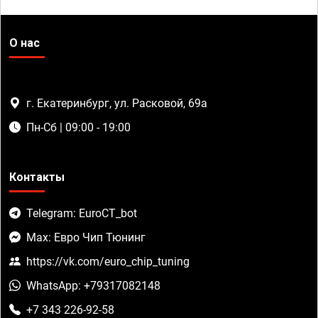
О нас
г. Екатеринбург, ул. Расковой, 69а
Пн-Сб | 09:00 - 19:00
Контакты
Telegram: EuroCT_bot
Max: Евро Чип Тюнинг
https://vk.com/euro_chip_tuning
WhatsApp: +79317082148
+7 343 226-92-58