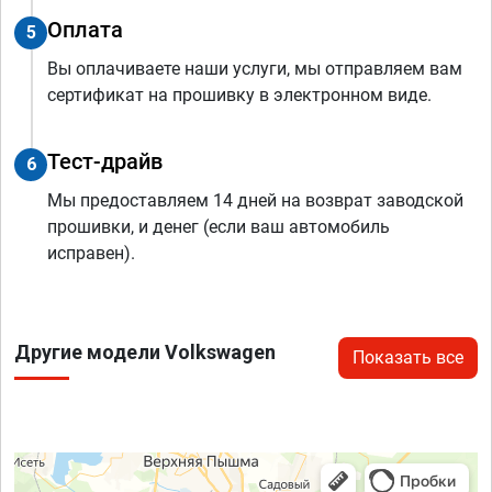
Оплата
5
Вы оплачиваете наши услуги, мы отправляем вам
сертификат на прошивку в электронном виде.
Тест-драйв
6
Мы предоставляем 14 дней на возврат заводской
прошивки, и денег (если ваш автомобиль
исправен).
Другие модели Volkswagen
Показать все