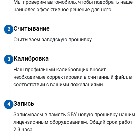
Мы проверим автомобиль, чтобы подобрать наше
наиболее эффективное решение для него.
Считывание
2
Считываем заводскую прошивку
Калибровка
3
Наш профильный калибровщик вносит
необходимые корректировки в считанный файл, в
соответствии с вашими пожеланиями.
Запись
4
Записываем в память ЭБУ новую прошивку нашим
лицензионным оборудованием. Общий срок работ
2-3 часа.