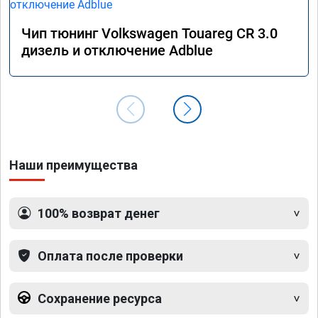
Чип тюнинг Volkswagen Touareg CR 3.0
дизель и отключение Adblue
Наши преимущества
100% возврат денег
Оплата после проверки
Сохранение ресурса