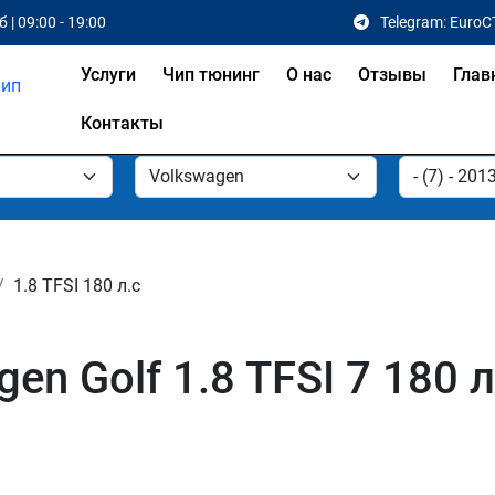
 | 09:00 - 19:00
Telegram: EuroC
Услуги
Чип тюнинг
О нас
Отзывы
Глав
Контакты
1.8 TFSI 180 л.с
en Golf 1.8 TFSI 7 180 