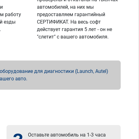
 и
автомобилей, на них мы
м работу
предоставляем гарантийный
й езды
СЕРТИФИКАТ. На весь софт
.
действует гарантия 5 лет - он не
"слетит" с вашего автомобиля.
борудование для диагностики (Launch, Autel)
вашего авто.
Оставьте автомобиль на 1-3 часа