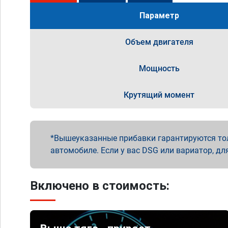
Параметр
Объем двигателя
Мощность
Крутящий момент
Вышеуказанные прибавки гарантируются то
автомобиле. Если у вас DSG или вариатор, дл
Включено в стоимость: