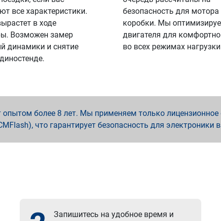
ют все характеристики.
безопасность для мотора
вырастет в ходе
коробки. Мы оптимизируе
ы. Возможен замер
двигателя для комфортно
й динамики и снятие
во всех режимах нагрузки
 диностенде.
опытом более 8 лет. Мы применяем только лицензионное о
x, PCMFlash), что гарантирует безопасность для электроники 
Запишитесь на удобное время и