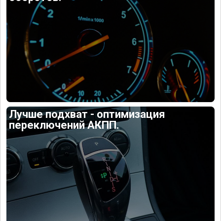
Лучше подхват - оптимизация
переключений АКПП.