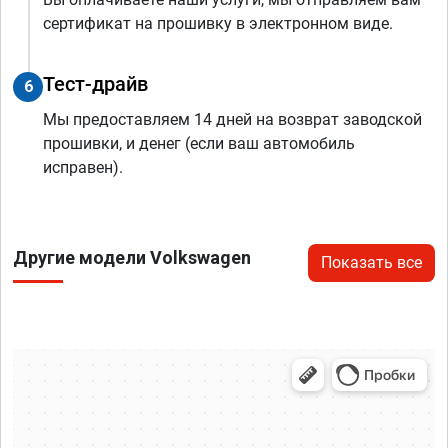
сертификат на прошивку в электронном виде.
Тест-драйв
6
Мы предоставляем 14 дней на возврат заводской
прошивки, и денег (если ваш автомобиль
исправен).
Другие модели Volkswagen
Показать все