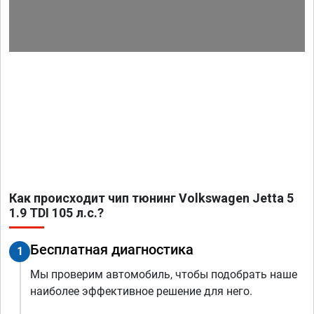
Как происходит чип тюнинг Volkswagen Jetta 5
1.9 TDI 105 л.с.?
Бесплатная диагностика
1
Мы проверим автомобиль, чтобы подобрать наше
наиболее эффективное решение для него.