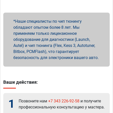
Наши специалисты по чип тюнингу
обладают опытом более 8 лет. Мы
применяем только лицензионное
оборудование для диагностики (Launch,
Autel) и чип тюнинга (Flex, Kess 3, Autotuner,
Bitbox, PCMFlash), что гарантирует
безопасность для электроники вашего авто.
Ваши действия:
1
Позвоните нам
+7 343 226-92-58
и получите
профессиональную консультацию у мастера.