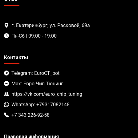
г. Екатеринбург, ул. Расковой, 69а
Пн-Сб | 09:00 - 19:00
Контакты
Telegram: EuroCT_bot
Max: Евро Чип Тюнинг
https://vk.com/euro_chip_tuning
WhatsApp: +79317082148
+7 343 226-92-58
Правовая информация