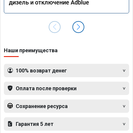
дизель и отключение Adblue
Наши преимущества
100% возврат денег
Оплата после проверки
Сохранение ресурса
Гарантия 5 лет