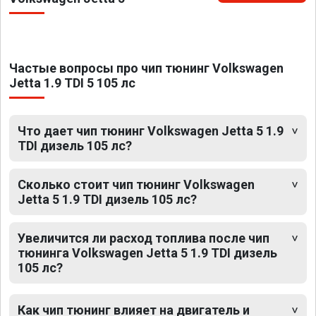
Частые вопросы про чип тюнинг Volkswagen
Jetta 1.9 TDI 5 105 лс
Что дает чип тюнинг Volkswagen Jetta 5 1.9
TDI дизель 105 лс?
Сколько стоит чип тюнинг Volkswagen
Jetta 5 1.9 TDI дизель 105 лс?
Увеличится ли расход топлива после чип
тюнинга Volkswagen Jetta 5 1.9 TDI дизель
105 лс?
Как чип тюнинг влияет на двигатель и