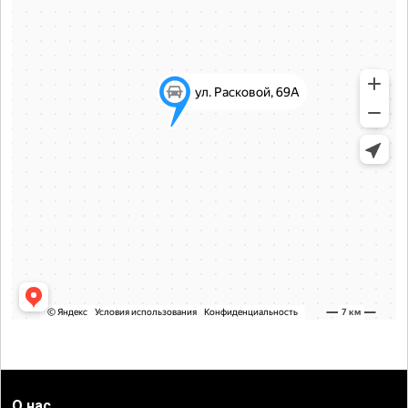
О нас