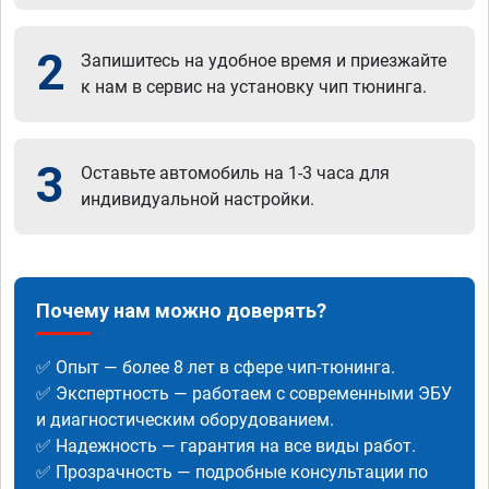
2
Запишитесь на удобное время и приезжайте
к нам в сервис на установку чип тюнинга.
3
Оставьте автомобиль на 1-3 часа для
индивидуальной настройки.
Почему нам можно доверять?
✅ Опыт — более 8 лет в сфере чип-тюнинга.
✅ Экспертность — работаем с современными ЭБУ
и диагностическим оборудованием.
✅ Надежность — гарантия на все виды работ.
✅ Прозрачность — подробные консультации по