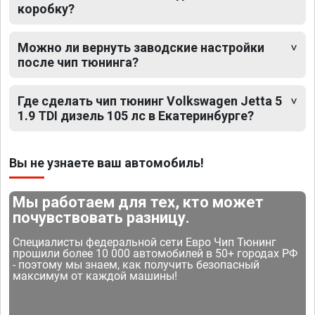
коробку?
Можно ли вернуть заводские настройки
после чип тюнинга?
Где сделать чип тюнинг Volkswagen Jetta 5
1.9 TDI дизель 105 лс в Екатеринбурге?
Вы не узнаете ваш автомобиль!
Мы работаем для тех, кто может
почувствовать разницу.
Специалисты федеральной сети Евро Чип Тюнинг
прошили более 10 000 автомобилей в 50+ городах РФ
- поэтому мы знаем, как получить безопасный
максимум от каждой машины!