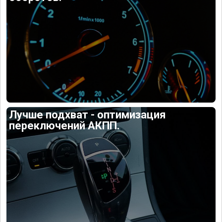
Лучше подхват - оптимизация
переключений АКПП.