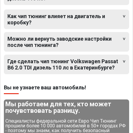
Как чип тюнинг влияет на двигатель и
коробку?
Можно ли вернуть заводские настройки
после чип тюнинга?
Где сделать чип тюнинг Volkswagen Passat
B6 2.0 TDI дизель 110 лс в Екатеринбурге?
Вы не узнаете ваш автомобиль!
Мы работаем для тех, кто может
почувствовать разницу.
Специалисты федеральной сети Евро Чип Тюнинг
прошили более 10 000 автомобилей в 50+ городах РФ
- поэтому мы знаем, как получить безопасный