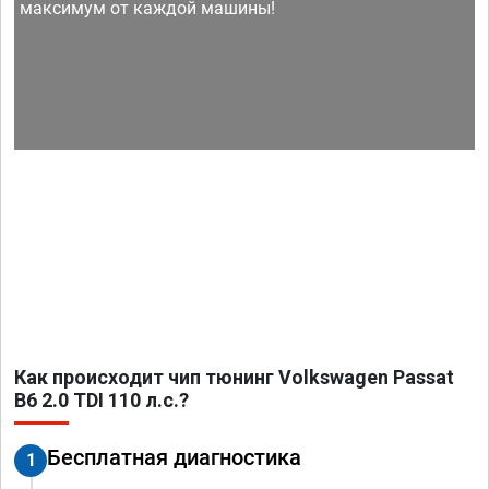
максимум от каждой машины!
Как происходит чип тюнинг Volkswagen Passat
B6 2.0 TDI 110 л.с.?
Бесплатная диагностика
1