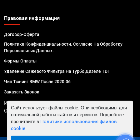
Правовая информация
Договор-Оферта
Политика Конфиденциальности. Согласие На Обработку
Персональных Данных.
Формы Оплаты
Удаление Сажевого Фильтра На Турбо Дизеле TDI
Чип Тюнинг BMW После 2020.06
Заказать Звонок
ИП Смирнов Георгий Павлович. ИНН 781302555843,
Сайт использует файлы cookie. Они необходимы для
ОГРНИП 324470400032610
оптимальной работы сайтов и сервисов. Подробнее
прочитайте в
Политике использования файлов
cookie