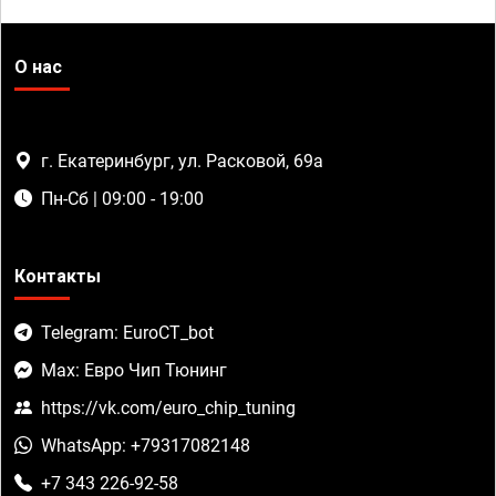
О нас
г. Екатеринбург, ул. Расковой, 69а
Пн-Сб | 09:00 - 19:00
Контакты
Telegram: EuroCT_bot
Max: Евро Чип Тюнинг
https://vk.com/euro_chip_tuning
WhatsApp: +79317082148
+7 343 226-92-58