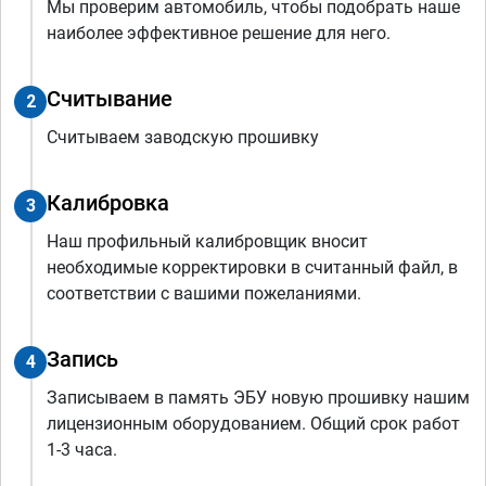
Мы проверим автомобиль, чтобы подобрать наше
наиболее эффективное решение для него.
Считывание
2
Считываем заводскую прошивку
Калибровка
3
Наш профильный калибровщик вносит
необходимые корректировки в считанный файл, в
соответствии с вашими пожеланиями.
Запись
4
Записываем в память ЭБУ новую прошивку нашим
лицензионным оборудованием. Общий срок работ
1-3 часа.