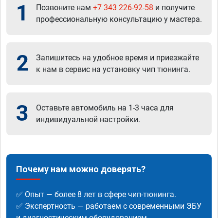
1
Позвоните нам
+7 343 226-92-58
и получите
профессиональную консультацию у мастера.
2
Запишитесь на удобное время и приезжайте
к нам в сервис на установку чип тюнинга.
3
Оставьте автомобиль на 1-3 часа для
индивидуальной настройки.
Почему нам можно доверять?
✅ Опыт — более 8 лет в сфере чип-тюнинга.
✅ Экспертность — работаем с современными ЭБУ
и диагностическим оборудованием.