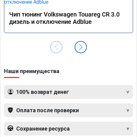
Чип тюнинг Volkswagen Touareg CR 3.0
дизель и отключение Adblue
Наши преимущества
100% возврат денег
Оплата после проверки
Сохранение ресурса