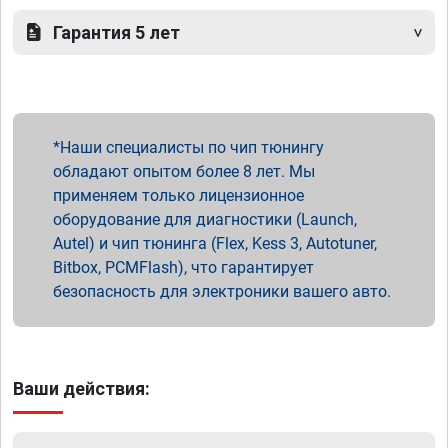
Гарантия 5 лет
Наши специалисты по чип тюнингу
обладают опытом более 8 лет. Мы
применяем только лицензионное
оборудование для диагностики (Launch,
Autel) и чип тюнинга (Flex, Kess 3, Autotuner,
Bitbox, PCMFlash), что гарантирует
безопасность для электроники вашего авто.
Ваши действия: