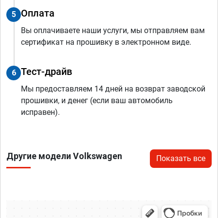
Оплата
5
Вы оплачиваете наши услуги, мы отправляем вам
сертификат на прошивку в электронном виде.
Тест-драйв
6
Мы предоставляем 14 дней на возврат заводской
прошивки, и денег (если ваш автомобиль
исправен).
Другие модели Volkswagen
Показать все