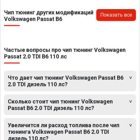
Чип тюнинг других модификаций
Показать все
Volkswagen Passat B6
Частые вопросы про чип тюнинг Volkswagen
Passat 2.0 TDI B6 110 лс
Что дает чип тюнинг Volkswagen Passat B6
2.0 TDI дизель 110 лс?
Сколько стоит чип тюнинг Volkswagen
Passat B6 2.0 TDI дизель 110 лс?
Увеличится ли расход топлива после чип
тюнинга Volkswagen Passat B6 2.0 TDI
дизель 110 лс?