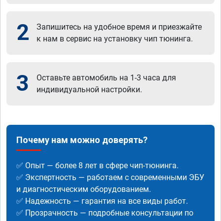
2
Запишитесь на удобное время и приезжайте
к нам в сервис на установку чип тюнинга.
3
Оставьте автомобиль на 1-3 часа для
индивидуальной настройки.
Почему нам можно доверять?
✅ Опыт — более 8 лет в сфере чип-тюнинга.
✅ Экспертность — работаем с современными ЭБУ
и диагностическим оборудованием.
✅ Надежность — гарантия на все виды работ.
✅ Прозрачность — подробные консультации по