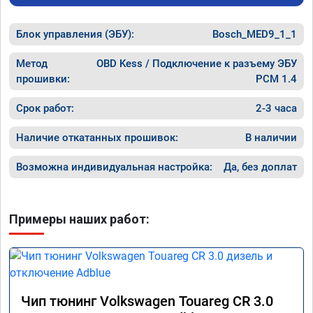
Блок управления (ЭБУ):
Bosch_MED9_1_1
Метод
OBD Kess / Подключение к разъему ЭБУ
прошивки:
PCM 1.4
Срок работ:
2-3 часа
Наличие откатанных прошивок:
В наличии
Возможна индивидуальная настройка:
Да, без доплат
Примеры наших работ:
Чип тюнинг Volkswagen Touareg CR 3.0