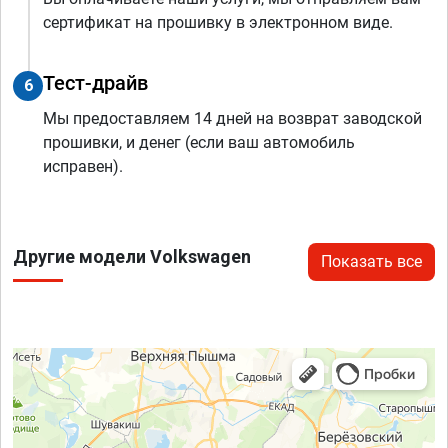
сертификат на прошивку в электронном виде.
Тест-драйв
6
Мы предоставляем 14 дней на возврат заводской
прошивки, и денег (если ваш автомобиль
исправен).
Другие модели Volkswagen
Показать все