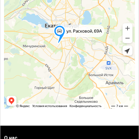
О нас