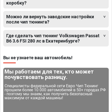
коробку?
Можно ли вернуть заводские настройки
после чип тюнинга?
Где сделать чип тюнинг Volkswagen Passat
B6 3.6 FSI 280 лс в Екатеринбурге?
Вы не узнаете ваш автомобиль!
Мы работаем для тех, кто может
почувствовать разницу.
Специалисты федеральной сети Евро Чип Тюнинг
прошили более 10 000 автомобилей в 50+ городах РФ
- поэтому мы знаем, как получить безопасный
максимум от каждой машины!