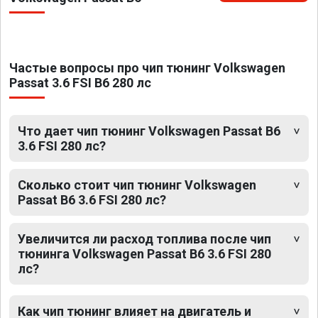
Частые вопросы про чип тюнинг Volkswagen
Passat 3.6 FSI B6 280 лс
Что дает чип тюнинг Volkswagen Passat B6
3.6 FSI 280 лс?
Сколько стоит чип тюнинг Volkswagen
Passat B6 3.6 FSI 280 лс?
Увеличится ли расход топлива после чип
тюнинга Volkswagen Passat B6 3.6 FSI 280
лс?
Как чип тюнинг влияет на двигатель и