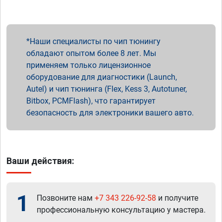
Наши специалисты по чип тюнингу
обладают опытом более 8 лет. Мы
применяем только лицензионное
оборудование для диагностики (Launch,
Autel) и чип тюнинга (Flex, Kess 3, Autotuner,
Bitbox, PCMFlash), что гарантирует
безопасность для электроники вашего авто.
Ваши действия:
1
Позвоните нам
+7 343 226-92-58
и получите
профессиональную консультацию у мастера.