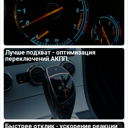
Лучше подхват - оптимизация
переключений АКПП.
Быстрее отклик - ускорение реакции