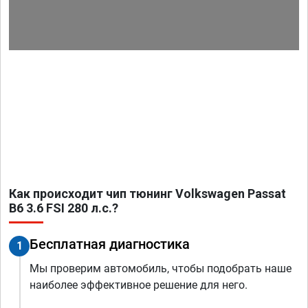
Как происходит чип тюнинг Volkswagen Passat
B6 3.6 FSI 280 л.с.?
Бесплатная диагностика
1
Мы проверим автомобиль, чтобы подобрать наше
наиболее эффективное решение для него.