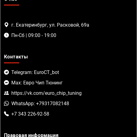
г. Екатеринбург, ул. Расковой, 69а
Пн-Сб | 09:00 - 19:00
Контакты
Telegram: EuroCT_bot
Max: Евро Чип Тюнинг
https://vk.com/euro_chip_tuning
WhatsApp: +79317082148
+7 343 226-92-58
Правовая информация