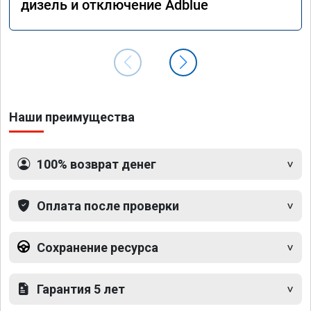
дизель и отключение Adblue
Наши преимущества
100% возврат денег
Оплата после проверки
Сохранение ресурса
Гарантия 5 лет