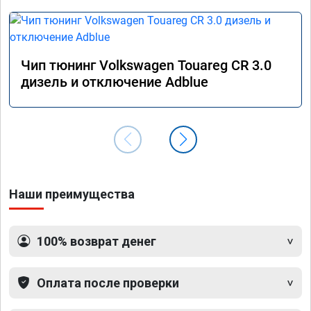
Чип тюнинг Volkswagen Touareg CR 3.0
дизель и отключение Adblue
Наши преимущества
100% возврат денег
Оплата после проверки