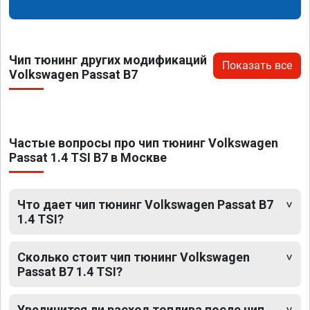
Чип тюнинг других модификаций
Показать все
Volkswagen Passat B7
Частые вопросы про чип тюнинг Volkswagen
Passat 1.4 TSI B7 в Москве
Что дает чип тюнинг Volkswagen Passat B7
1.4 TSI?
Сколько стоит чип тюнинг Volkswagen
Passat B7 1.4 TSI?
Увеличится ли расход топлива после чип