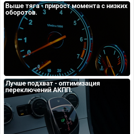
Выше тяга - прирост момента с низких
оборотов.
Лучше подхват - оптимизация
переключений АКПП.