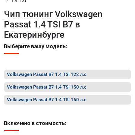
1.4 TSI
Чип тюнинг Volkswagen
Passat 1.4 TSI B7 в
Екатеринбурге
Выберите вашу модель:
Volkswagen Passat B7 1.4 TSI 122 л.с
Volkswagen Passat B7 1.4 TSI 150 л.с
Volkswagen Passat B7 1.4 TSI 160 л.с
Включено в стоимость: