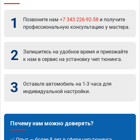
1
Позвоните нам
+7 343 226-92-58
и получите
профессиональную консультацию у мастера.
2
Запишитесь на удобное время и приезжайте
к нам в сервис на установку чип тюнинга.
3
Оставьте автомобиль на 1-3 часа для
индивидуальной настройки.
Почему нам можно доверять?
✅ Опыт — более 8 лет в сфере чип-тюнинга.