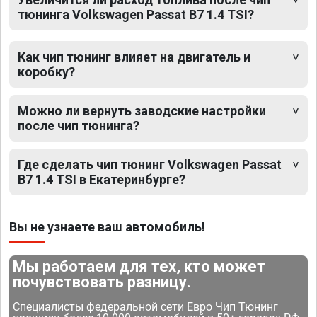
тюнинга Volkswagen Passat B7 1.4 TSI?
Как чип тюнинг влияет на двигатель и
коробку?
Можно ли вернуть заводские настройки
после чип тюнинга?
Где сделать чип тюнинг Volkswagen Passat
B7 1.4 TSI в Екатеринбурге?
Вы не узнаете ваш автомобиль!
Мы работаем для тех, кто может
почувствовать разницу.
Специалисты федеральной сети Евро Чип Тюнинг