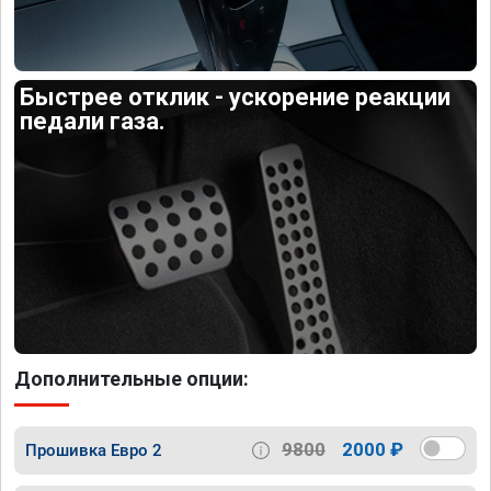
Быстрее отклик - ускорение реакции
педали газа.
Дополнительные опции:
9800
2000 ₽
Прошивка Евро 2