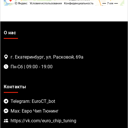
О нас
г. Екатеринбург, ул. Расковой, 69а
Пн-Сб | 09:00 - 19:00
Контакты
Telegram: EuroCT_bot
Max: Евро Чип Тюнинг
https://vk.com/euro_chip_tuning