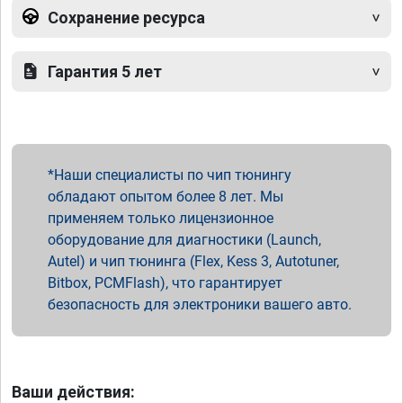
Сохранение ресурса
Гарантия 5 лет
Наши специалисты по чип тюнингу
обладают опытом более 8 лет. Мы
применяем только лицензионное
оборудование для диагностики (Launch,
Autel) и чип тюнинга (Flex, Kess 3, Autotuner,
Bitbox, PCMFlash), что гарантирует
безопасность для электроники вашего авто.
Ваши действия: