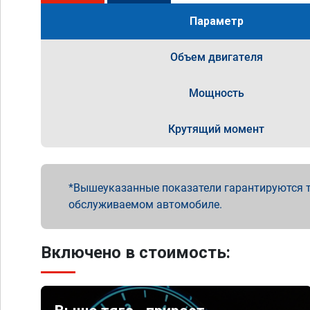
Параметр
Объем двигателя
Мощность
Крутящий момент
Вышеуказанные показатели гарантируются т
обслуживаемом автомобиле.
Включено в стоимость: