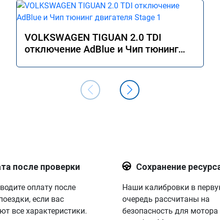
VOLKSWAGEN TIGUAN 2.0 TDI
отключение AdBlue и Чип тюнинг
двигателя Stage 1
та после проверки
Сохранение ресурс
водите оплату после
Наши калибровки в перв
поездки, если вас
очередь рассчитаны на
ют все характеристики.
безопасность для мотора