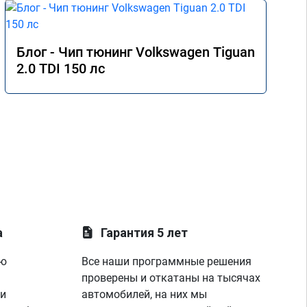
Блог - Чип тюнинг Volkswagen Tiguan
2.0 TDI 150 лс
а
Гарантия 5 лет
ую
Все наши программные решения
проверены и откатаны на тысячах
 и
автомобилей, на них мы