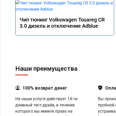
Чип тюнинг Volkswagen Touareg CR
3.0 дизель и отключение Adblue
Наши преимущества
100% возврат денег
Опла
На наши услуги действует 14-ти
Вы произ
дневный тест-драйв, в течение
пробной 
которого вы имеете право на
устраива