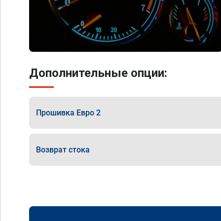
Дополнительные опции:
Прошивка Евро 2
Возврат стока