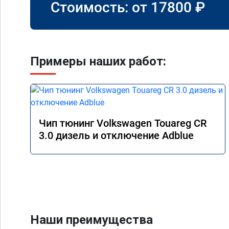
Стоимость: от
17800
₽
Примеры наших работ:
Чип тюнинг Volkswagen Touareg CR
3.0 дизель и отключение Adblue
Наши преимущества