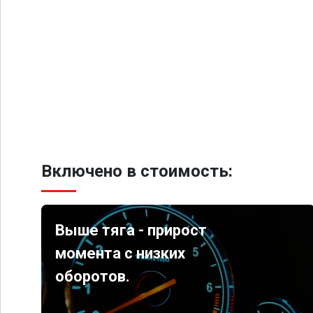
Включено в стоимость:
Выше тяга - прирост
момента с низких
оборотов.