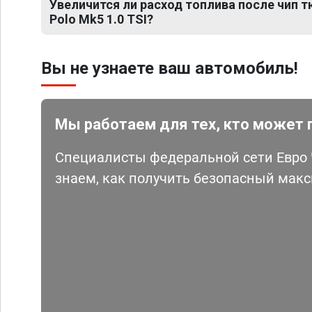
Увеличится ли расход топлива после чип 
Polo Mk5 1.0 TSI?
Вы не узнаете ваш автомобиль!
Мы работаем для тех, кто может 
Специалисты федеральной сети Евро Ч
знаем, как получить безопасный мак