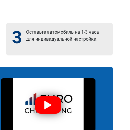
3
Оставьте автомобиль на 1-3 часа
для индивидуальной настройки.