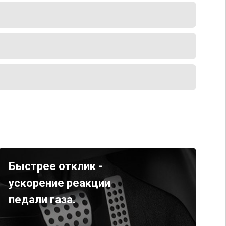
Быстрее отклик -
ускорение реакции
педали газа.