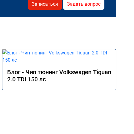
Записаться
Задать вопрос
Блог - Чип тюнинг Volkswagen Tiguan
2.0 TDI 150 лс