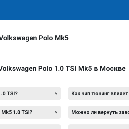
Volkswagen Polo Mk5
olkswagen Polo 1.0 TSI Mk5 в Москве
.0 TSI?
Как чип тюнинг влияет
 Mk5 1.0 TSI?
Можно ли вернуть зав