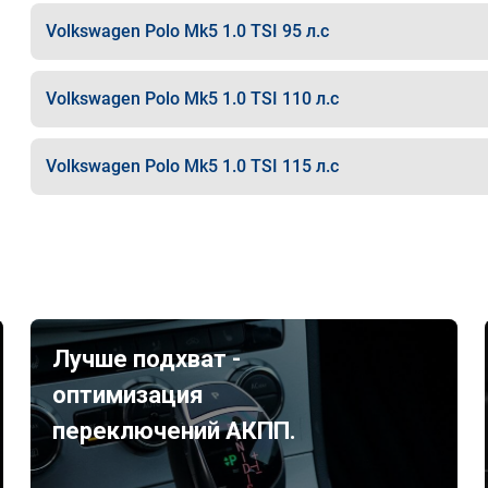
Volkswagen Polo Mk5 1.0 TSI 95 л.с
Volkswagen Polo Mk5 1.0 TSI 110 л.с
Volkswagen Polo Mk5 1.0 TSI 115 л.с
Лучше подхват -
оптимизация
переключений АКПП.