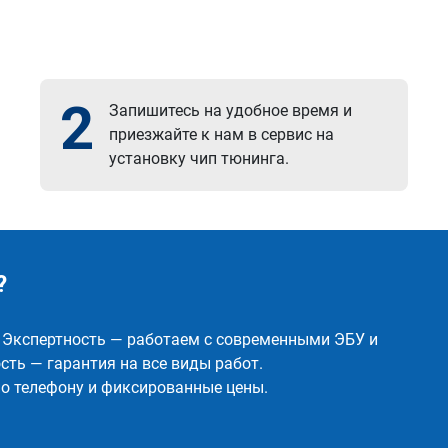
2
Запишитесь на удобное время и
приезжайте к нам в сервис на
установку чип тюнинга.
?
✅ Экспертность — работаем с современными ЭБУ и
ть — гарантия на все виды работ.
о телефону и фиксированные цены.