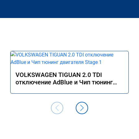
VOLKSWAGEN TIGUAN 2.0 TDI
отключение AdBlue и Чип тюнинг
двигателя Stage 1