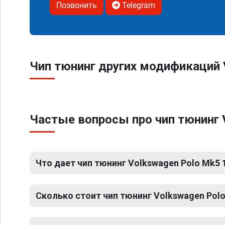
Позвонить
Telegram
Чип тюнинг других модификаций 
Частые вопросы про чип тюнинг V
Что дает чип тюнинг Volkswagen Polo Mk5 1
Сколько стоит чип тюнинг Volkswagen Polo