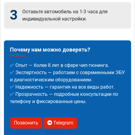
3
Оставьте автомобиль на 1-3 часа для
индивидуальной настройки.
Почему нам можно доверять?
✅ Опыт — более 8 лет в сфере чип-тюнинга.
✅ Экспертность — работаем с современными ЭБУ
и диагностическим оборудованием.
✅ Надежность — гарантия на все виды работ.
✅ Прозрачность — подробные консультации по
телефону и фиксированные цены.
Позвонить
Telegram