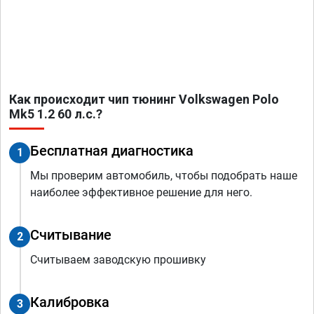
Как происходит чип тюнинг Volkswagen Polo
Mk5 1.2 60 л.с.?
Бесплатная диагностика
1
Мы проверим автомобиль, чтобы подобрать наше
наиболее эффективное решение для него.
Считывание
2
Считываем заводскую прошивку
Калибровка
3