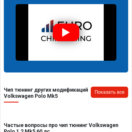
Чип тюнинг других модификаций
Показать все
Volkswagen Polo Mk5
Частые вопросы про чип тюнинг Volkswagen
Polo 1.2 Mk5 60 лс