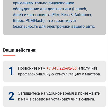
применяем только лицензионное
оборудование для диагностики (Launch,
Autel) и чип тюнинга (Flex, Kess 3, Autotuner,
Bitbox, PCMFlash), что гарантирует
безопасность для электроники вашего авто.
Ваши действия:
1
Позвоните нам
+7 343 226-92-58
и получите
профессиональную консультацию у мастера.
2
Запишитесь на удобное время и приезжайте
к нам в сервис на установку чип тюнинга.