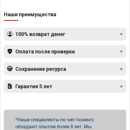
Наши преимущества
100% возврат денег
Оплата после проверки
Сохранение ресурса
Гарантия 5 лет
Наши специалисты по чип тюнингу
обладают опытом более 8 лет. Мы