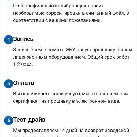
Наш профильный калибровщик вносит
необходимые корректировки в считанный файл, в
соответствии с вашими пожеланиями.
Запись
4
Записываем в память ЭБУ новую прошивку нашим
лицензионным оборудованием. Общий срок работ
1-2 часа.
Оплата
5
Вы оплачиваете наши услуги, мы отправляем вам
сертификат на прошивку в электронном виде.
Тест-драйв
6
Мы предоставляем 14 дней на возврат заводской