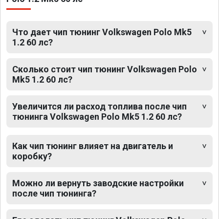
Что дает чип тюнинг Volkswagen Polo Mk5
1.2 60 лс?
Сколько стоит чип тюнинг Volkswagen Polo
Mk5 1.2 60 лс?
Увеличится ли расход топлива после чип
тюнинга Volkswagen Polo Mk5 1.2 60 лс?
Как чип тюнинг влияет на двигатель и
коробку?
Можно ли вернуть заводские настройки
после чип тюнинга?