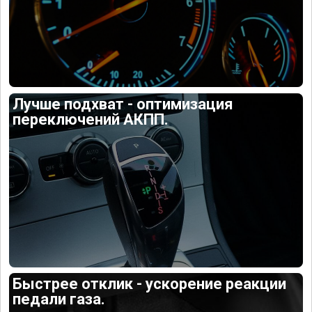
Лучше подхват - оптимизация
переключений АКПП.
Быстрее отклик - ускорение реакции
педали газа.