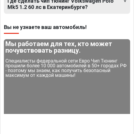
Где сделать чип тюнинг Volkswagen Polo
Mk5 1.2 60 лс в Екатеринбурге?
Вы не узнаете ваш автомобиль!
Мы работаем для тех, кто может
почувствовать разницу.
Специалисты федеральной сети Евро Чип Тюнинг
прошили более 10 000 автомобилей в 50+ городах РФ
- поэтому мы знаем, как получить безопасный
максимум от каждой машины!