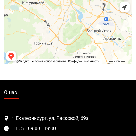
О нас
г. Екатеринбург, ул. Расковой, 69а
Пн-Сб | 09:00 - 19:00