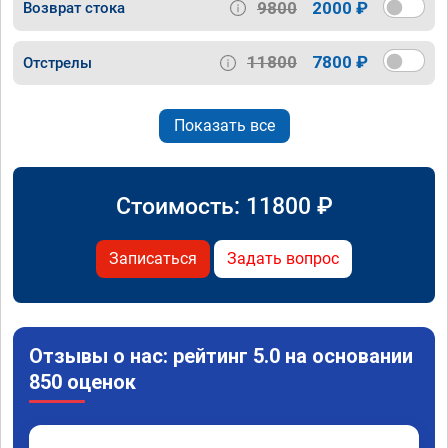
9800
2000 ₽
Возврат стока
11800
7800 ₽
Отстрелы
Показать все
Стоимость:
11800
₽
Записаться
Задать вопрос
Отзывы о нас: рейтинг 5.0 на основании
850 оценок