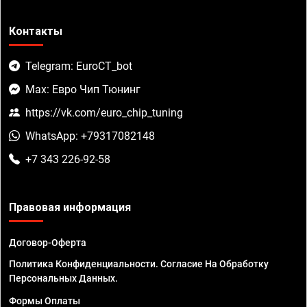
Контакты
Telegram: EuroCT_bot
Max: Евро Чип Тюнинг
https://vk.com/euro_chip_tuning
WhatsApp: +79317082148
+7 343 226-92-58
Правовая информация
Договор-Оферта
Политика Конфиденциальности. Согласие На Обработку
Персональных Данных.
Формы Оплаты