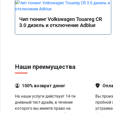
Чип тюнинг Volkswagen Touareg CR
3.0 дизель и отключение Adblue
Наши преимущества
100% возврат денег
Опла
На наши услуги действует 14-ти
Вы произ
дневный тест-драйв, в течение
пробной 
которого вы имеете право на
устраива