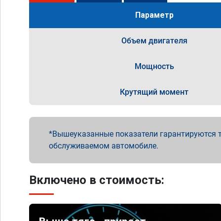
Параметр
Объем двигателя
Мощность
Крутящий момент
Вышеуказанные показатели гарантируются т
обслуживаемом автомобиле.
Включено в стоимость: