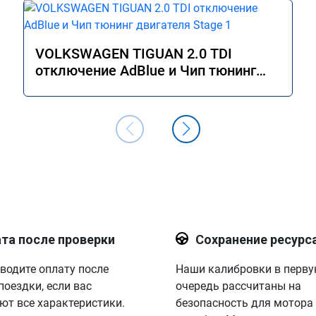
VOLKSWAGEN TIGUAN 2.0 TDI
отключение AdBlue и Чип тюнинг
двигателя Stage 1
та после проверки
Сохранение ресурс
водите оплату после
Наши калибровки в перв
поездки, если вас
очередь рассчитаны на
ют все характеристики.
безопасность для мотора