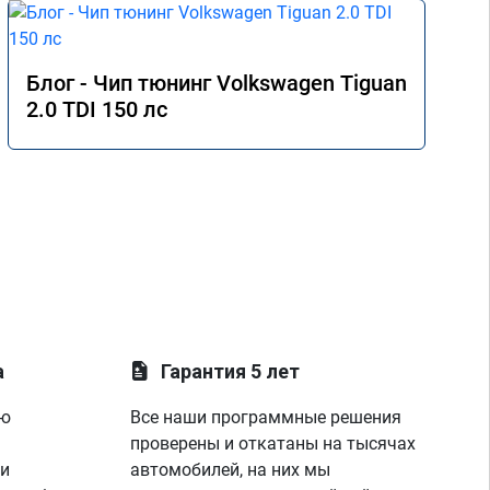
Блог - Чип тюнинг Volkswagen Tiguan
2.0 TDI 150 лс
а
Гарантия 5 лет
ую
Все наши программные решения
проверены и откатаны на тысячах
 и
автомобилей, на них мы