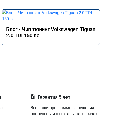
Блог - Чип тюнинг Volkswagen Tiguan
2.0 TDI 150 лс
а
Гарантия 5 лет
ую
Все наши программные решения
проверены и откатаны на тысячах