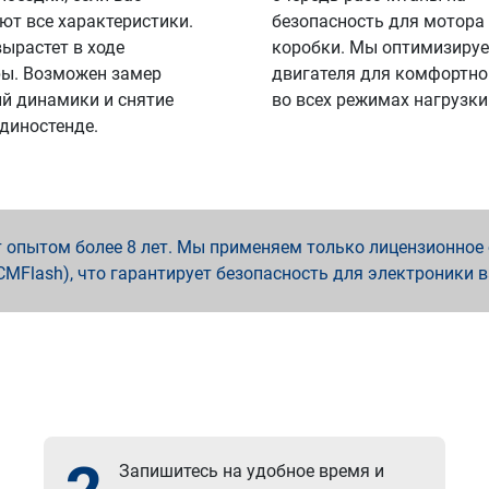
ют все характеристики.
безопасность для мотора
вырастет в ходе
коробки. Мы оптимизируе
ы. Возможен замер
двигателя для комфортно
й динамики и снятие
во всех режимах нагрузки
 диностенде.
опытом более 8 лет. Мы применяем только лицензионное о
x, PCMFlash), что гарантирует безопасность для электроники 
Запишитесь на удобное время и