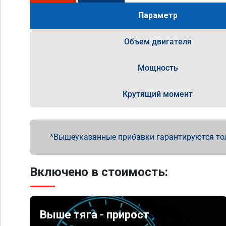
Параметр
Объем двигателя
Мощность
Крутящий момент
Вышеуказанные прибавки гарантируются то
Включено в стоимость:
Выше тяга - прирост