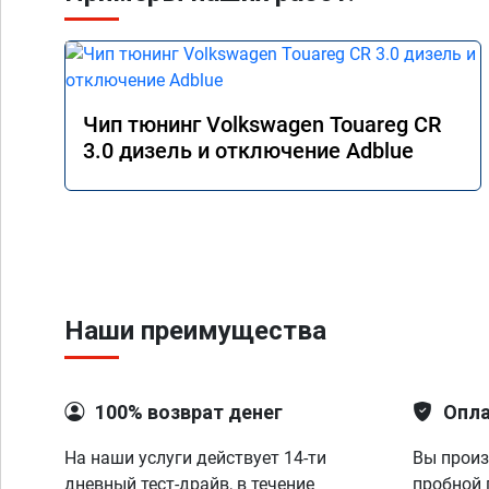
Чип тюнинг Volkswagen Touareg CR
3.0 дизель и отключение Adblue
Наши преимущества
100% возврат денег
Опла
На наши услуги действует 14-ти
Вы произ
дневный тест-драйв, в течение
пробной 