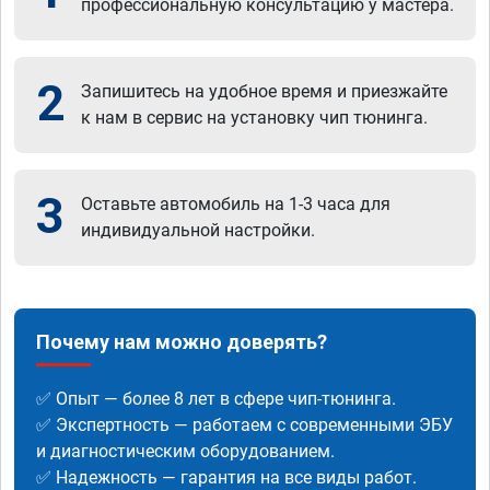
профессиональную консультацию у мастера.
2
Запишитесь на удобное время и приезжайте
к нам в сервис на установку чип тюнинга.
3
Оставьте автомобиль на 1-3 часа для
индивидуальной настройки.
Почему нам можно доверять?
✅ Опыт — более 8 лет в сфере чип-тюнинга.
✅ Экспертность — работаем с современными ЭБУ
и диагностическим оборудованием.
✅ Надежность — гарантия на все виды работ.