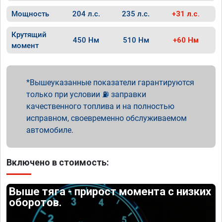
Мощность
204 л.с.
235 л.с.
+31 л.с.
Крутящий
450 Нм
510 Нм
+60 Нм
момент
Вышеуказанные показатели гарантируются
только при условии ⛽ заправки
качественного топлива и на полностью
исправном, своевременно обслуживаемом
автомобиле.
Включено в стоимость:
Выше тяга - прирост момента с низких
оборотов.