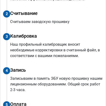
Считывание
2
Считываем заводскую прошивку
Калибровка
3
Наш профильный калибровщик вносит
необходимые корректировки в считанный файл, в
соответствии с вашими пожеланиями.
Запись
4
Записываем в память ЭБУ новую прошивку нашим
лицензионным оборудованием. Общий срок работ
2-3 часа.
Оплата
5