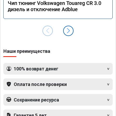
Чип тюнинг Volkswagen Touareg CR 3.0
дизель и отключение Adblue
Наши преимущества
100% возврат денег
Оплата после проверки
Сохранение ресурса
Гарантия 5 лет