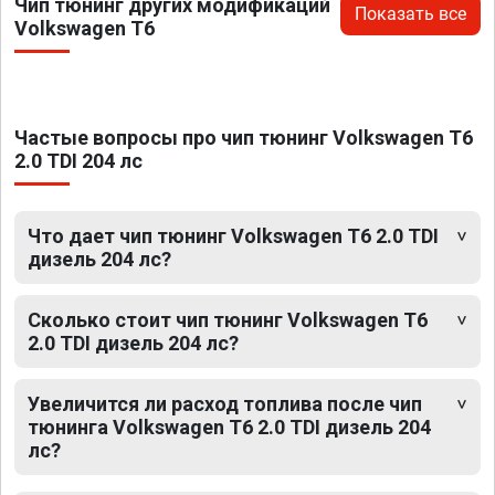
Чип тюнинг других модификаций
Показать все
Volkswagen T6
Частые вопросы про чип тюнинг Volkswagen T6
2.0 TDI 204 лс
Что дает чип тюнинг Volkswagen T6 2.0 TDI
дизель 204 лс?
Сколько стоит чип тюнинг Volkswagen T6
2.0 TDI дизель 204 лс?
Увеличится ли расход топлива после чип
тюнинга Volkswagen T6 2.0 TDI дизель 204
лс?