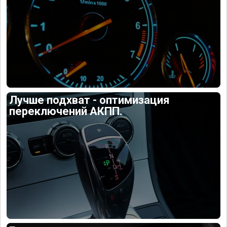
Лучше подхват - оптимизация
переключений АКПП.