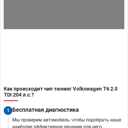
Как происходит чип тюнинг Volkswagen T6 2.0
TDI 204 л.с.?
Бесплатная диагностика
1
Мы проверим автомобиль, чтобы подобрать наше
наиболее эффективное решение для него.