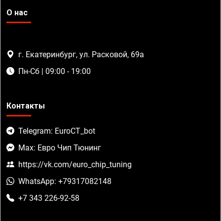
О нас
г. Екатеринбург, ул. Расковой, 69а
Пн-Сб | 09:00 - 19:00
Контакты
Telegram: EuroCT_bot
Max: Евро Чип Тюнинг
https://vk.com/euro_chip_tuning
WhatsApp: +79317082148
+7 343 226-92-58