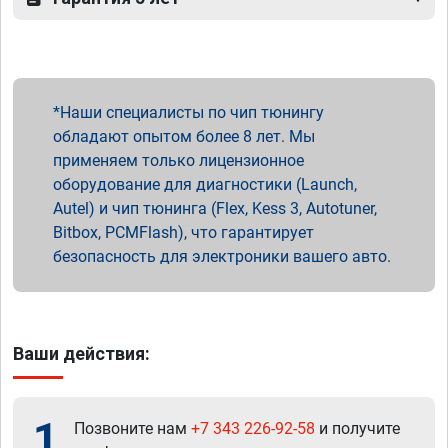
Наши специалисты по чип тюнингу
обладают опытом более 8 лет. Мы
применяем только лицензионное
оборудование для диагностики (Launch,
Autel) и чип тюнинга (Flex, Kess 3, Autotuner,
Bitbox, PCMFlash), что гарантирует
безопасность для электроники вашего авто.
Ваши действия:
1
Позвоните нам
+7 343 226-92-58
и получите