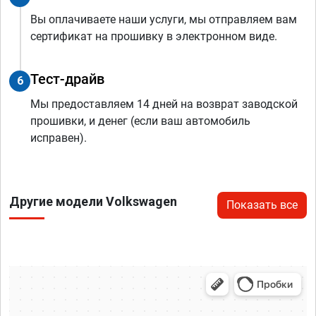
Вы оплачиваете наши услуги, мы отправляем вам
сертификат на прошивку в электронном виде.
Тест-драйв
6
Мы предоставляем 14 дней на возврат заводской
прошивки, и денег (если ваш автомобиль
исправен).
Другие модели Volkswagen
Показать все