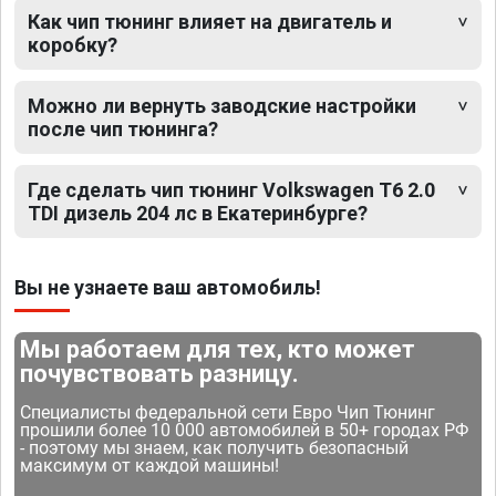
Как чип тюнинг влияет на двигатель и
коробку?
Можно ли вернуть заводские настройки
после чип тюнинга?
Где сделать чип тюнинг Volkswagen T6 2.0
TDI дизель 204 лс в Екатеринбурге?
Вы не узнаете ваш автомобиль!
Мы работаем для тех, кто может
почувствовать разницу.
Специалисты федеральной сети Евро Чип Тюнинг
прошили более 10 000 автомобилей в 50+ городах РФ
- поэтому мы знаем, как получить безопасный
максимум от каждой машины!