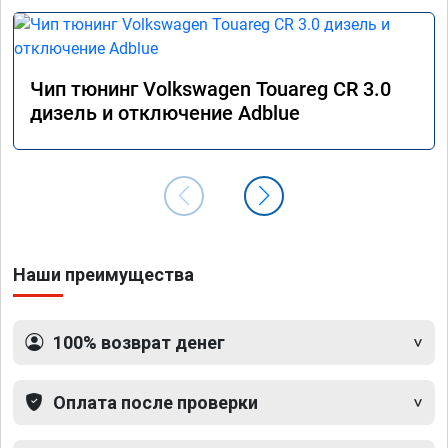
Чип тюнинг Volkswagen Touareg CR 3.0
дизель и отключение Adblue
Наши преимущества
100% возврат денег
Оплата после проверки