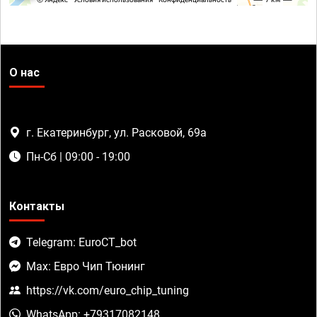
О нас
г. Екатеринбург, ул. Расковой, 69а
Пн-Сб | 09:00 - 19:00
Контакты
Telegram: EuroCT_bot
Max: Евро Чип Тюнинг
https://vk.com/euro_chip_tuning
WhatsApp: +79317082148