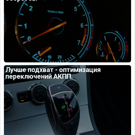
Лучше подхват - оптимизация
переключений АКПП.