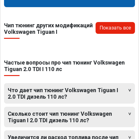
Чип тюнинг других модификаций
Показать все
Volkswagen Tiguan I
Частые вопросы про чип тюнинг Volkswagen
Tiguan 2.0 TDI I 110 лс
Что дает чип тюнинг Volkswagen Tiguan I
2.0 TDI дизель 110 лс?
Сколько стоит чип тюнинг Volkswagen
Tiguan I 2.0 TDI дизель 110 лс?
Увеличится ли расход топлива после чип