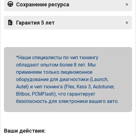
Сохранение ресурса
Гарантия 5 лет
Наши специалисты по чип тюнингу
обладают опытом более 8 лет. Мы
применяем только лицензионное
оборудование для диагностики (Launch,
Autel) и чип тюнинга (Flex, Kess 3, Autotuner,
Bitbox, PCMFlash), что гарантирует
безопасность для электроники вашего авто.
Ваши действия: