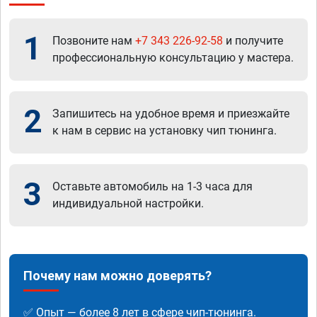
1
Позвоните нам
+7 343 226-92-58
и получите
профессиональную консультацию у мастера.
2
Запишитесь на удобное время и приезжайте
к нам в сервис на установку чип тюнинга.
3
Оставьте автомобиль на 1-3 часа для
индивидуальной настройки.
Почему нам можно доверять?
✅ Опыт — более 8 лет в сфере чип-тюнинга.