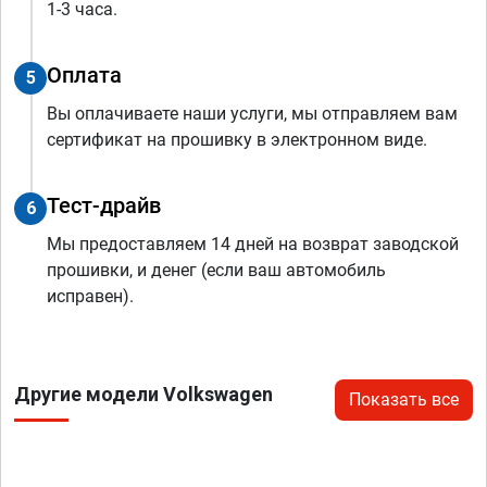
1-3 часа.
Оплата
5
Вы оплачиваете наши услуги, мы отправляем вам
сертификат на прошивку в электронном виде.
Тест-драйв
6
Мы предоставляем 14 дней на возврат заводской
прошивки, и денег (если ваш автомобиль
исправен).
Другие модели Volkswagen
Показать все