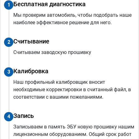
Бесплатная диагностика
1
Мы проверим автомобиль, чтобы подобрать наше
наиболее эффективное решение для него.
Считывание
2
Считываем заводскую прошивку
Калибровка
3
Наш профильный калибровщик вносит
необходимые корректировки в считанный файл, в
соответствии с вашими пожеланиями.
Запись
4
Записываем в память ЭБУ новую прошивку нашим
лицензионным оборудованием. Общий срок работ