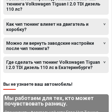
тюнинга Volkswagen Tiguan I 2.0 TDI дизель
110 лс?
Как чип тюнинг влияет на двигатель и
коробку?
Можно ли вернуть заводские настройки
после чип тюнинга?
Где сделать чип тюнинг Volkswagen Tiguan
I 2.0 TDI дизель 110 лс в Екатеринбурге?
Вы не узнаете ваш автомобиль!
Мы работаем для тех, кто может
почувствовать разницу.