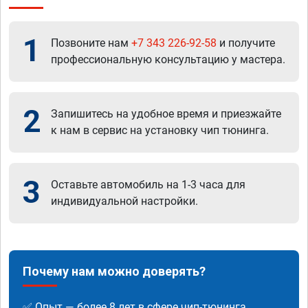
1
Позвоните нам
+7 343 226-92-58
и получите
профессиональную консультацию у мастера.
2
Запишитесь на удобное время и приезжайте
к нам в сервис на установку чип тюнинга.
3
Оставьте автомобиль на 1-3 часа для
индивидуальной настройки.
Почему нам можно доверять?
✅ Опыт — более 8 лет в сфере чип-тюнинга.