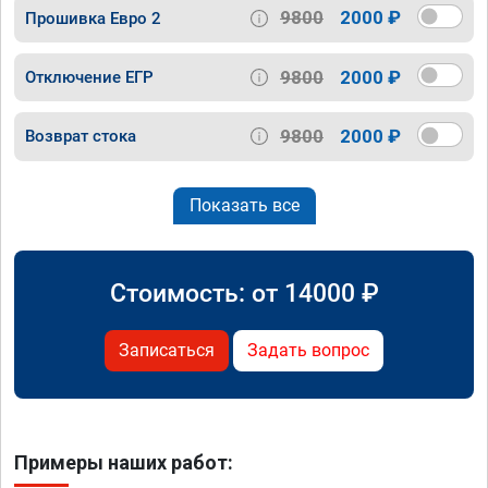
9800
2000 ₽
Прошивка Евро 2
9800
2000 ₽
Отключение ЕГР
9800
2000 ₽
Возврат стока
Показать все
Стоимость: от
14000
₽
Записаться
Задать вопрос
Примеры наших работ: