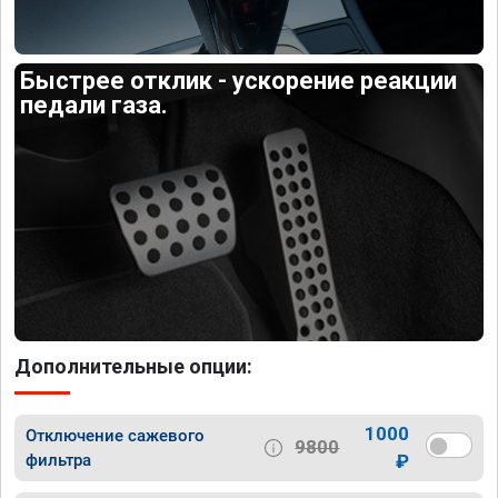
Быстрее отклик - ускорение реакции
педали газа.
Дополнительные опции:
1000
Отключение сажевого
9800
фильтра
₽