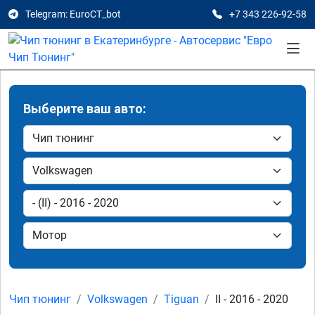
Telegram: EuroCT_bot
+7 343 226-92-58
Выберите ваш авто:
Чип тюнинг
Volkswagen
Tiguan
II - 2016 - 2020