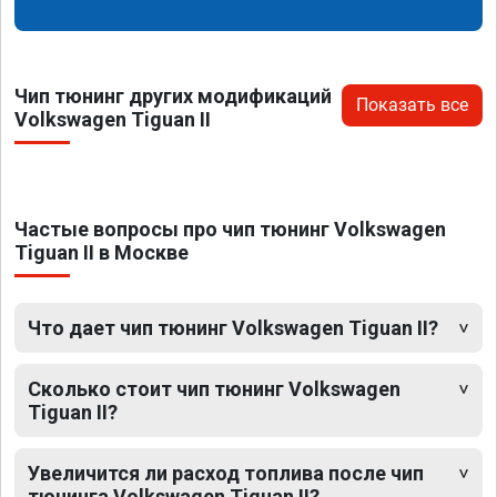
Чип тюнинг других модификаций
Показать все
Volkswagen Tiguan II
Частые вопросы про чип тюнинг Volkswagen
Tiguan II в Москве
Что дает чип тюнинг Volkswagen Tiguan II?
Сколько стоит чип тюнинг Volkswagen
Tiguan II?
Увеличится ли расход топлива после чип
тюнинга Volkswagen Tiguan II?