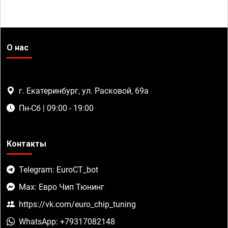
О нас
г. Екатеринбург, ул. Расковой, 69а
Пн-Сб | 09:00 - 19:00
Контакты
Telegram: EuroCT_bot
Max: Евро Чип Тюнинг
https://vk.com/euro_chip_tuning
WhatsApp: +79317082148