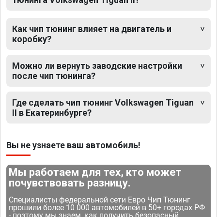
Как чип тюнинг влияет на двигатель и
коробку?
Можно ли вернуть заводские настройки
после чип тюнинга?
Где сделать чип тюнинг Volkswagen Tiguan
II в Екатеринбурге?
Вы не узнаете ваш автомобиль!
Мы работаем для тех, кто может
почувствовать разницу.
Специалисты федеральной сети Евро Чип Тюнинг
прошили более 10 000 автомобилей в 50+ городах РФ
- поэтому мы знаем, как получить безопасный