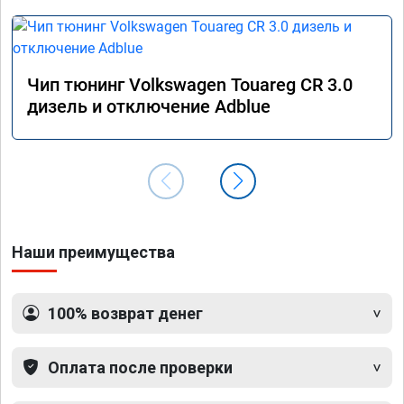
Чип тюнинг Volkswagen Touareg CR 3.0
дизель и отключение Adblue
Наши преимущества
100% возврат денег
Оплата после проверки