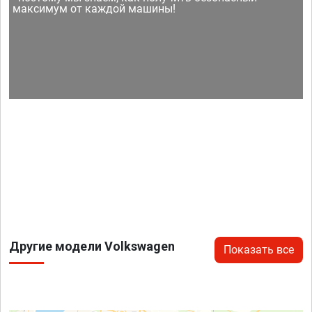
максимум от каждой машины!
Другие модели Volkswagen
Показать все