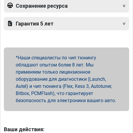
Сохранение ресурса
Гарантия 5 лет
Наши специалисты по чип тюнингу
обладают опытом более 8 лет. Мы
применяем только лицензионное
оборудование для диагностики (Launch,
Autel) и чип тюнинга (Flex, Kess 3, Autotuner,
Bitbox, PCMFlash), что гарантирует
безопасность для электроники вашего авто.
Ваши действия: