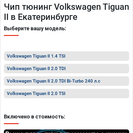
Чип тюнинг Volkswagen Tiguan
II в Екатеринбурге
Выберите вашу модель:
Volkswagen Tiguan II 1.4 TSI
Volkswagen Tiguan II 2.0 TDI
Volkswagen Tiguan II 2.0 TDI Bi-Turbo 240 л.с
Volkswagen Tiguan II 2.0 TSI
Включено в стоимость: