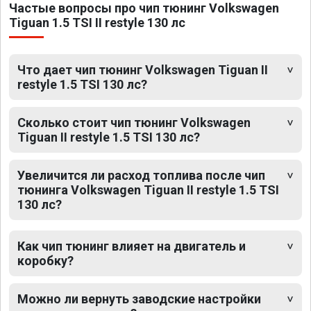
Частые вопросы про чип тюнинг Volkswagen
Tiguan 1.5 TSI II restyle 130 лс
Что дает чип тюнинг Volkswagen Tiguan II
restyle 1.5 TSI 130 лс?
Сколько стоит чип тюнинг Volkswagen
Tiguan II restyle 1.5 TSI 130 лс?
Увеличится ли расход топлива после чип
тюнинга Volkswagen Tiguan II restyle 1.5 TSI
130 лс?
Как чип тюнинг влияет на двигатель и
коробку?
Можно ли вернуть заводские настройки