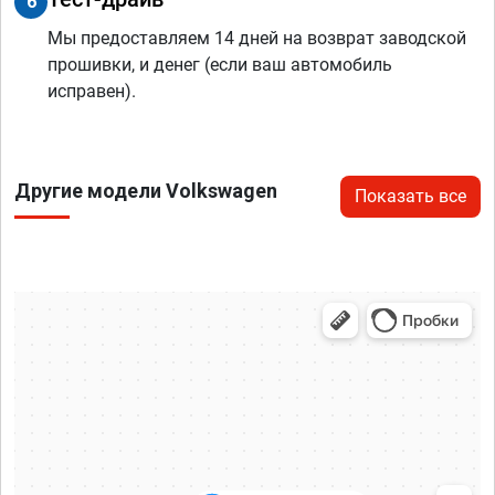
6
Мы предоставляем 14 дней на возврат заводской
прошивки, и денег (если ваш автомобиль
исправен).
Другие модели Volkswagen
Показать все