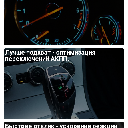
Лучше подхват - оптимизация
переключений АКПП.
Быстрее отклик - ускорение реакции