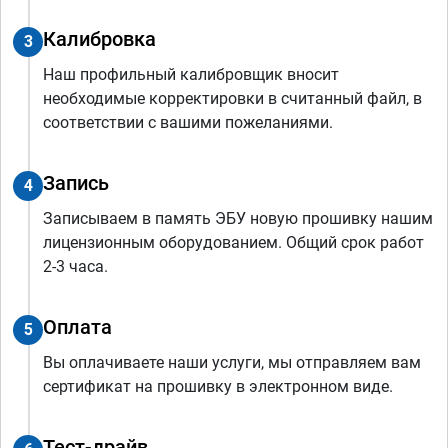
Калибровка
3
Наш профильный калибровщик вносит
необходимые корректировки в считанный файл, в
соответствии с вашими пожеланиями.
Запись
4
Записываем в память ЭБУ новую прошивку нашим
лицензионным оборудованием. Общий срок работ
2-3 часа.
Оплата
5
Вы оплачиваете наши услуги, мы отправляем вам
сертификат на прошивку в электронном виде.
Тест-драйв