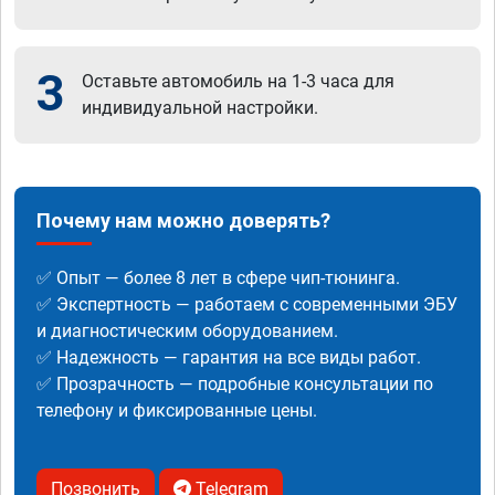
3
Оставьте автомобиль на 1-3 часа для
индивидуальной настройки.
Почему нам можно доверять?
✅ Опыт — более 8 лет в сфере чип-тюнинга.
✅ Экспертность — работаем с современными ЭБУ
и диагностическим оборудованием.
✅ Надежность — гарантия на все виды работ.
✅ Прозрачность — подробные консультации по
телефону и фиксированные цены.
Позвонить
Telegram