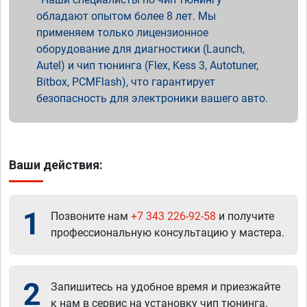
обладают опытом более 8 лет. Мы
применяем только лицензионное
оборудование для диагностики (Launch,
Autel) и чип тюнинга (Flex, Kess 3, Autotuner,
Bitbox, PCMFlash), что гарантирует
безопасность для электроники вашего авто.
Ваши действия:
1
Позвоните нам
+7 343 226-92-58
и получите
профессиональную консультацию у мастера.
2
Запишитесь на удобное время и приезжайте
к нам в сервис на установку чип тюнинга.