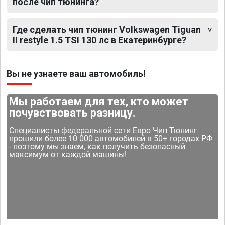
после чип тюнинга?
Где сделать чип тюнинг Volkswagen Tiguan
II restyle 1.5 TSI 130 лс в Екатеринбурге?
Вы не узнаете ваш автомобиль!
Мы работаем для тех, кто может
почувствовать разницу.
Специалисты федеральной сети Евро Чип Тюнинг
прошили более 10 000 автомобилей в 50+ городах РФ
- поэтому мы знаем, как получить безопасный
максимум от каждой машины!