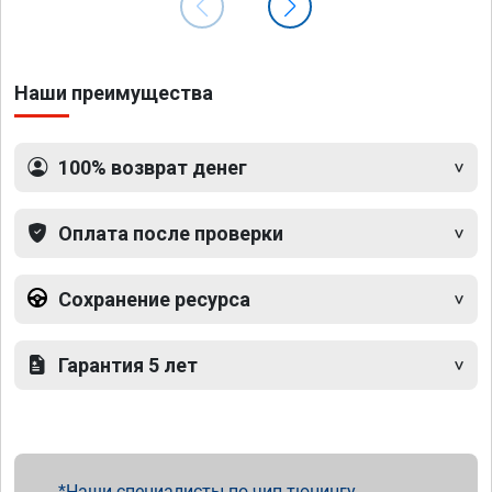
Наши преимущества
100% возврат денег
Оплата после проверки
Сохранение ресурса
Гарантия 5 лет
Наши специалисты по чип тюнингу