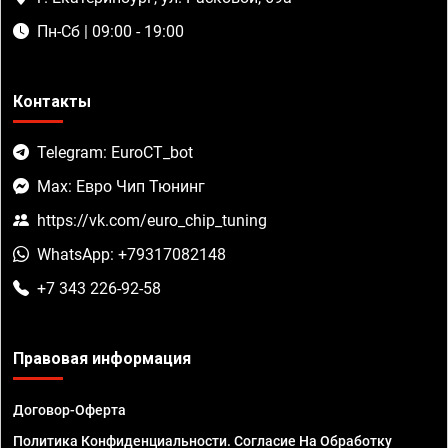
Пн-Сб | 09:00 - 19:00
Контакты
Telegram: EuroCT_bot
Max: Евро Чип Тюнинг
https://vk.com/euro_chip_tuning
WhatsApp: +79317082148
+7 343 226-92-58
Правовая информация
Договор-Оферта
Политика Конфиденциальности. Согласие На Обработку