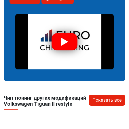
Чип тюнинг других модификаций
Показать все
Volkswagen Tiguan II restyle