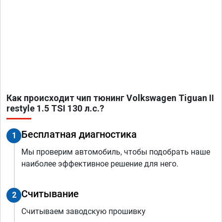
Как происходит чип тюнинг Volkswagen Tiguan II
restyle 1.5 TSI 130 л.с.?
Бесплатная диагностика
1
Мы проверим автомобиль, чтобы подобрать наше
наиболее эффективное решение для него.
Считывание
2
Считываем заводскую прошивку