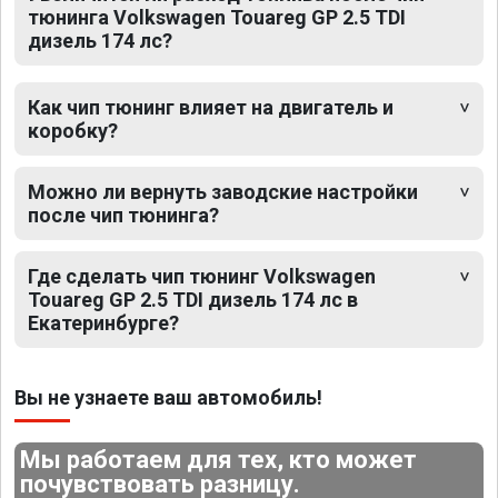
тюнинга Volkswagen Touareg GP 2.5 TDI
дизель 174 лс?
Как чип тюнинг влияет на двигатель и
коробку?
Можно ли вернуть заводские настройки
после чип тюнинга?
Где сделать чип тюнинг Volkswagen
Touareg GP 2.5 TDI дизель 174 лс в
Екатеринбурге?
Вы не узнаете ваш автомобиль!
Мы работаем для тех, кто может
почувствовать разницу.