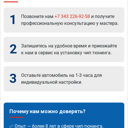
1
Позвоните нам
+7 343 226-92-58
и получите
профессиональную консультацию у мастера.
2
Запишитесь на удобное время и приезжайте
к нам в сервис на установку чип тюнинга.
3
Оставьте автомобиль на 1-3 часа для
индивидуальной настройки.
Почему нам можно доверять?
✅ Опыт — более 8 лет в сфере чип-тюнинга.