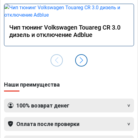
Чип тюнинг Volkswagen Touareg CR 3.0
дизель и отключение Adblue
Наши преимущества
100% возврат денег
Оплата после проверки