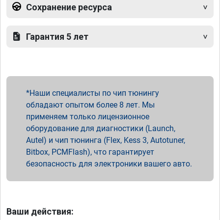
Сохранение ресурса
Гарантия 5 лет
Наши специалисты по чип тюнингу
обладают опытом более 8 лет. Мы
применяем только лицензионное
оборудование для диагностики (Launch,
Autel) и чип тюнинга (Flex, Kess 3, Autotuner,
Bitbox, PCMFlash), что гарантирует
безопасность для электроники вашего авто.
Ваши действия: