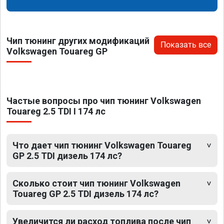
Чип тюнинг других модификаций
Показать все
Volkswagen Touareg GP
Частые вопросы про чип тюнинг Volkswagen
Touareg 2.5 TDI I 174 лс
Что дает чип тюнинг Volkswagen Touareg
GP 2.5 TDI дизель 174 лс?
Сколько стоит чип тюнинг Volkswagen
Touareg GP 2.5 TDI дизель 174 лс?
Увеличится ли расход топлива после чип