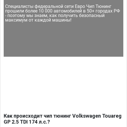
Специалисты федеральной сети Евро Чип Тюнинг
прошили более 10 000 автомобилей в 50+ городах РФ
- поэтому мы знаем, как получить безопасный
максимум от каждой машины!
Как происходит чип тюнинг Volkswagen Touareg
GP 2.5 TDI 174 л.с.?