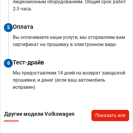
лицензионным оборудованием. Общий срок работ
2-3 часа.
Оплата
5
Вы оплачиваете наши услуги, мы отправляем вам
сертификат на прошивку в электронном виде.
Тест-драйв
6
Мы предоставляем 14 дней на возврат заводской
прошивки, и денег (если ваш автомобиль
исправен).
Другие модели Volkswagen
Показать все