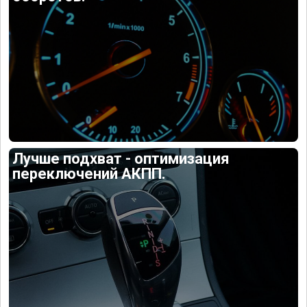
Лучше подхват - оптимизация
переключений АКПП.