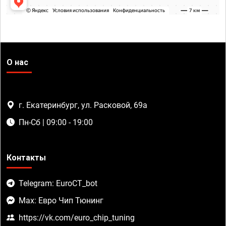
О нас
г. Екатеринбург, ул. Расковой, 69а
Пн-Сб | 09:00 - 19:00
Контакты
Telegram: EuroCT_bot
Max: Евро Чип Тюнинг
https://vk.com/euro_chip_tuning