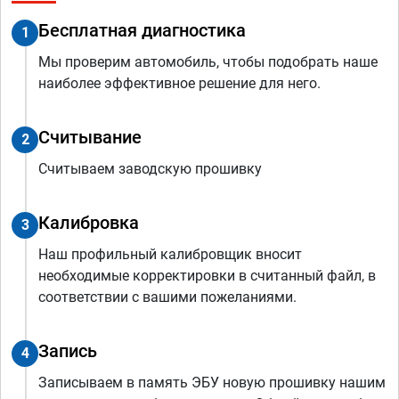
Бесплатная диагностика
1
Мы проверим автомобиль, чтобы подобрать наше
наиболее эффективное решение для него.
Считывание
2
Считываем заводскую прошивку
Калибровка
3
Наш профильный калибровщик вносит
необходимые корректировки в считанный файл, в
соответствии с вашими пожеланиями.
Запись
4
Записываем в память ЭБУ новую прошивку нашим