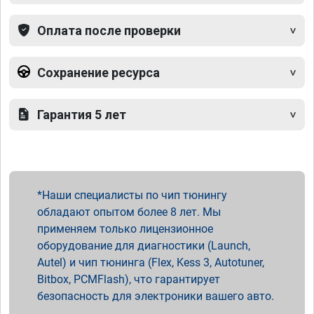
Оплата после проверки
Сохранение ресурса
Гарантия 5 лет
Наши специалисты по чип тюнингу
обладают опытом более 8 лет. Мы
применяем только лицензионное
оборудование для диагностики (Launch,
Autel) и чип тюнинга (Flex, Kess 3, Autotuner,
Bitbox, PCMFlash), что гарантирует
безопасность для электроники вашего авто.