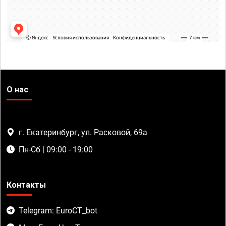
О нас
г. Екатеринбург, ул. Расковой, 69а
Пн-Сб | 09:00 - 19:00
Контакты
Telegram: EuroCT_bot