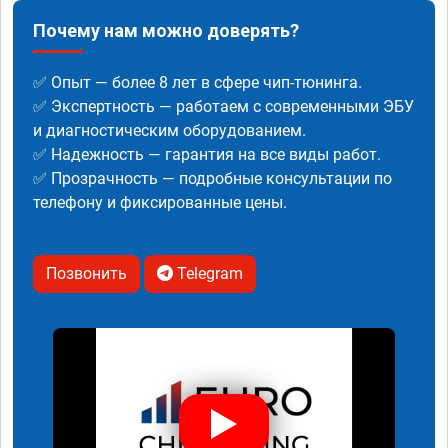
Почему нам можно доверять?
✅ Опыт — более 8 лет в сфере чип-тюнинга.
✅ Экспертность — работаем с современными ЭБУ
и диагностическим оборудованием.
✅ Надежность — гарантия на все виды работ.
✅ Прозрачность — подробные консультации по
телефону и фиксированные цены.
Позвонить
Telegram