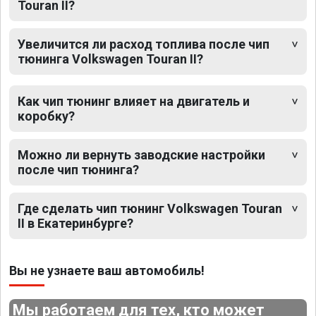
Touran II?
Увеличится ли расход топлива после чип
тюнинга Volkswagen Touran II?
Как чип тюнинг влияет на двигатель и
коробку?
Можно ли вернуть заводские настройки
после чип тюнинга?
Где сделать чип тюнинг Volkswagen Touran
II в Екатеринбурге?
Вы не узнаете ваш автомобиль!
Мы работаем для тех, кто может