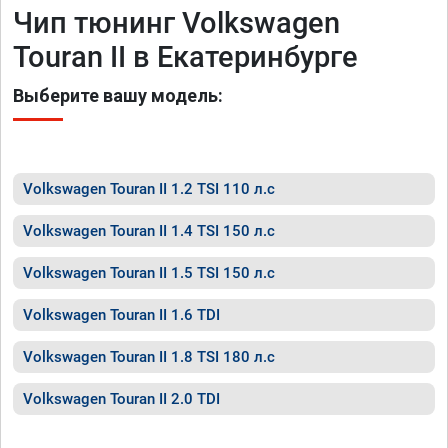
Чип тюнинг Volkswagen
Touran II в Екатеринбурге
Выберите вашу модель:
Volkswagen Touran II 1.2 TSI 110 л.с
Volkswagen Touran II 1.4 TSI 150 л.с
Volkswagen Touran II 1.5 TSI 150 л.с
Volkswagen Touran II 1.6 TDI
Volkswagen Touran II 1.8 TSI 180 л.с
Volkswagen Touran II 2.0 TDI