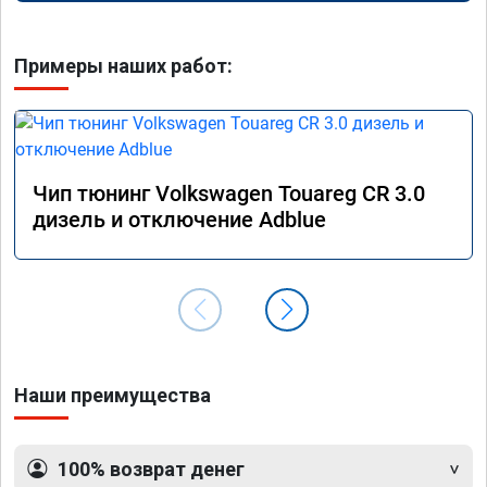
Примеры наших работ:
Чип тюнинг Volkswagen Touareg CR 3.0
дизель и отключение Adblue
Наши преимущества
100% возврат денег