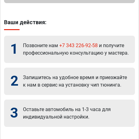
Ваши действия:
1
Позвоните нам
+7 343 226-92-58
и получите
профессиональную консультацию у мастера.
2
Запишитесь на удобное время и приезжайте
к нам в сервис на установку чип тюнинга.
3
Оставьте автомобиль на 1-3 часа для
индивидуальной настройки.