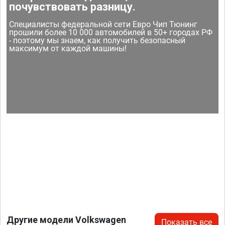
почувствовать разницу.
Специалисты федеральной сети Евро Чип Тюнинг
прошили более 10 000 автомобилей в 50+ городах РФ
- поэтому мы знаем, как получить безопасный
максимум от каждой машины!
Другие модели Volkswagen
Показать все