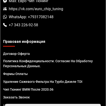
Max: Евро Чип Тюнинг
https://vk.com/euro_chip_tuning
WhatsApp: +79317082148
+7 343 226-92-58
Правовая информация
Договор-Оферта
Политика Конфиденциальности. Согласие На Обработку
Персональных Данных.
Формы Оплаты
Удаление Сажевого Фильтра На Турбо Дизеле TDI
Чип Тюнинг BMW После 2020.06
Заказать Звонок
ИП Смирнов Георгий Павлович. ИНН 781302555843,