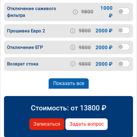
1000
Отключение сажевого
9800
фильтра
₽
9800
2000 ₽
Прошивка Евро 2
9800
2000 ₽
Отключение ЕГР
9800
2000 ₽
Возврат стока
Показать все
Стоимость: от
13800
₽
Записаться
Задать вопрос