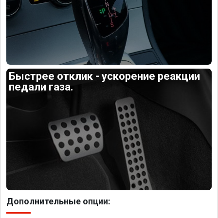
Быстрее отклик - ускорение реакции
педали газа.
Дополнительные опции: