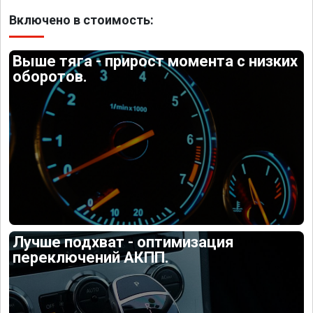
Включено в стоимость:
Выше тяга - прирост момента с низких
оборотов.
Лучше подхват - оптимизация
переключений АКПП.