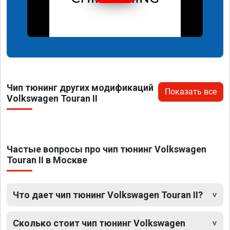
Чип тюнинг других модификаций
Показать все
Volkswagen Touran II
Частые вопросы про чип тюнинг Volkswagen
Touran II в Москве
Что дает чип тюнинг Volkswagen Touran II?
Сколько стоит чип тюнинг Volkswagen