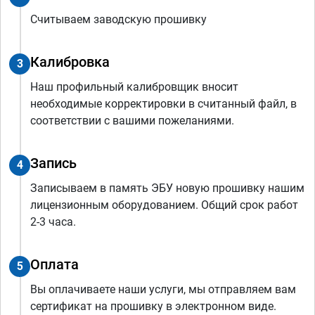
Считываем заводскую прошивку
Калибровка
3
Наш профильный калибровщик вносит
необходимые корректировки в считанный файл, в
соответствии с вашими пожеланиями.
Запись
4
Записываем в память ЭБУ новую прошивку нашим
лицензионным оборудованием. Общий срок работ
2-3 часа.
Оплата
5
Вы оплачиваете наши услуги, мы отправляем вам
сертификат на прошивку в электронном виде.