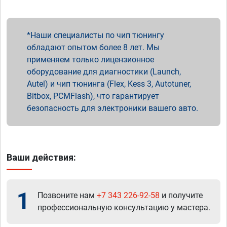
Наши специалисты по чип тюнингу
обладают опытом более 8 лет. Мы
применяем только лицензионное
оборудование для диагностики (Launch,
Autel) и чип тюнинга (Flex, Kess 3, Autotuner,
Bitbox, PCMFlash), что гарантирует
безопасность для электроники вашего авто.
Ваши действия:
1
Позвоните нам
+7 343 226-92-58
и получите
профессиональную консультацию у мастера.