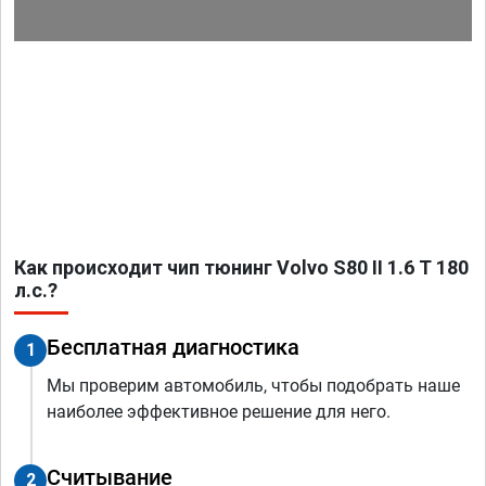
Как происходит чип тюнинг Volvo S80 II 1.6 T 180
л.с.?
Бесплатная диагностика
1
Мы проверим автомобиль, чтобы подобрать наше
наиболее эффективное решение для него.
Считывание
2