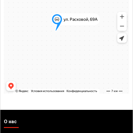
О нас