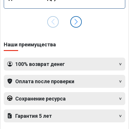
Наши преимущества
100% возврат денег
Оплата после проверки
Сохранение ресурса
Гарантия 5 лет