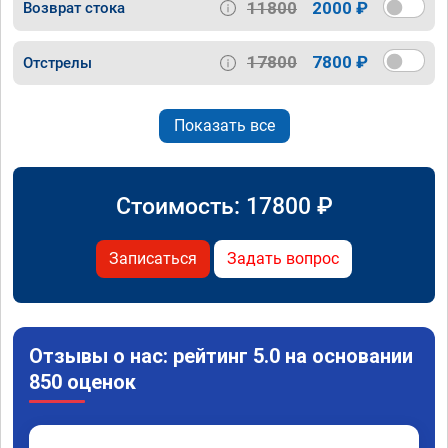
11800
2000 ₽
Возврат стока
17800
7800 ₽
Отстрелы
Показать все
Стоимость:
17800
₽
Записаться
Задать вопрос
Отзывы о нас: рейтинг 5.0 на основании
850 оценок