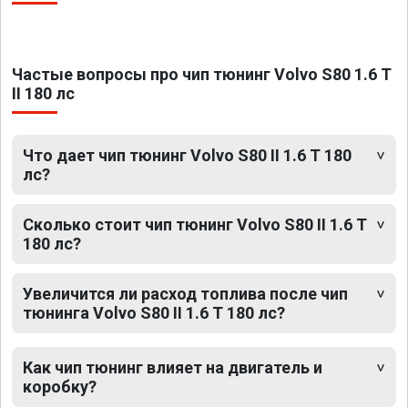
Частые вопросы про чип тюнинг Volvo S80 1.6 T
II 180 лс
Что дает чип тюнинг Volvo S80 II 1.6 T 180
лс?
Сколько стоит чип тюнинг Volvo S80 II 1.6 T
180 лс?
Увеличится ли расход топлива после чип
тюнинга Volvo S80 II 1.6 T 180 лс?
Как чип тюнинг влияет на двигатель и
коробку?