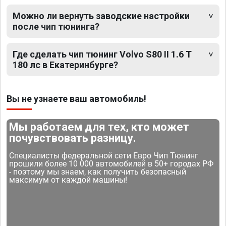
Можно ли вернуть заводские настройки
после чип тюнинга?
Где сделать чип тюнинг Volvo S80 II 1.6 T
180 лс в Екатеринбурге?
Вы не узнаете ваш автомобиль!
Мы работаем для тех, кто может
почувствовать разницу.
Специалисты федеральной сети Евро Чип Тюнинг
прошили более 10 000 автомобилей в 50+ городах РФ
- поэтому мы знаем, как получить безопасный
максимум от каждой машины!