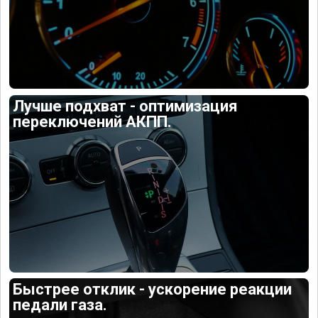
Лучше подхват - оптимизация
переключений АКПП.
Быстрее отклик - ускорение реакции
педали газа.