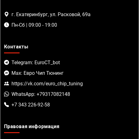
г. Екатеринбург, ул. Расковой, 69а
Пн-Сб | 09:00 - 19:00
Контакты
Telegram: EuroCT_bot
Max: Евро Чип Тюнинг
https://vk.com/euro_chip_tuning
WhatsApp: +79317082148
+7 343 226-92-58
Правовая информация