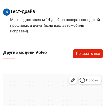
Тест-драйв
6
Мы предоставляем 14 дней на возврат заводской
прошивки, и денег (если ваш автомобиль
исправен).
Другие модели Volvo
Показать все