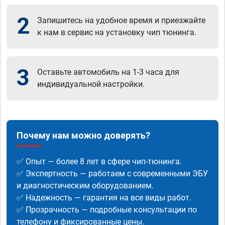
2
Запишитесь на удобное время и приезжайте
к нам в сервис на установку чип тюнинга.
3
Оставьте автомобиль на 1-3 часа для
индивидуальной настройки.
Почему нам можно доверять?
✅ Опыт — более 8 лет в сфере чип-тюнинга.
✅ Экспертность — работаем с современными ЭБУ
и диагностическим оборудованием.
✅ Надежность — гарантия на все виды работ.
✅ Прозрачность — подробные консультации по
телефону и фиксированные цены.