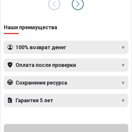
Наши преимущества
100% возврат денег
Оплата после проверки
Сохранение ресурса
Гарантия 5 лет