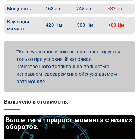
Мощность
163 л.с.
245 л.с.
+82 л.с.
Крутящий
420 Нм
500 Нм
+80 Нм
момент
Вышеуказанные показатели гарантируются
только при условии ⛽ заправки
качественного топлива и на полностью
исправном, своевременно обслуживаемом
автомобиле.
Включено в стоимость:
Выше тяга - прирост момента с низких
оборотов.