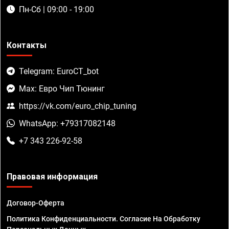
Пн-Сб | 09:00 - 19:00
Контакты
Telegram: EuroCT_bot
Max: Евро Чип Тюнинг
https://vk.com/euro_chip_tuning
WhatsApp: +79317082148
+7 343 226-92-58
Правовая информация
Договор-Оферта
Политика Конфиденциальности. Согласие На Обработку