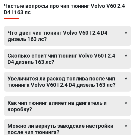
Частые вопросы про чип тюнинг Volvo V60 2.4
D4 I 163 лс
Что дает чип тюнинг Volvo V60 I 2.4 D4
дизель 163 лс?
Сколько стоит чип тюнинг Volvo V60 I 2.4
D4 дизель 163 лс?
Увеличится ли расход топлива после чип
тюнинга Volvo V60 I 2.4 D4 дизель 163 лс?
Как чип тюнинг влияет на двигатель и
коробку?
Можно ли вернуть заводские настройки
после чип тюнинга?