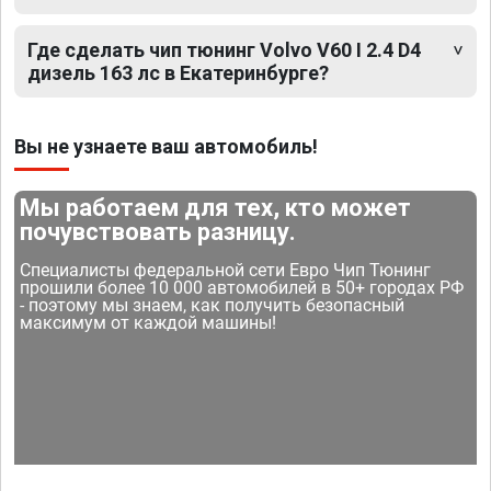
Где сделать чип тюнинг Volvo V60 I 2.4 D4
дизель 163 лс в Екатеринбурге?
Вы не узнаете ваш автомобиль!
Мы работаем для тех, кто может
почувствовать разницу.
Специалисты федеральной сети Евро Чип Тюнинг
прошили более 10 000 автомобилей в 50+ городах РФ
- поэтому мы знаем, как получить безопасный
максимум от каждой машины!