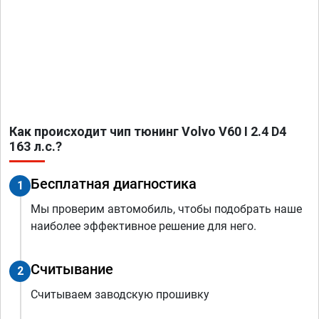
Как происходит чип тюнинг Volvo V60 I 2.4 D4
163 л.с.?
Бесплатная диагностика
1
Мы проверим автомобиль, чтобы подобрать наше
наиболее эффективное решение для него.
Считывание
2
Считываем заводскую прошивку