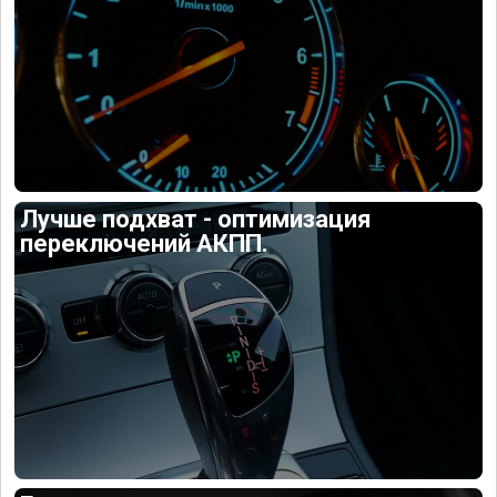
Лучше подхват - оптимизация
переключений АКПП.