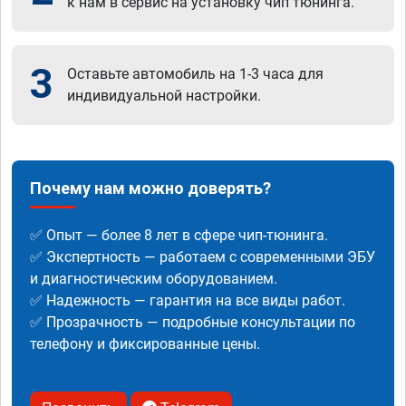
к нам в сервис на установку чип тюнинга.
3
Оставьте автомобиль на 1-3 часа для
индивидуальной настройки.
Почему нам можно доверять?
✅ Опыт — более 8 лет в сфере чип-тюнинга.
✅ Экспертность — работаем с современными ЭБУ
и диагностическим оборудованием.
✅ Надежность — гарантия на все виды работ.
✅ Прозрачность — подробные консультации по
телефону и фиксированные цены.