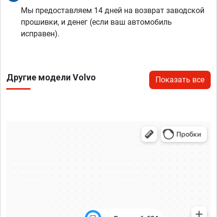
Мы предоставляем 14 дней на возврат заводской
прошивки, и денег (если ваш автомобиль
исправен).
Другие модели Volvo
Показать все