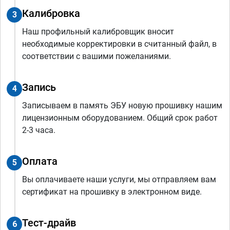
Калибровка
3
Наш профильный калибровщик вносит
необходимые корректировки в считанный файл, в
соответствии с вашими пожеланиями.
Запись
4
Записываем в память ЭБУ новую прошивку нашим
лицензионным оборудованием. Общий срок работ
2-3 часа.
Оплата
5
Вы оплачиваете наши услуги, мы отправляем вам
сертификат на прошивку в электронном виде.
Тест-драйв
6