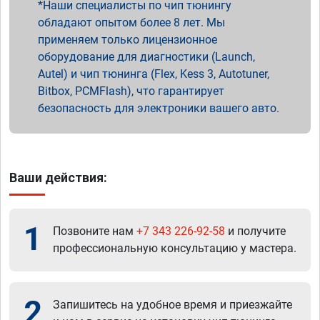
Наши специалисты по чип тюнингу
обладают опытом более 8 лет. Мы
применяем только лицензионное
оборудование для диагностики (Launch,
Autel) и чип тюнинга (Flex, Kess 3, Autotuner,
Bitbox, PCMFlash), что гарантирует
безопасность для электроники вашего авто.
Ваши действия:
1
Позвоните нам
+7 343 226-92-58
и получите
профессиональную консультацию у мастера.
2
Запишитесь на удобное время и приезжайте