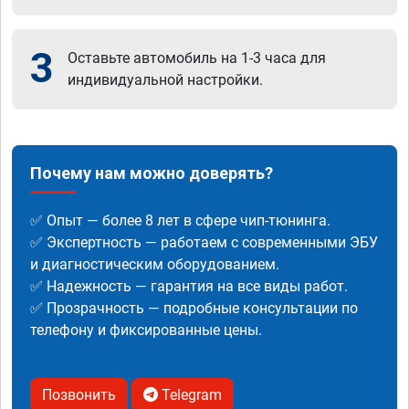
3
Оставьте автомобиль на 1-3 часа для
индивидуальной настройки.
Почему нам можно доверять?
✅ Опыт — более 8 лет в сфере чип-тюнинга.
✅ Экспертность — работаем с современными ЭБУ
и диагностическим оборудованием.
✅ Надежность — гарантия на все виды работ.
✅ Прозрачность — подробные консультации по
телефону и фиксированные цены.
Позвонить
Telegram