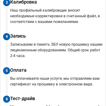
Калибровка
3
Наш профильный калибровщик вносит
необходимые корректировки в считанный файл, в
соответствии с вашими пожеланиями.
Запись
4
Записываем в память ЭБУ новую прошивку нашим
лицензионным оборудованием. Общий срок работ
2-4 часа.
Оплата
5
Вы оплачиваете наши услуги, мы отправляем вам
сертификат на прошивку в электронном виде.
Тест-драйв
6