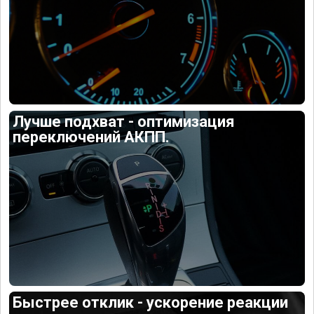
Лучше подхват - оптимизация
переключений АКПП.
Быстрее отклик - ускорение реакции