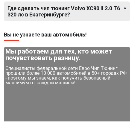
Где сделать чип тюнинг Volvo XC90 II 2.0 T6
320 лс в Екатеринбурге?
Вы не узнаете ваш автомобиль!
Мы работаем для тех, кто может
почувствовать разницу.
Специалисты федеральной сети Евро Чип Тюнинг
прошили более 10 000 автомобилей в 50+ городах РФ
- поэтому мы знаем, как получить безопасный
максимум от каждой машины!