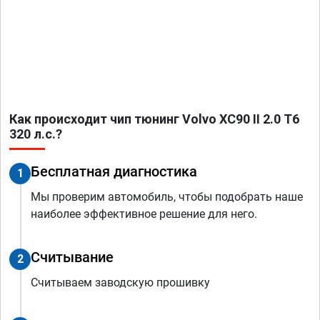
Как происходит чип тюнинг Volvo XC90 II 2.0 T6
320 л.с.?
Бесплатная диагностика
1
Мы проверим автомобиль, чтобы подобрать наше
наиболее эффективное решение для него.
Считывание
2
Считываем заводскую прошивку