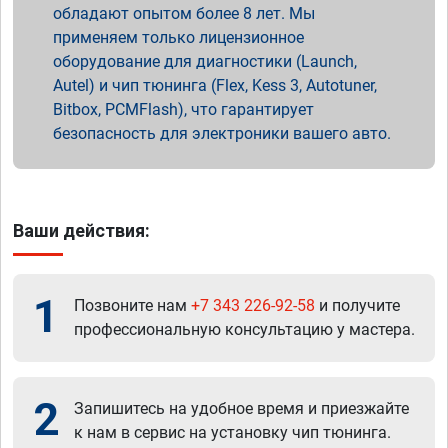
обладают опытом более 8 лет. Мы
применяем только лицензионное
оборудование для диагностики (Launch,
Autel) и чип тюнинга (Flex, Kess 3, Autotuner,
Bitbox, PCMFlash), что гарантирует
безопасность для электроники вашего авто.
Ваши действия:
1
Позвоните нам
+7 343 226-92-58
и получите
профессиональную консультацию у мастера.
2
Запишитесь на удобное время и приезжайте
к нам в сервис на установку чип тюнинга.