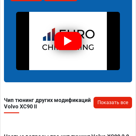
Чип тюнинг других модификаций
Показать все
Volvo XC90 II