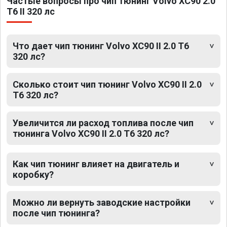
Частые вопросы про чип тюнинг Volvo XC90 2.0
T6 II 320 лс
Что дает чип тюнинг Volvo XC90 II 2.0 T6
320 лс?
Сколько стоит чип тюнинг Volvo XC90 II 2.0
T6 320 лс?
Увеличится ли расход топлива после чип
тюнинга Volvo XC90 II 2.0 T6 320 лс?
Как чип тюнинг влияет на двигатель и
коробку?
Можно ли вернуть заводские настройки
после чип тюнинга?