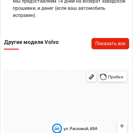
Мы предоставляем 14 дней на возврат заводской
прошивки, и денег (если ваш автомобиль
исправен).
Другие модели Volvo
Показать все