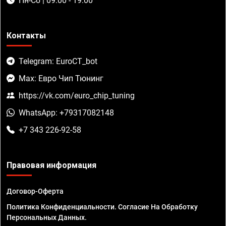
Пн-Сб | 09:00 - 19:00
Контакты
Telegram: EuroCT_bot
Max: Евро Чип Тюнинг
https://vk.com/euro_chip_tuning
WhatsApp: +79317082148
+7 343 226-92-58
Правовая информация
Договор-Оферта
Политика Конфиденциальности. Согласие На Обработку
Персональных Данных.