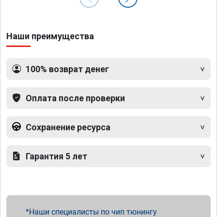
Наши преимущества
100% возврат денег
Оплата после проверки
Сохранение ресурса
Гарантия 5 лет
Наши специалисты по чип тюнингу