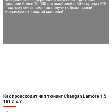
прошили более 10 000 автомобилей в 50+ городах РФ
- поэтому мы знаем, как получить безопасный
максимум от каждой машины!
Как происходит чип тюнинг Changan Lamore 1.5
181 л.с.?