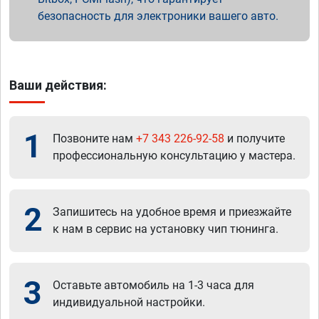
безопасность для электроники вашего авто.
Ваши действия:
1
Позвоните нам
+7 343 226-92-58
и получите
профессиональную консультацию у мастера.
2
Запишитесь на удобное время и приезжайте
к нам в сервис на установку чип тюнинга.
3
Оставьте автомобиль на 1-3 часа для
индивидуальной настройки.