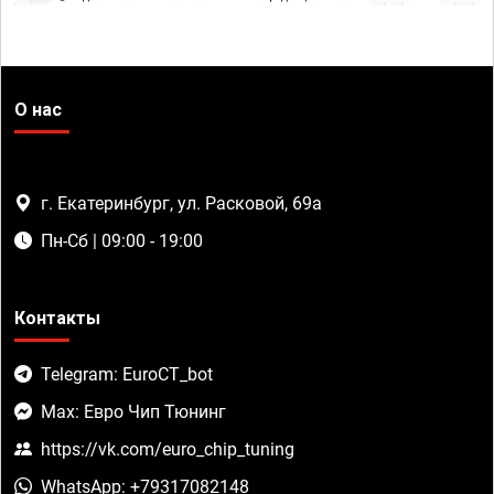
О нас
г. Екатеринбург, ул. Расковой, 69а
Пн-Сб | 09:00 - 19:00
Контакты
Telegram: EuroCT_bot
Max: Евро Чип Тюнинг
https://vk.com/euro_chip_tuning
WhatsApp: +79317082148