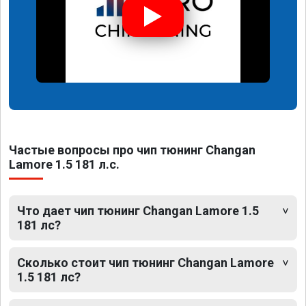
Частые вопросы про чип тюнинг Changan
Lamore 1.5 181 л.с.
Что дает чип тюнинг Changan Lamore 1.5
181 лс?
Сколько стоит чип тюнинг Changan Lamore
1.5 181 лс?