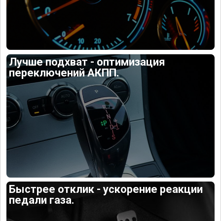
Лучше подхват - оптимизация
переключений АКПП.
Быстрее отклик - ускорение реакции
педали газа.