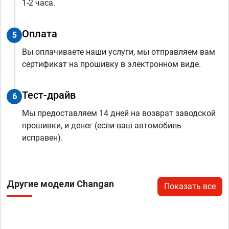
1-2 часа.
Оплата
5
Вы оплачиваете наши услуги, мы отправляем вам
сертификат на прошивку в электронном виде.
Тест-драйв
6
Мы предоставляем 14 дней на возврат заводской
прошивки, и денег (если ваш автомобиль
исправен).
Другие модели Changan
Показать все