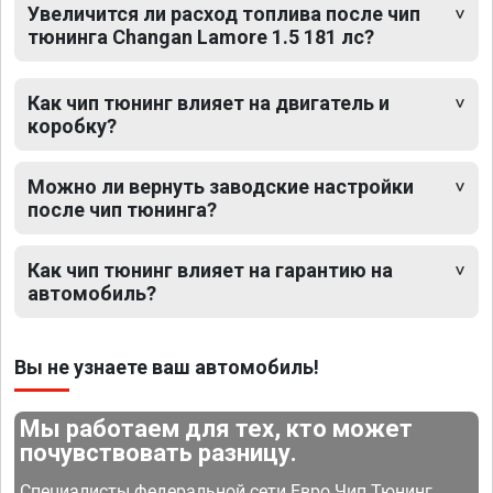
Увеличится ли расход топлива после чип
тюнинга Changan Lamore 1.5 181 лс?
Как чип тюнинг влияет на двигатель и
коробку?
Можно ли вернуть заводские настройки
после чип тюнинга?
Как чип тюнинг влияет на гарантию на
автомобиль?
Вы не узнаете ваш автомобиль!
Мы работаем для тех, кто может
почувствовать разницу.
Специалисты федеральной сети Евро Чип Тюнинг