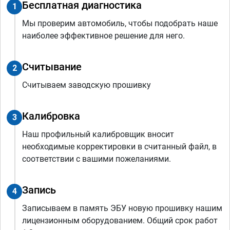
Бесплатная диагностика
1
Мы проверим автомобиль, чтобы подобрать наше
наиболее эффективное решение для него.
Считывание
2
Считываем заводскую прошивку
Калибровка
3
Наш профильный калибровщик вносит
необходимые корректировки в считанный файл, в
соответствии с вашими пожеланиями.
Запись
4
Записываем в память ЭБУ новую прошивку нашим
лицензионным оборудованием. Общий срок работ