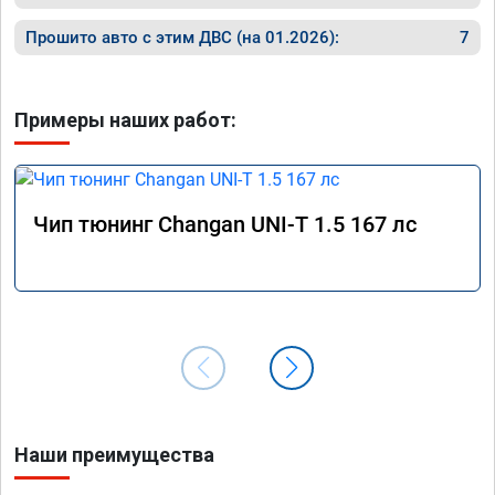
Прошито авто с этим ДВС (на 01.2026):
7
Примеры наших работ:
Чип тюнинг Changan UNI-T 1.5 167 лс
Наши преимущества