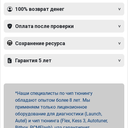
100% возврат денег
Оплата после проверки
Сохранение ресурса
Гарантия 5 лет
Наши специалисты по чип тюнингу
обладают опытом более 8 лет. Мы
применяем только лицензионное
оборудование для диагностики (Launch,
Autel) и чип тюнинга (Flex, Kess 3, Autotuner,
Bitbox, PCMFlash), что гарантирует