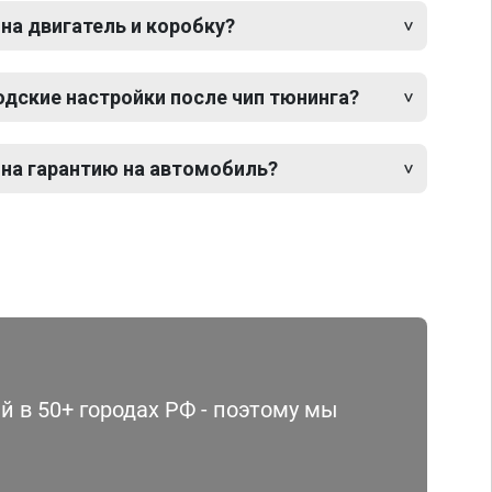
 на двигатель и коробку?
одские настройки после чип тюнинга?
 на гарантию на автомобиль?
 в 50+ городах РФ - поэтому мы