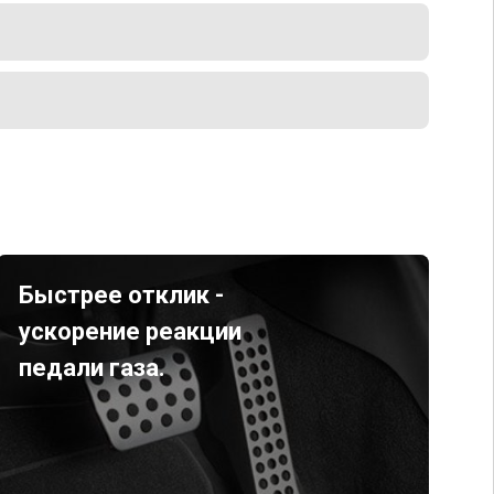
Быстрее отклик -
ускорение реакции
педали газа.