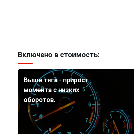
Включено в стоимость:
Выше тяга - прирост
момента с низких
оборотов.