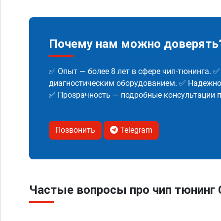
Почему нам можно доверять
✅ Опыт — более 8 лет в сфере чип-тюнинга. 
диагностическим оборудованием. ✅ Надежнос
✅ Прозрачность — подробные консультации п
Позвонить
Telegram
Частые вопросы про чип тюнинг C