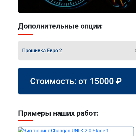
Дополнительные опции:
Прошивка Евро 2
Стоимость: от
15000
₽
Примеры наших работ: