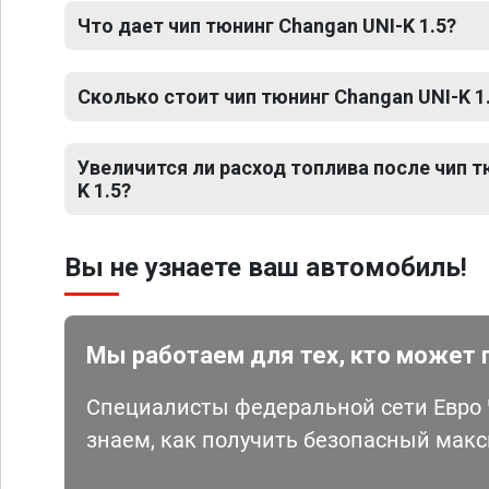
Что дает чип тюнинг Changan UNI-K 1.5?
Сколько стоит чип тюнинг Changan UNI-K 1
Увеличится ли расход топлива после чип т
K 1.5?
Вы не узнаете ваш автомобиль!
Мы работаем для тех, кто может 
Специалисты федеральной сети Евро Ч
знаем, как получить безопасный мак