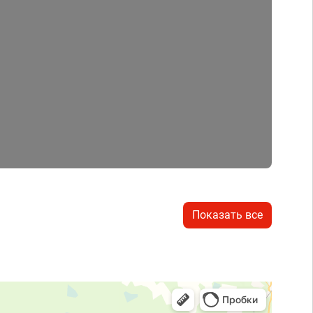
Показать все