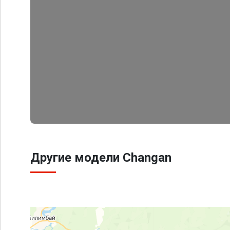
Другие модели Changan