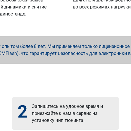
й динамики и снятие
во всех режимах нагрузки
 диностенде.
опытом более 8 лет. Мы применяем только лицензионное о
x, PCMFlash), что гарантирует безопасность для электроники 
2
Запишитесь на удобное время и
приезжайте к нам в сервис на
установку чип тюнинга.