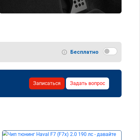
Бесплатно
Записаться
Задать вопрос