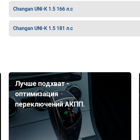
Changan UNI-K 1.5 166 л.с
Changan UNI-K 1.5 181 л.с
Лучше подхват -
оптимизация
переключений АКПП.