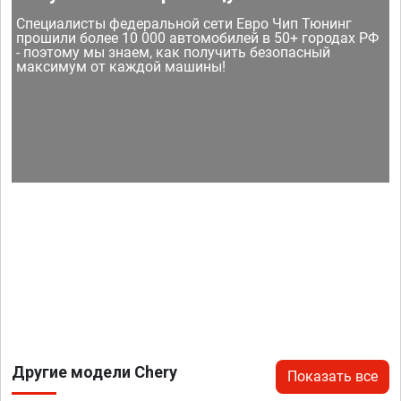
Специалисты федеральной сети Евро Чип Тюнинг
прошили более 10 000 автомобилей в 50+ городах РФ
- поэтому мы знаем, как получить безопасный
максимум от каждой машины!
Другие модели Chery
Показать все