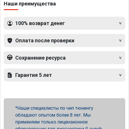
Наши преимущества
100% возврат денег
Оплата после проверки
Сохранение ресурса
Гарантия 5 лет
Наши специалисты по чип тюнингу
обладают опытом более 8 лет. Мы
применяем только лицензионное
оборудование для диагностики (Launch,