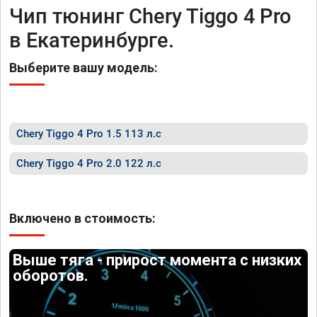
Чип тюнинг Chery Tiggo 4 Pro
в Екатеринбурге.
Выберите вашу модель:
Chery Tiggo 4 Pro 1.5 113 л.с
Chery Tiggo 4 Pro 2.0 122 л.с
Включено в стоимость:
Выше тяга - прирост момента с низких
оборотов.