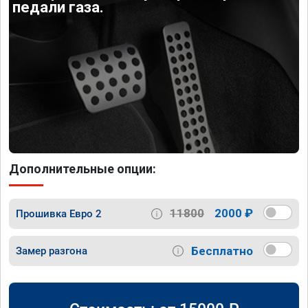
педали газа.
Дополнительные опции:
11800
2000 ₽
Прошивка Евро 2
Бесплатно
Замер разгона