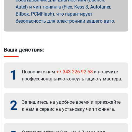
Autel) и чип тюнинга (Flex, Kess 3, Autotuner,
Bitbox, PCMFlash), что гарантирует
безопасность для электроники вашего авто.
Ваши действия:
1
Позвоните нам
+7 343 226-92-58
и получите
профессиональную консультацию у мастера.
2
Запишитесь на удобное время и приезжайте
к нам в сервис на установку чип тюнинга.