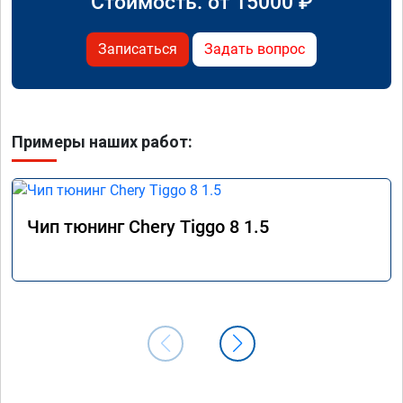
Стоимость: от
15000
₽
Записаться
Задать вопрос
Примеры наших работ:
Чип тюнинг Chery Tiggo 8 1.5