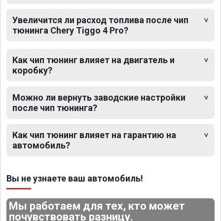
Увеличится ли расход топлива после чип
тюнинга Chery Tiggo 4 Pro?
Как чип тюнинг влияет на двигатель и
коробку?
Можно ли вернуть заводские настройки
после чип тюнинга?
Как чип тюнинг влияет на гарантию на
автомобиль?
Вы не узнаете ваш автомобиль!
Мы работаем для тех, кто может
почувствовать разницу.