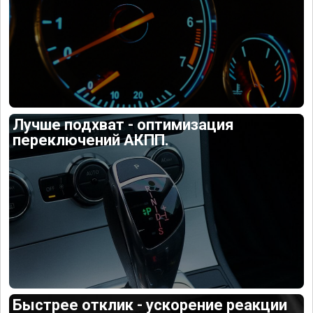
Лучше подхват - оптимизация
переключений АКПП.
Быстрее отклик - ускорение реакции