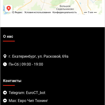
О нас
г. Екатеринбург, ул. Расковой, 69а
Пн-Сб | 09:00 - 19:00
Контакты
Telegram: EuroCT_bot
Max: Евро Чип Тюнинг