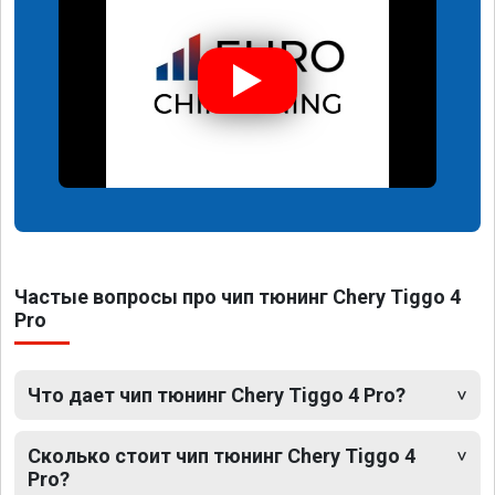
Частые вопросы про чип тюнинг Chery Tiggo 4
Pro
Что дает чип тюнинг Chery Tiggo 4 Pro?
Сколько стоит чип тюнинг Chery Tiggo 4
Pro?