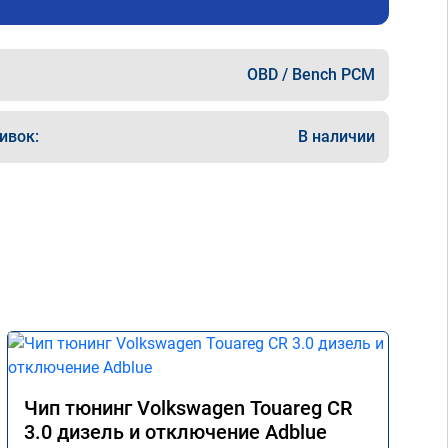
OBD / Bench PCM
ивок:
В наличии
Чип тюнинг Volkswagen Touareg CR
3.0 дизель и отключение Adblue