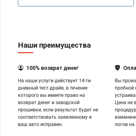
Наши преимущества
100% возврат денег
Опла
На наши услуги действует 14-ти
Вы произ
дневный тест-драйв, в течение
пробной 
которого вы имеете право на
устраива
возврат денег и заводской
Цена не 
прошивки, если результат будет не
процедур
соответствовать заявленному и
изменени
ваш авто исправен.
логов на