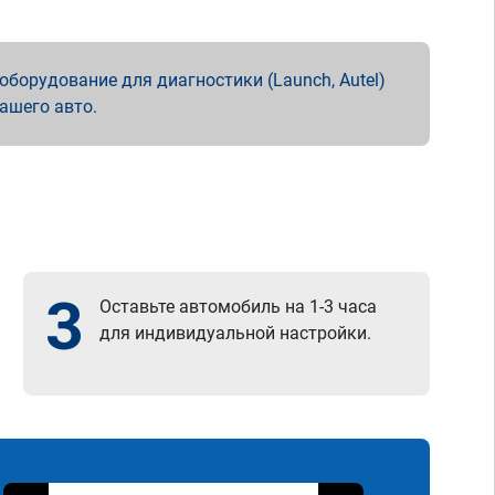
борудование для диагностики (Launch, Autel)
вашего авто.
3
Оставьте автомобиль на 1-3 часа
для индивидуальной настройки.