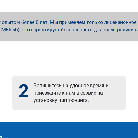
опытом более 8 лет. Мы применяем только лицензионное о
x, PCMFlash), что гарантирует безопасность для электроники 
2
Запишитесь на удобное время и
приезжайте к нам в сервис на
установку чип тюнинга.