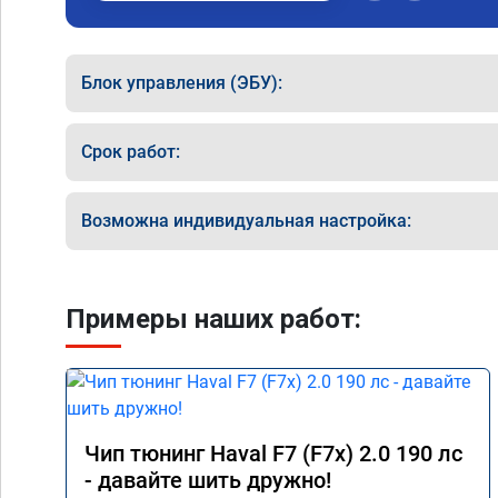
Блок управления (ЭБУ):
Срок работ:
Возможна индивидуальная настройка:
Примеры наших работ:
Чип тюнинг Haval F7 (F7x) 2.0 190 лс
- давайте шить дружно!