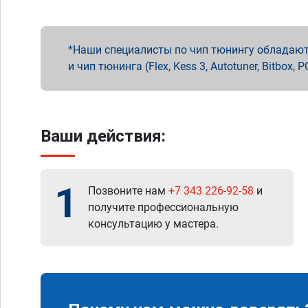
Наши специалисты по чип тюнингу обладают 
и чип тюнинга (Flex, Kess 3, Autotuner, Bitbo
Ваши действия:
1
Позвоните нам
+7 343 226-92-58
и
получите профессиональную
консультацию у мастера.