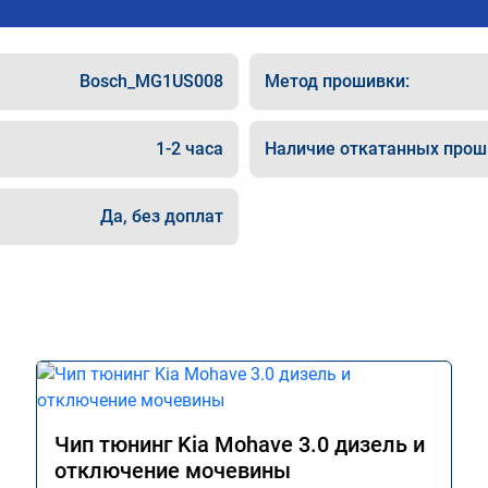
Bosch_MG1US008
Метод прошивки:
1-2 часа
Наличие откатанных прош
Да, без доплат
Чип тюнинг Kia Mohave 3.0 дизель и
отключение мочевины