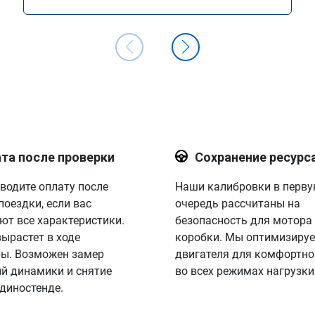
та после проверки
Сохранение ресурс
водите оплату после
Наши калибровки в перв
поездки, если вас
очередь рассчитаны на
ют все характеристики.
безопасность для мотора
вырастет в ходе
коробки. Мы оптимизируе
ы. Возможен замер
двигателя для комфортно
й динамики и снятие
во всех режимах нагрузки
 диностенде.