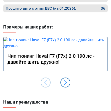
Прошито авто с этим ДВС (на 01.2026):
36
Примеры наших работ:
Чип тюнинг Haval F7 (F7x) 2.0 190 лс -
давайте шить дружно!
Наши преимущества