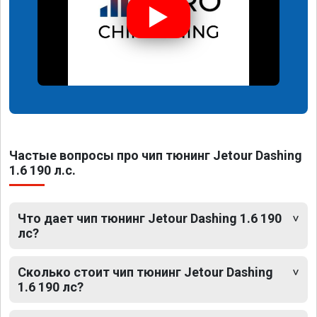
Частые вопросы про чип тюнинг Jetour Dashing
1.6 190 л.с.
Что дает чип тюнинг Jetour Dashing 1.6 190
лс?
Сколько стоит чип тюнинг Jetour Dashing
1.6 190 лс?