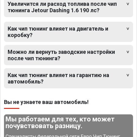
Увеличится ли расход топлива после чип
тюнинга Jetour Dashing 1.6 190 лс?
Как чип тюнинг влияет на двигатель и
коробку?
Можно ли вернуть заводские настройки
после чип тюнинга?
Как чип тюнинг влияет на гарантию на
автомобиль?
Вы не узнаете ваш автомобиль!
Мы работаем для тех, кто может
почувствовать разницу.
Специалисты федеральной сети Евро Чип Тюнинг