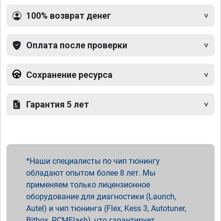
100% возврат денег
Оплата после проверки
Сохранение ресурса
Гарантия 5 лет
Наши специалисты по чип тюнингу
обладают опытом более 8 лет. Мы
применяем только лицензионное
оборудование для диагностики (Launch,
Autel) и чип тюнинга (Flex, Kess 3, Autotuner,
Bitbox, PCMFlash), что гарантирует