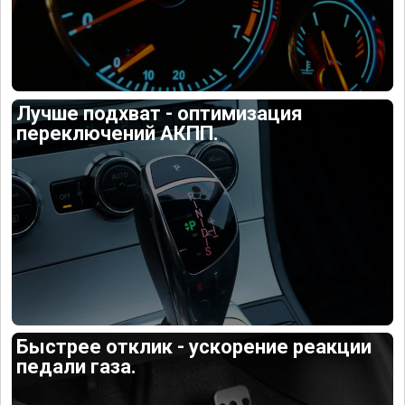
Лучше подхват - оптимизация
переключений АКПП.
Быстрее отклик - ускорение реакции
педали газа.