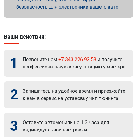
безопасность для электроники вашего авто.
Ваши действия:
1
Позвоните нам
+7 343 226-92-58
и получите
профессиональную консультацию у мастера.
2
Запишитесь на удобное время и приезжайте
к нам в сервис на установку чип тюнинга.
3
Оставьте автомобиль на 1-3 часа для
индивидуальной настройки.