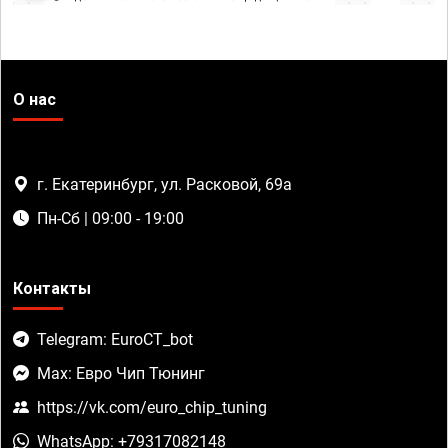
О нас
г. Екатеринбург, ул. Расковой, 69а
Пн-Сб | 09:00 - 19:00
Контакты
Telegram: EuroCT_bot
Max: Евро Чип Тюнинг
https://vk.com/euro_chip_tuning
WhatsApp: +79317082148