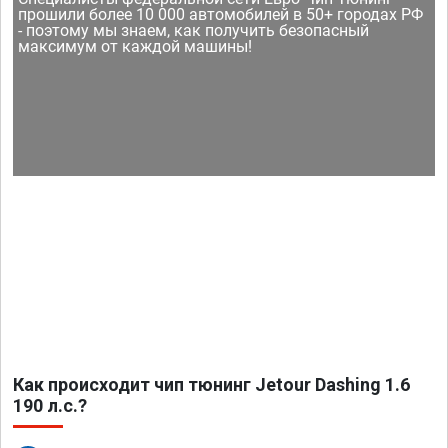
прошили более 10 000 автомобилей в 50+ городах РФ
- поэтому мы знаем, как получить безопасный
максимум от каждой машины!
Как происходит чип тюнинг Jetour Dashing 1.6
190 л.с.?