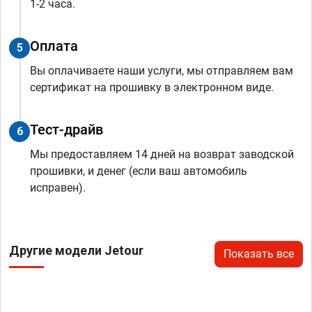
1-2 часа.
Оплата
5
Вы оплачиваете наши услуги, мы отправляем вам
сертификат на прошивку в электронном виде.
Тест-драйв
6
Мы предоставляем 14 дней на возврат заводской
прошивки, и денег (если ваш автомобиль
исправен).
Другие модели Jetour
Показать все