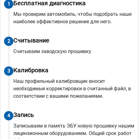
Бесплатная диагностика
1
Мы проверим автомобиль, чтобы подобрать наше
наиболее эффективное решение для него.
Считывание
2
Считываем заводскую прошивку
Калибровка
3
Наш профильный калибровщик вносит
необходимые корректировки в считанный файл, в
соответствии с вашими пожеланиями.
Запись
4
Записываем в память ЭБУ новую прошивку нашим
лицензионным оборудованием. Общий срок работ