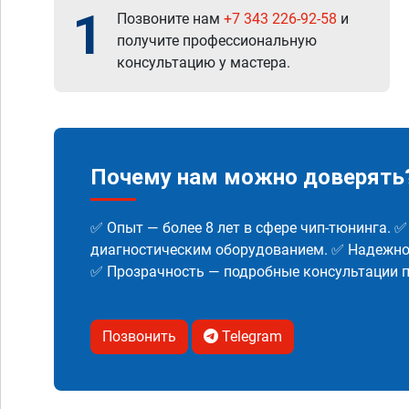
1
Позвоните нам
+7 343 226-92-58
и
получите профессиональную
консультацию у мастера.
Почему нам можно доверять
✅ Опыт — более 8 лет в сфере чип-тюнинга. 
диагностическим оборудованием. ✅ Надежнос
✅ Прозрачность — подробные консультации п
Позвонить
Telegram