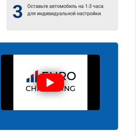
3
Оставьте автомобиль на 1-3 часа
для индивидуальной настройки.