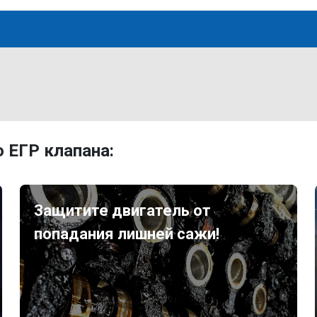
 ЕГР клапана:
Защитите двигатель от
попадания лишней сажи!