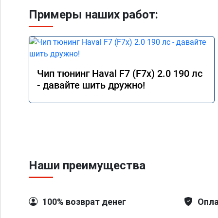
Примеры наших работ:
Чип тюнинг Haval F7 (F7x) 2.0 190 лс
- давайте шить дружно!
Наши преимущества
100% возврат денег
Опла