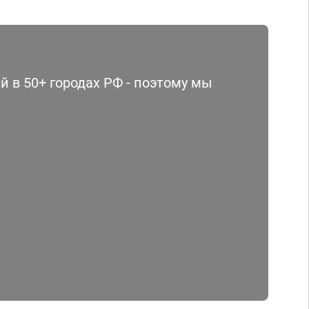
 в 50+ городах РФ - поэтому мы