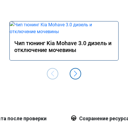
Чип тюнинг Kia Mohave 3.0 дизель и
отключение мочевины
та после проверки
Сохранение ресурс