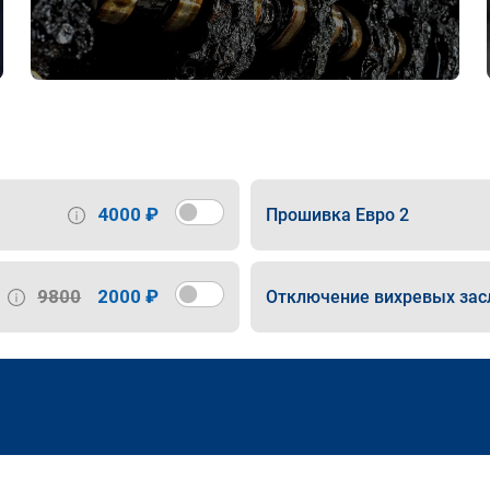
4000 ₽
Прошивка Евро 2
9800
2000 ₽
Отключение вихревых зас