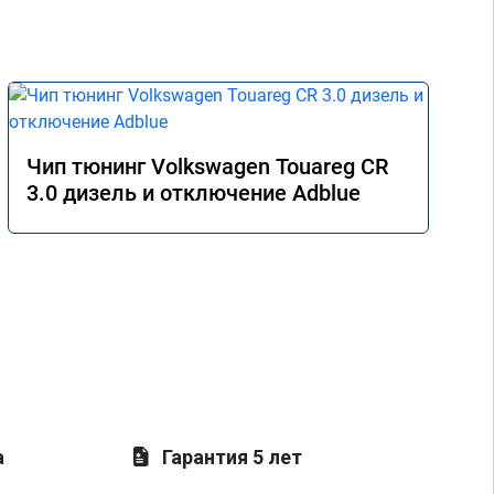
Чип тюнинг Volkswagen Touareg CR
3.0 дизель и отключение Adblue
а
Гарантия 5 лет