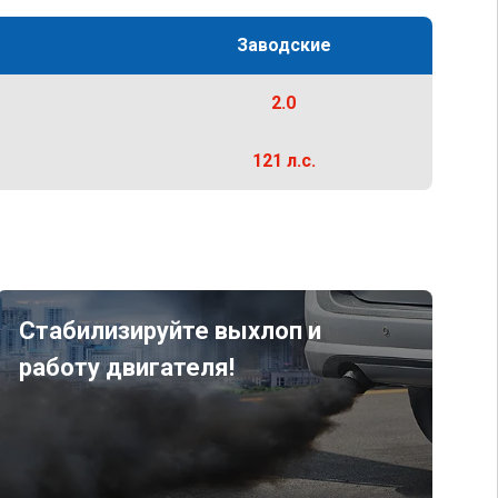
Заводские
2.0
121 л.с.
Стабилизируйте выхлоп и
работу двигателя!