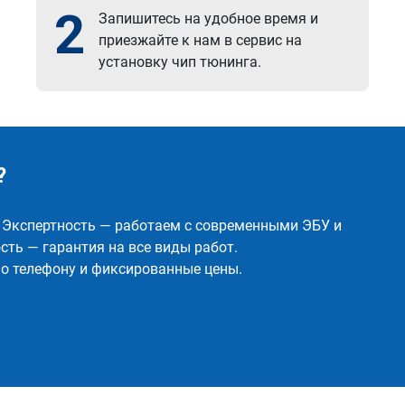
2
Запишитесь на удобное время и
приезжайте к нам в сервис на
установку чип тюнинга.
?
✅ Экспертность — работаем с современными ЭБУ и
ть — гарантия на все виды работ.
о телефону и фиксированные цены.