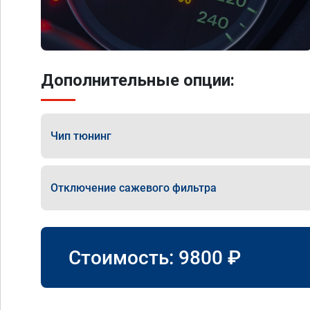
Дополнительные опции:
Чип тюнинг
Отключение сажевого фильтра
Стоимость:
9800
₽