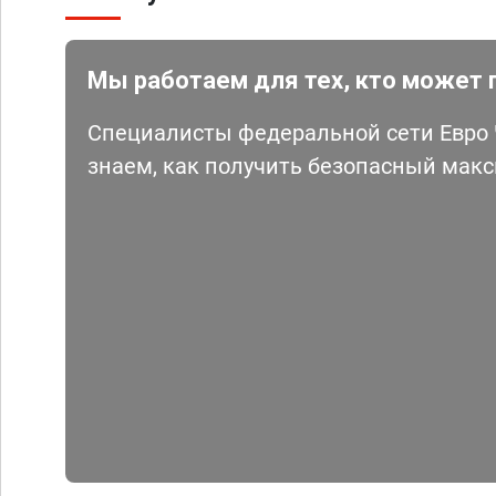
Мы работаем для тех, кто может 
Специалисты федеральной сети Евро Ч
знаем, как получить безопасный мак