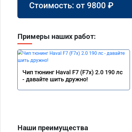
Стоимость: от
9800
₽
Примеры наших работ:
Чип тюнинг Haval F7 (F7x) 2.0 190 лс
- давайте шить дружно!
Наши преимущества