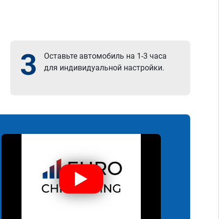
3
Оставьте автомобиль на 1-3 часа
для индивидуальной настройки.