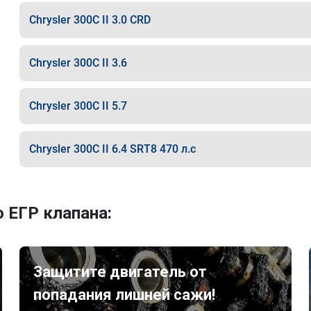
Chrysler 300C II 3.0 CRD
Chrysler 300C II 3.6
Chrysler 300C II 5.7
Chrysler 300C II 6.4 SRT8 470 л.с
 ЕГР клапана:
Защитите двигатель от
попадания лишней сажи!