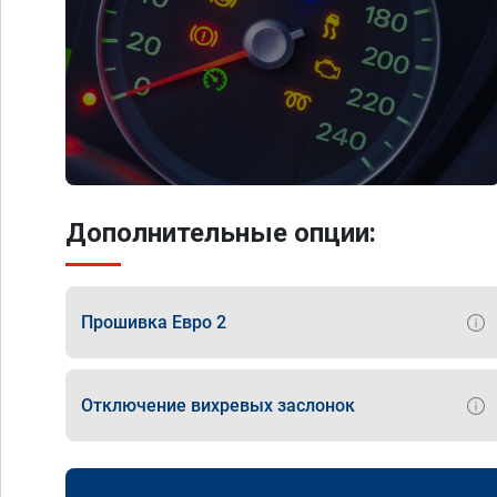
Дополнительные опции:
Прошивка Евро 2
Отключение вихревых заслонок