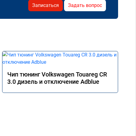
Записаться
Задать вопрос
Чип тюнинг Volkswagen Touareg CR
3.0 дизель и отключение Adblue