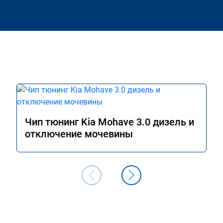
Чип тюнинг Kia Mohave 3.0 дизель и
отключение мочевины