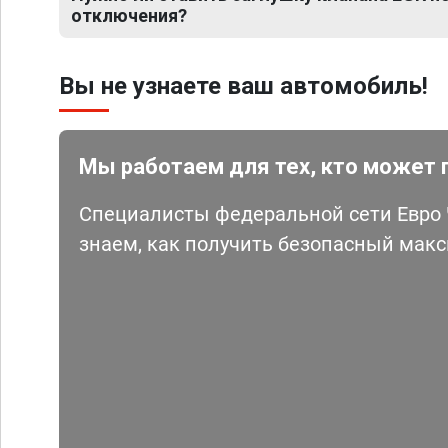
отключения?
Вы не узнаете ваш автомобиль!
Мы работаем для тех, кто может 
Специалисты федеральной сети Евро Ч
знаем, как получить безопасный мак