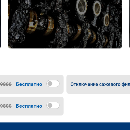
9800
Бесплатно
Отключение сажевого фил
9800
Бесплатно