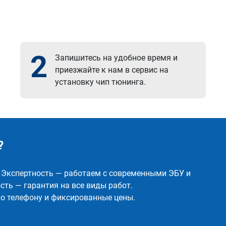
2
Запишитесь на удобное время и
приезжайте к нам в сервис на
установку чип тюнинга.
?
✅ Экспертность — работаем с современными ЭБУ и
ть — гарантия на все виды работ.
о телефону и фиксированные цены.