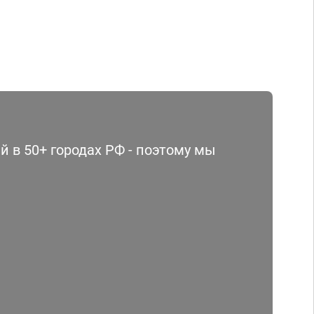
 в 50+ городах РФ - поэтому мы