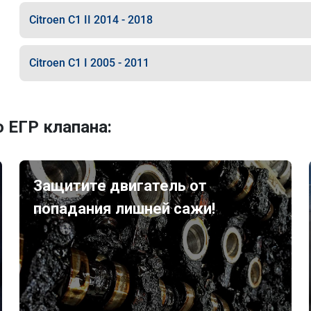
Citroen C1 II 2014 - 2018
Citroen C1 I 2005 - 2011
 ЕГР клапана:
Защитите двигатель от
попадания лишней сажи!