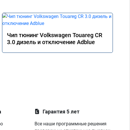
Чип тюнинг Volkswagen Touareg CR
3.0 дизель и отключение Adblue
а
Гарантия 5 лет
ую
Все наши программные решения