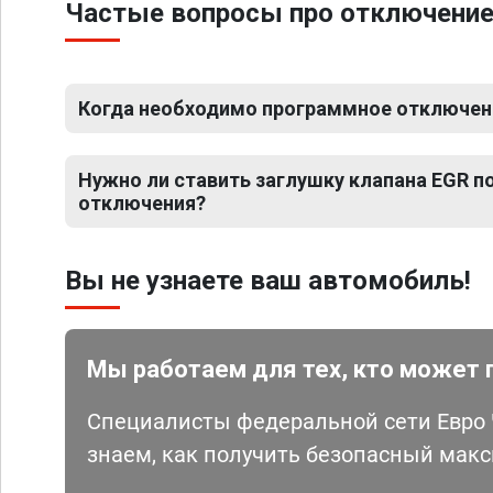
Частые вопросы про отключение 
Когда необходимо программное отключени
Нужно ли ставить заглушку клапана EGR 
отключения?
Вы не узнаете ваш автомобиль!
Мы работаем для тех, кто может 
Специалисты федеральной сети Евро Ч
знаем, как получить безопасный мак