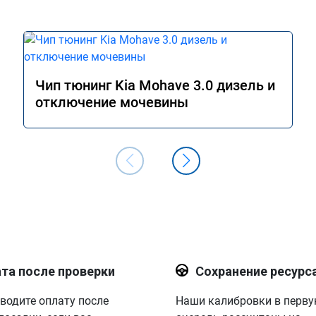
Чип тюнинг Kia Mohave 3.0 дизель и
отключение мочевины
та после проверки
Сохранение ресурс
водите оплату после
Наши калибровки в перв