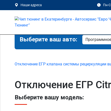
Наши адреса
Пн-Сб
Выберите ваш авто:
Отключение ЕГР клапана системы рециркуляции в
Отключение ЕГР Citr
Выберите вашу модель: