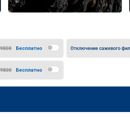
9800
Бесплатно
Отключение сажевого фил
9800
Бесплатно