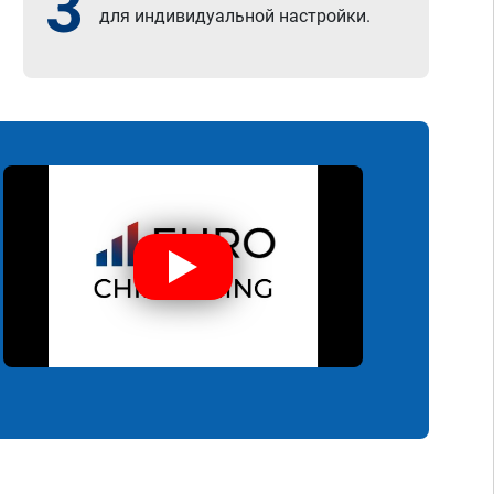
3
для индивидуальной настройки.