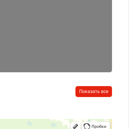
Показать все