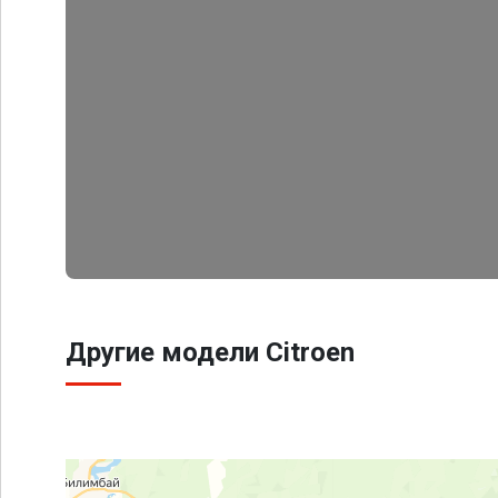
Другие модели Citroen