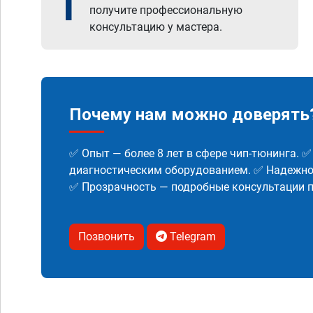
1
получите профессиональную
консультацию у мастера.
Почему нам можно доверять
✅ Опыт — более 8 лет в сфере чип-тюнинга. 
диагностическим оборудованием. ✅ Надежнос
✅ Прозрачность — подробные консультации п
Позвонить
Telegram