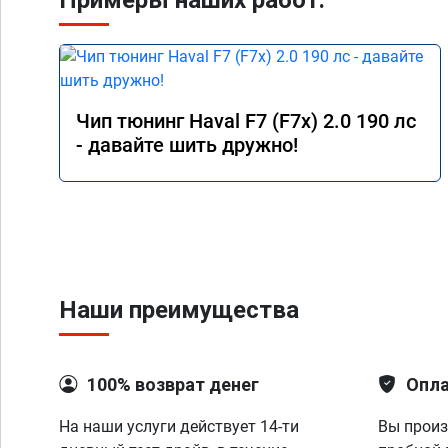
Примеры наших работ:
Чип тюнинг Haval F7 (F7x) 2.0 190 лс
- давайте шить дружно!
Наши преимущества
100% возврат денег
Опла
На наши услуги действует 14-ти
Вы произ