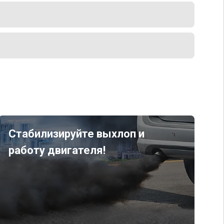
Стабилизируйте выхлоп и
работу двигателя!