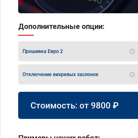
Дополнительные опции:
Прошивка Евро 2
Отключение вихревых заслонок
Стоимость: от
9800
₽