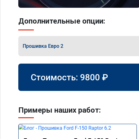
Дополнительные опции:
Прошивка Евро 2
Стоимость:
9800
₽
Примеры наших работ: