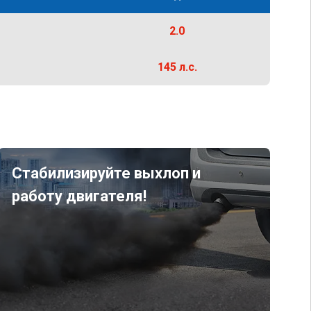
2.0
145 л.с.
Стабилизируйте выхлоп и
работу двигателя!