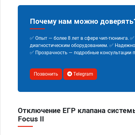
Почему нам можно доверять
✅ Опыт — более 8 лет в сфере чип-тюнинга. 
диагностическим оборудованием. ✅ Надежнос
✅ Прозрачность — подробные консультации п
Позвонить
Telegram
Отключение ЕГР клапана систем
Focus II