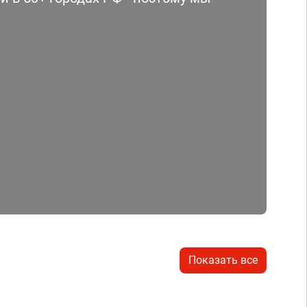
Показать все