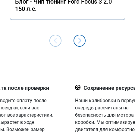
Блог - Чип тюнинг Ford Focus 3 2.0
150 л.с.
та после проверки
Сохранение ресурс
водите оплату после
Наши калибровки в перв
поездки, если вас
очередь рассчитаны на
ют все характеристики.
безопасность для мотора
вырастет в ходе
коробки. Мы оптимизируе
ы. Возможен замер
двигателя для комфортно