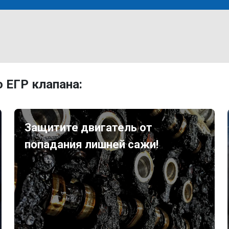
 ЕГР клапана:
Защитите двигатель от
попадания лишней сажи!