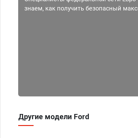
знаем, как получить безопасный мак
Другие модели Ford