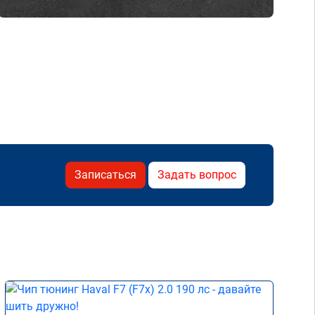
Записаться
Задать вопрос