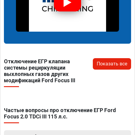
Отключение ЕГР клапана
Показать все
системы рециркуляции
выхлопных газов других
модификаций Ford Focus III
Частые вопросы про отключение ЕГР Ford
Focus 2.0 TDCi III 115 л.с.