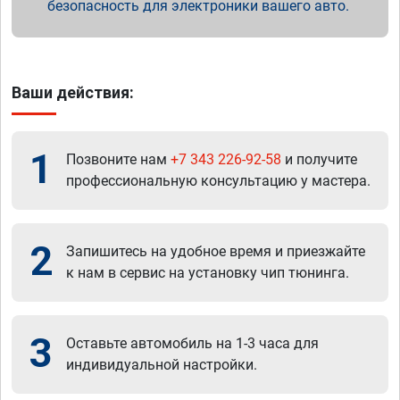
безопасность для электроники вашего авто.
Ваши действия:
1
Позвоните нам
+7 343 226-92-58
и получите
профессиональную консультацию у мастера.
2
Запишитесь на удобное время и приезжайте
к нам в сервис на установку чип тюнинга.
3
Оставьте автомобиль на 1-3 часа для
индивидуальной настройки.