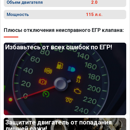
Объем двигателя
2.0
Мощность
115 л.с.
Плюсы отключения неисправного ЕГР клапана:
Избавьтесь от всех ошибок по ЕГР!
Защитите двигатель от попадания
лишней сажи!