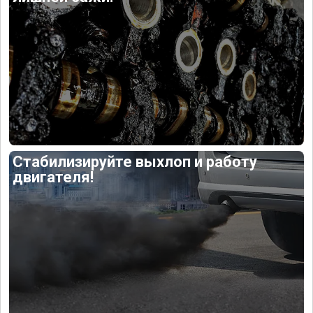
Стабилизируйте выхлоп и работу
двигателя!