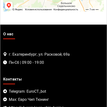
О нас
г. Екатеринбург, ул. Расковой, 69а
Пн-Сб | 09:00 - 19:00
Контакты
Telegram: EuroCT_bot
Max: Евро Чип Тюнинг