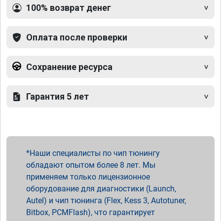
100% возврат денег
Оплата после проверки
Сохранение ресурса
Гарантия 5 лет
Наши специалисты по чип тюнингу
обладают опытом более 8 лет. Мы
применяем только лицензионное
оборудование для диагностики (Launch,
Autel) и чип тюнинга (Flex, Kess 3, Autotuner,
Bitbox, PCMFlash), что гарантирует