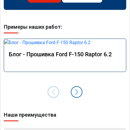
Примеры наших работ:
Блог - Прошивка Ford F-150 Raptor 6.2
Наши преимущества