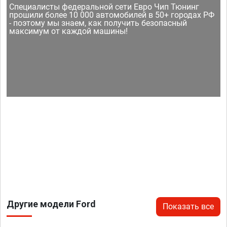
Специалисты федеральной сети Евро Чип Тюнинг
прошили более 10 000 автомобилей в 50+ городах РФ
- поэтому мы знаем, как получить безопасный
максимум от каждой машины!
Другие модели Ford
Показать все