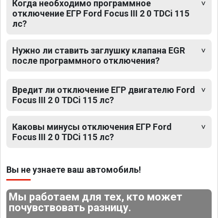
Когда необходимо программное
отключение ЕГР Ford Focus III 2 0 TDCi 115
лс?
Нужно ли ставить заглушку клапана EGR
после программного отключения?
Вредит ли отключение ЕГР двигателю Ford
Focus III 2 0 TDCi 115 лс?
Каковы минусы отключения ЕГР Ford
Focus III 2 0 TDCi 115 лс?
Вы не узнаете ваш автомобиль!
Мы работаем для тех, кто может
почувствовать разницу.