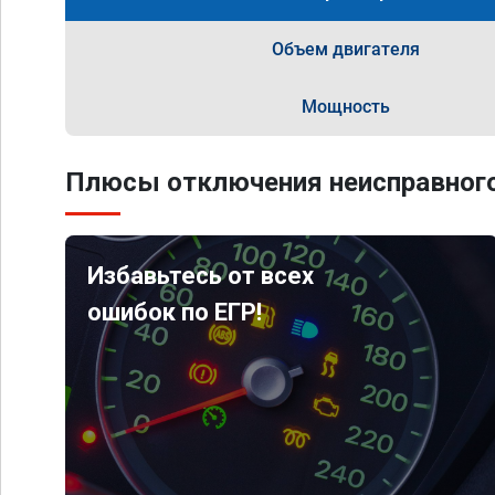
Объем двигателя
Мощность
Плюсы отключения неисправного
Избавьтесь от всех
ошибок по ЕГР!