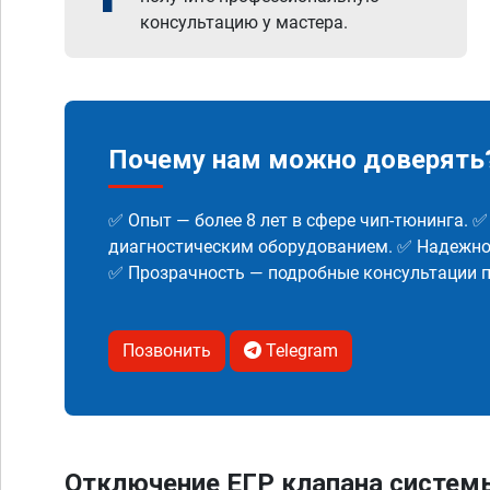
консультацию у мастера.
Почему нам можно доверять
✅ Опыт — более 8 лет в сфере чип-тюнинга. 
диагностическим оборудованием. ✅ Надежнос
✅ Прозрачность — подробные консультации п
Позвонить
Telegram
Отключение ЕГР клапана систем