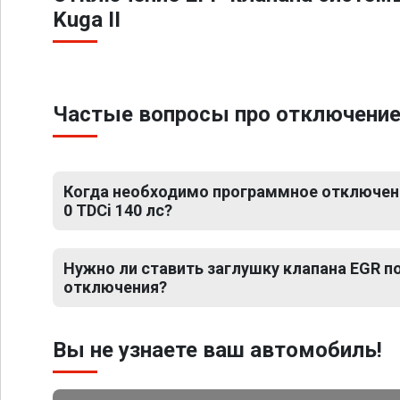
Kuga II
Частые вопросы про отключение ЕГ
Когда необходимо программное отключение
0 TDCi 140 лс?
Нужно ли ставить заглушку клапана EGR 
отключения?
Вы не узнаете ваш автомобиль!