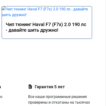
Чип тюнинг Haval F7 (F7x) 2.0 190 лс
- давайте шить дружно!
а
Гарантия 5 лет
ую
Все наши программные решения
проверены и откатаны на тысячах