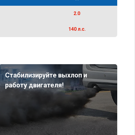
2.0
140 л.с.
Стабилизируйте выхлоп и
работу двигателя!