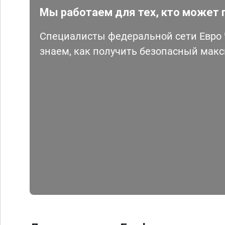
Мы работаем для тех, кто может 
Специалисты федеральной сети Евро Ч
знаем, как получить безопасный мак