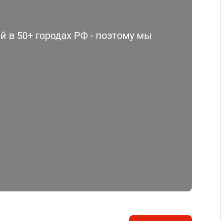
 в 50+ городах РФ - поэтому мы