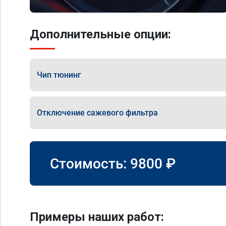
Дополнительные опции:
Чип тюнинг
Отключение сажевого фильтра
Стоимость:
9800
₽
Примеры наших работ: