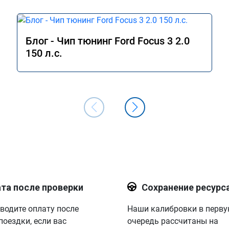
Блог - Чип тюнинг Ford Focus 3 2.0
150 л.с.
та после проверки
Сохранение ресурс
водите оплату после
Наши калибровки в перв
поездки, если вас
очередь рассчитаны на