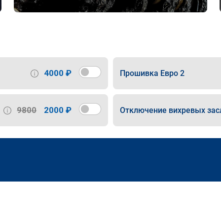
4000 ₽
Прошивка Евро 2
9800
2000 ₽
Отключение вихревых зас