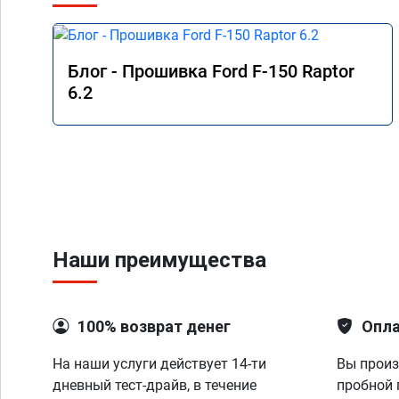
Блог - Прошивка Ford F-150 Raptor
6.2
Наши преимущества
100% возврат денег
Опла
На наши услуги действует 14-ти
Вы произ
дневный тест-драйв, в течение
пробной 