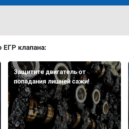
 ЕГР клапана:
Защитите двигатель от
попадания лишней сажи!