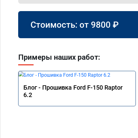
Стоимость: от
9800
₽
Примеры наших работ:
Блог - Прошивка Ford F-150 Raptor
6.2