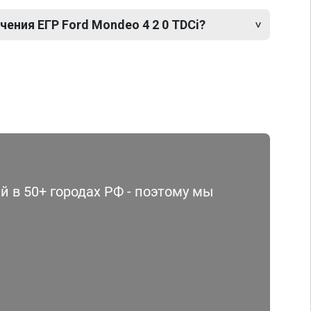
ения ЕГР Ford Mondeo 4 2 0 TDCi?
 в 50+ городах РФ - поэтому мы