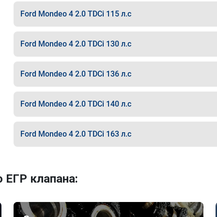
Ford Mondeo 4 2.0 TDCi 115 л.с
Ford Mondeo 4 2.0 TDCi 130 л.с
Ford Mondeo 4 2.0 TDCi 136 л.с
Ford Mondeo 4 2.0 TDCi 140 л.с
Ford Mondeo 4 2.0 TDCi 163 л.с
 ЕГР клапана: