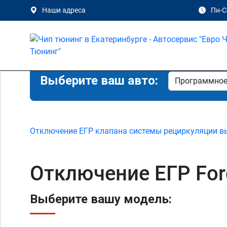
Наши адреса
Пн-Сб
Выберите ваш авто:
Отключение ЕГР клапана системы рециркуляции в
Отключение ЕГР Ford
Выберите вашу модель: