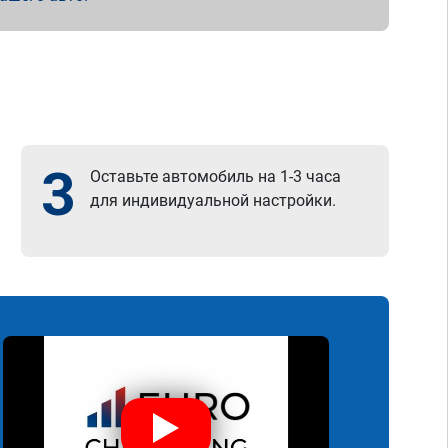
3
Оставьте автомобиль на 1-3 часа
для индивидуальной настройки.