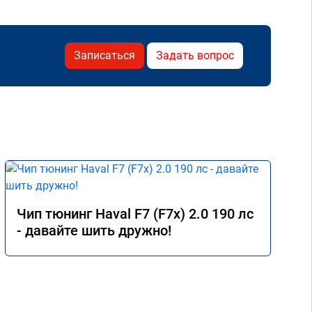
Записаться
Задать вопрос
Чип тюнинг Haval F7 (F7x) 2.0 190 лс
- давайте шить дружно!