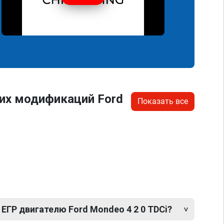
их модификаций Ford
Показать все
ЕГР двигателю Ford Mondeo 4 2 0 TDCi?