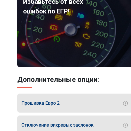
Избавьтесь от всех
ошибок по ЕГР!
Дополнительные опции:
Прошивка Евро 2
Отключение вихревых заслонок