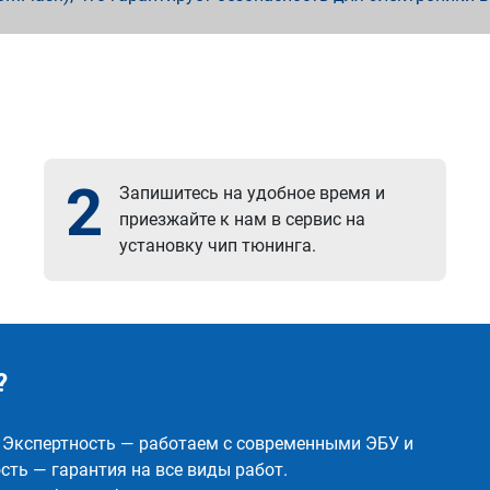
2
Запишитесь на удобное время и
приезжайте к нам в сервис на
установку чип тюнинга.
?
✅ Экспертность — работаем с современными ЭБУ и
ть — гарантия на все виды работ.