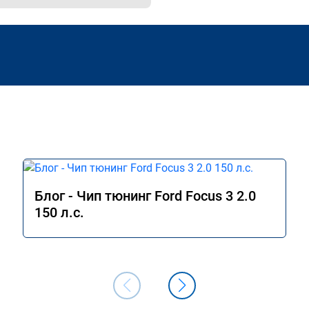
Блог - Чип тюнинг Ford Focus 3 2.0
150 л.с.