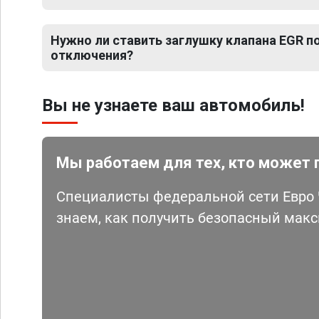
Нужно ли ставить заглушку клапана EGR 
отключения?
Вы не узнаете ваш автомобиль!
Мы работаем для тех, кто может 
Специалисты федеральной сети Евро Ч
знаем, как получить безопасный мак