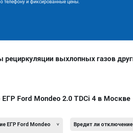
о телефону и фиксированные цены.
ы рециркуляции выхлопных газов друг
ЕГР Ford Mondeo 2.0 TDCi 4 в Москве
ие ЕГР Ford Mondeo
Вредит ли отключение 