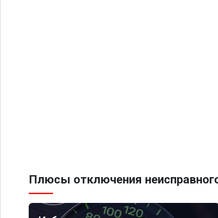
Плюсы отключения неисправного