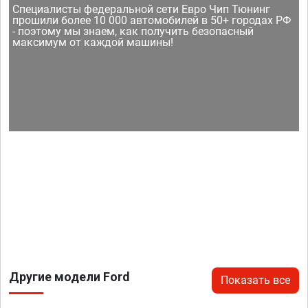
Специалисты федеральной сети Евро Чип Тюнинг
прошили более 10 000 автомобилей в 50+ городах РФ
- поэтому мы знаем, как получить безопасный
максимум от каждой машины!
Другие модели Ford
Показать все