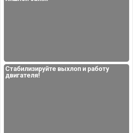
Стабилизируйте выхлоп и работу
двигателя!