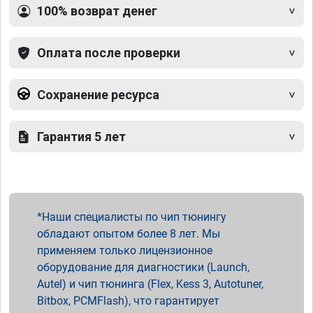
100% возврат денег
Оплата после проверки
Сохранение ресурса
Гарантия 5 лет
Наши специалисты по чип тюнингу
обладают опытом более 8 лет. Мы
применяем только лицензионное
оборудование для диагностики (Launch,
Autel) и чип тюнинга (Flex, Kess 3, Autotuner,
Bitbox, PCMFlash), что гарантирует