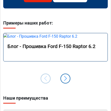
Примеры наших работ:
Блог - Прошивка Ford F-150 Raptor 6.2
Наши преимущества