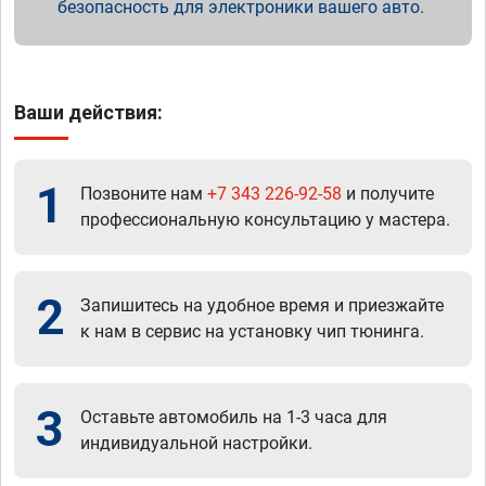
безопасность для электроники вашего авто.
Ваши действия:
1
Позвоните нам
+7 343 226-92-58
и получите
профессиональную консультацию у мастера.
2
Запишитесь на удобное время и приезжайте
к нам в сервис на установку чип тюнинга.
3
Оставьте автомобиль на 1-3 часа для
индивидуальной настройки.