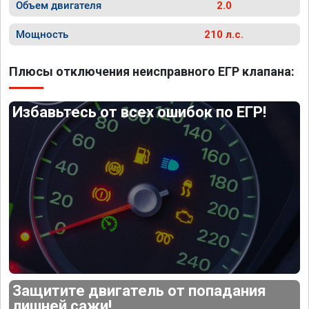
Объем двигателя
2.0
Мощность
210 л.с.
Плюсы отключения неисправного ЕГР клапана:
Избавьтесь от всех ошибок по ЕГР!
Защитите двигатель от попадания
лишней сажи!