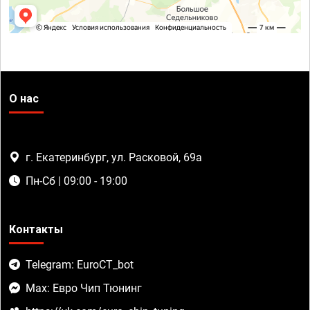
О нас
г. Екатеринбург, ул. Расковой, 69а
Пн-Сб | 09:00 - 19:00
Контакты
Telegram: EuroCT_bot
Max: Евро Чип Тюнинг