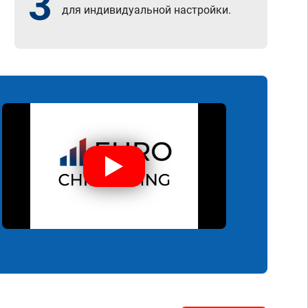
3
для индивидуальной настройки.