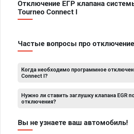
Отключение ЕГР клапана систем
Tourneo Connect I
Частые вопросы про отключение 
Когда необходимо программное отключени
Connect I?
Нужно ли ставить заглушку клапана EGR 
отключения?
Вы не узнаете ваш автомобиль!