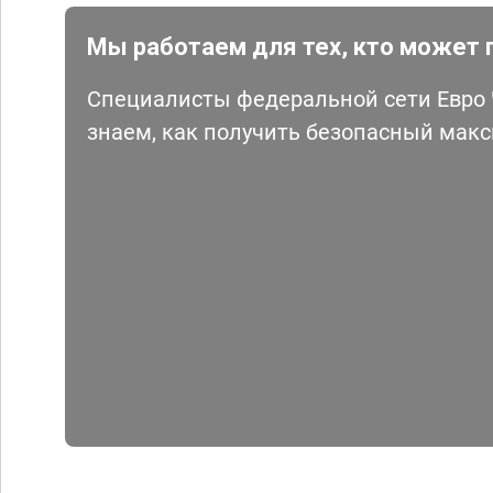
Мы работаем для тех, кто может 
Специалисты федеральной сети Евро Ч
знаем, как получить безопасный мак