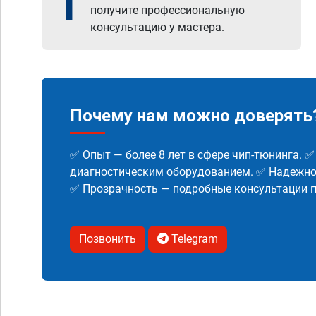
1
получите профессиональную
консультацию у мастера.
Почему нам можно доверять
✅ Опыт — более 8 лет в сфере чип-тюнинга. 
диагностическим оборудованием. ✅ Надежнос
✅ Прозрачность — подробные консультации п
Позвонить
Telegram