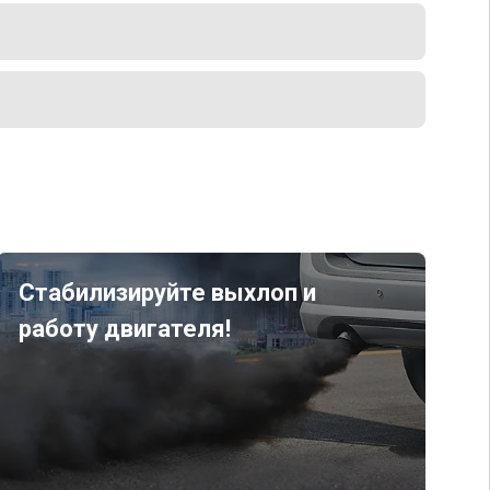
Стабилизируйте выхлоп и
работу двигателя!