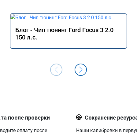
Блог - Чип тюнинг Ford Focus 3 2.0
150 л.с.
та после проверки
Сохранение ресурс
водите оплату после
Наши калибровки в перв