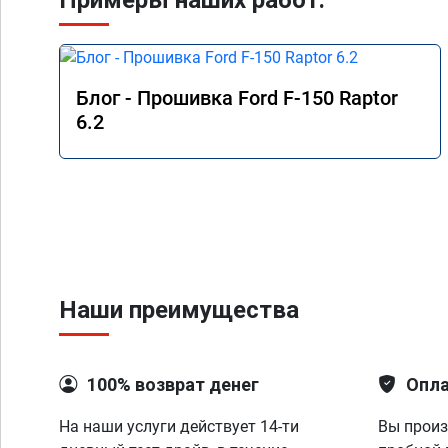
Примеры наших работ:
Блог - Прошивка Ford F-150 Raptor
6.2
Наши преимущества
100% возврат денег
Опла
На наши услуги действует 14-ти
Вы произ