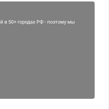
 в 50+ городах РФ - поэтому мы