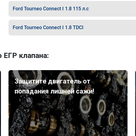
Ford Tourneo Connect I 1.8 115 л.с
Ford Tourneo Connect I 1.8 TDCI
 ЕГР клапана:
Защитите двигатель от
попадания лишней сажи!