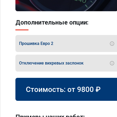
Дополнительные опции:
Прошивка Евро 2
Отключение вихревых заслонок
Стоимость: от
9800
₽