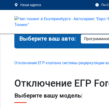
Наши адреса
Пн-Сб
Выберите ваш авто:
Отключение ЕГР клапана системы рециркуляции в
Отключение ЕГР Ford
Выберите вашу модель: