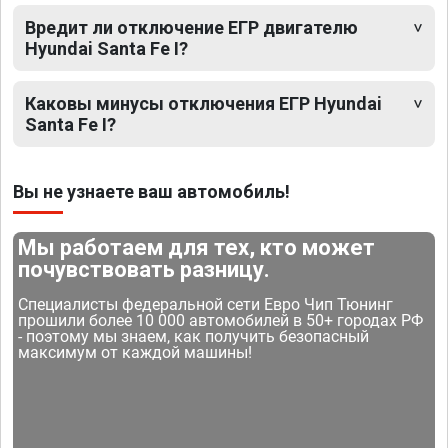
Вредит ли отключение ЕГР двигателю
Hyundai Santa Fe I?
Каковы минусы отключения ЕГР Hyundai
Santa Fe I?
Вы не узнаете ваш автомобиль!
Мы работаем для тех, кто может
почувствовать разницу.
Специалисты федеральной сети Евро Чип Тюнинг
прошили более 10 000 автомобилей в 50+ городах РФ
- поэтому мы знаем, как получить безопасный
максимум от каждой машины!