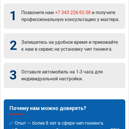
1
Позвоните нам
+7 343 226-92-58
и получите
профессиональную консультацию у мастера.
2
Запишитесь на удобное время и приезжайте
к нам в сервис на установку чип тюнинга.
3
Оставьте автомобиль на 1-3 часа для
индивидуальной настройки.
Почему нам можно доверять?
✅ Опыт — более 8 лет в сфере чип-тюнинга.