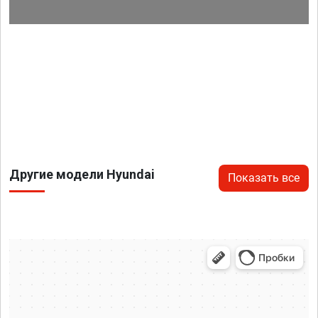
Другие модели Hyundai
Показать все