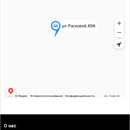
О нас