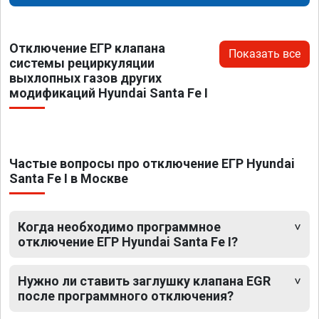
Отключение ЕГР клапана
Показать все
системы рециркуляции
выхлопных газов других
модификаций Hyundai Santa Fe I
Частые вопросы про отключение ЕГР Hyundai
Santa Fe I в Москве
Когда необходимо программное
отключение ЕГР Hyundai Santa Fe I?
Нужно ли ставить заглушку клапана EGR
после программного отключения?