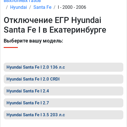
выхлопных газов
Hyundai
Santa Fe
I - 2000 - 2006
Отключение ЕГР Hyundai
Santa Fe I в Екатеринбурге
Выберите вашу модель:
Hyundai Santa Fe I 2.0 136 л.с
Hyundai Santa Fe I 2.0 CRDI
Hyundai Santa Fe I 2.4
Hyundai Santa Fe I 2.7
Hyundai Santa Fe I 3.5 203 л.с