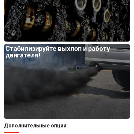
Стабилизируйте выхлоп и работу
двигателя!
Дополнительные опции: