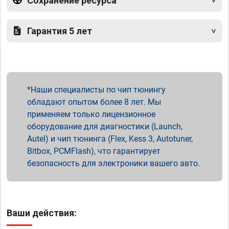
Сохранение ресурса
Гарантия 5 лет
Наши специалисты по чип тюнингу
обладают опытом более 8 лет. Мы
применяем только лицензионное
оборудование для диагностики (Launch,
Autel) и чип тюнинга (Flex, Kess 3, Autotuner,
Bitbox, PCMFlash), что гарантирует
безопасность для электроники вашего авто.
Ваши действия: