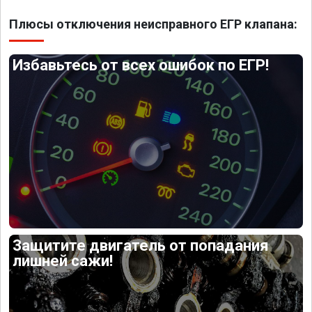
Плюсы отключения неисправного ЕГР клапана:
Избавьтесь от всех ошибок по ЕГР!
Защитите двигатель от попадания
лишней сажи!