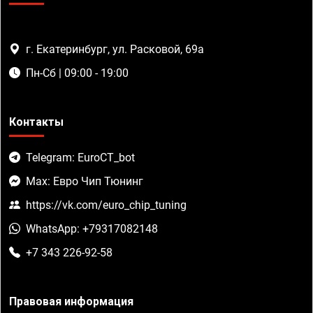
г. Екатеринбург, ул. Расковой, 69а
Пн-Сб | 09:00 - 19:00
Контакты
Telegram: EuroCT_bot
Max: Евро Чип Тюнинг
https://vk.com/euro_chip_tuning
WhatsApp: +79317082148
+7 343 226-92-58
Правовая информация