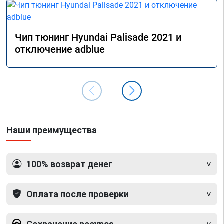
Чип тюнинг Hyundai Palisade 2021 и
отключение adblue
Наши преимущества
100% возврат денег
Оплата после проверки