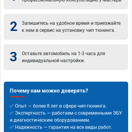
2
Запишитесь на удобное время и приезжайте
к нам в сервис на установку чип тюнинга.
3
Оставьте автомобиль на 1-3 часа для
индивидуальной настройки.
Почему нам можно доверять?
✅ Опыт — более 8 лет в сфере чип-тюнинга.
✅ Экспертность — работаем с современными ЭБУ
и диагностическим оборудованием.
✅ Надежность — гарантия на все виды работ.