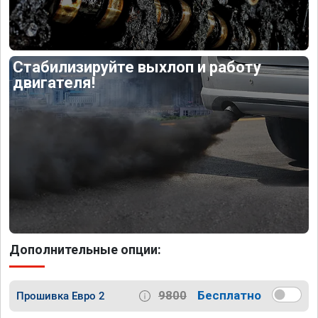
Стабилизируйте выхлоп и работу
двигателя!
Дополнительные опции:
9800
Бесплатно
Прошивка Евро 2