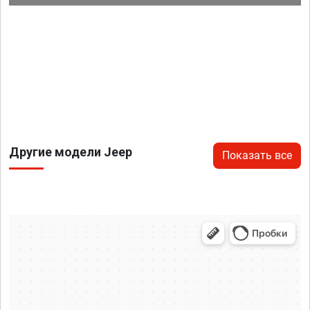
Другие модели Jeep
Показать все