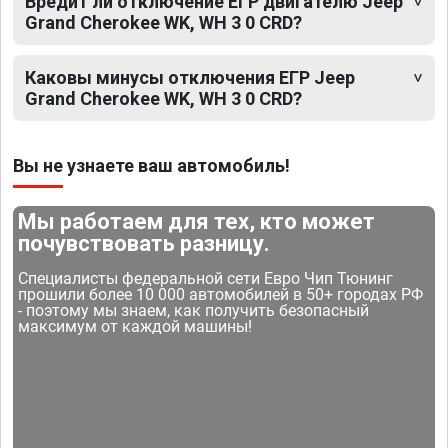
Вредит ли отключение ЕГР двигателю Jeep
Grand Cherokee WK, WH 3 0 CRD?
Каковы минусы отключения ЕГР Jeep
Grand Cherokee WK, WH 3 0 CRD?
Вы не узнаете ваш автомобиль!
Мы работаем для тех, кто может
почувствовать разницу.
Специалисты федеральной сети Евро Чип Тюнинг
прошили более 10 000 автомобилей в 50+ городах РФ
- поэтому мы знаем, как получить безопасный
максимум от каждой машины!