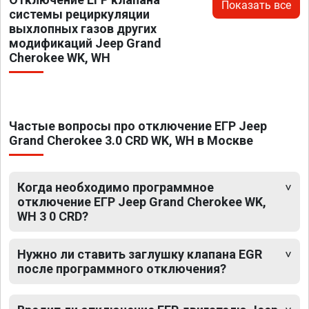
Показать все
системы рециркуляции
выхлопных газов других
модификаций Jeep Grand
Cherokee WK, WH
Частые вопросы про отключение ЕГР Jeep
Grand Cherokee 3.0 CRD WK, WH в Москве
Когда необходимо программное
отключение ЕГР Jeep Grand Cherokee WK,
WH 3 0 CRD?
Нужно ли ставить заглушку клапана EGR
после программного отключения?