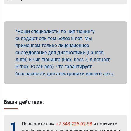
Наши специалисты по чип тюнингу
обладают опытом более 8 лет. Мы
применяем только лицензионное
оборудование для диагностики (Launch,
Autel) и чип тюнинга (Flex, Kess 3, Autotuner,
Bitbox, PCMFlash), что гарантирует
безопасность для электроники вашего авто.
Ваши действия:
1
Позвоните нам
+7 343 226-92-58
и получите
профессиональную консультацию у мастера.