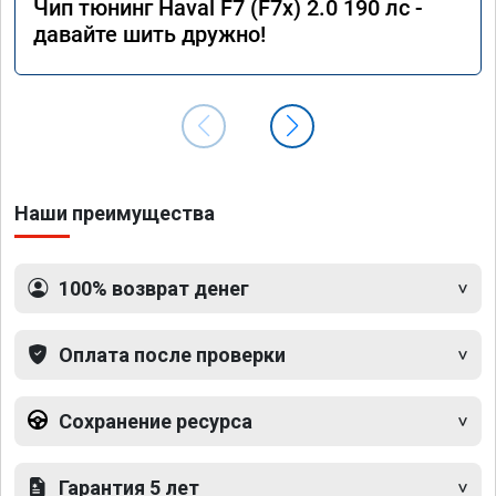
Чип тюнинг Haval F7 (F7x) 2.0 190 лс -
давайте шить дружно!
Наши преимущества
100% возврат денег
Оплата после проверки
Сохранение ресурса
Гарантия 5 лет