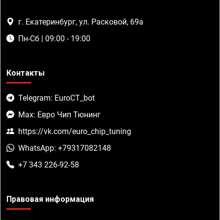
г. Екатеринбург, ул. Расковой, 69а
Пн-Сб | 09:00 - 19:00
Контакты
Telegram: EuroCT_bot
Max: Евро Чип Тюнинг
https://vk.com/euro_chip_tuning
WhatsApp: +79317082148
+7 343 226-92-58
Правовая информация