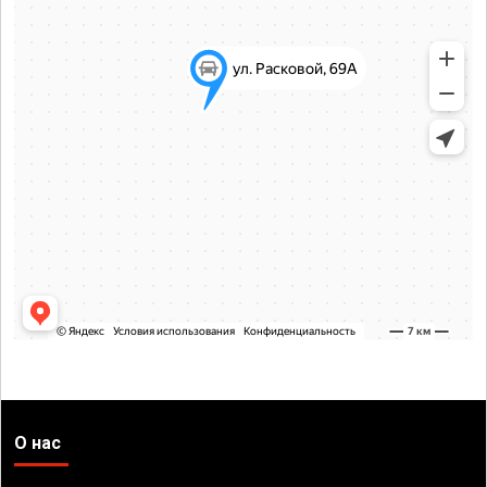
О нас