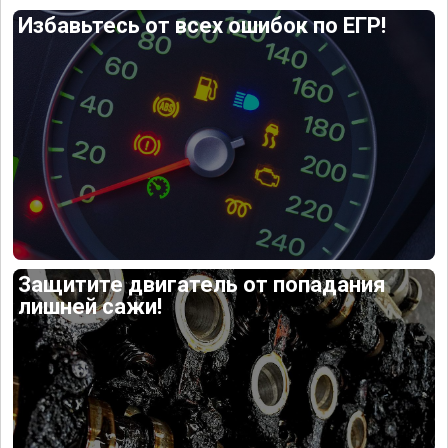
Избавьтесь от всех ошибок по ЕГР!
Защитите двигатель от попадания
лишней сажи!