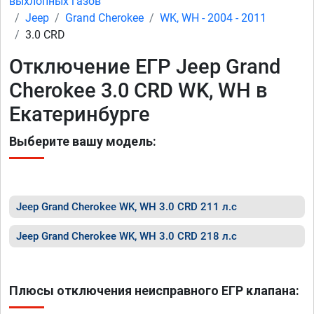
выхлопных газов
Jeep
Grand Cherokee
WK, WH - 2004 - 2011
3.0 CRD
Отключение ЕГР Jeep Grand
Cherokee 3.0 CRD WK, WH в
Екатеринбурге
Выберите вашу модель:
Jeep Grand Cherokee WK, WH 3.0 CRD 211 л.с
Jeep Grand Cherokee WK, WH 3.0 CRD 218 л.с
Плюсы отключения неисправного ЕГР клапана: