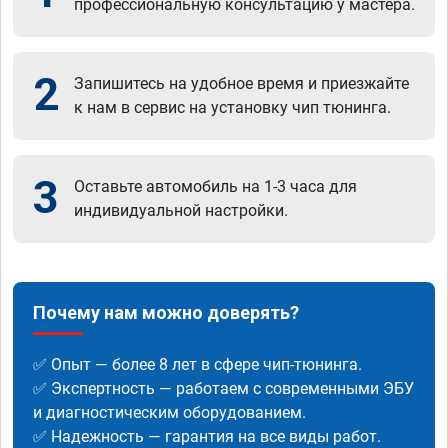
профессиональную консультацию у мастера.
2
Запишитесь на удобное время и приезжайте
к нам в сервис на установку чип тюнинга.
3
Оставьте автомобиль на 1-3 часа для
индивидуальной настройки.
Почему нам можно доверять?
✅ Опыт — более 8 лет в сфере чип-тюнинга.
✅ Экспертность — работаем с современными ЭБУ
и диагностическим оборудованием.
✅ Надежность — гарантия на все виды работ.