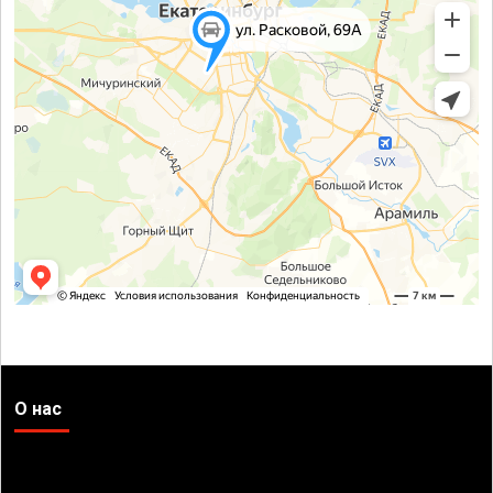
О нас