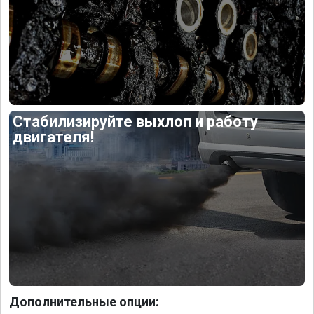
Стабилизируйте выхлоп и работу
двигателя!
Дополнительные опции: