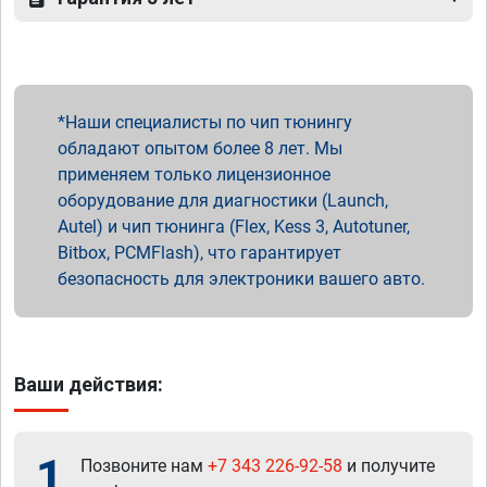
Наши специалисты по чип тюнингу
обладают опытом более 8 лет. Мы
применяем только лицензионное
оборудование для диагностики (Launch,
Autel) и чип тюнинга (Flex, Kess 3, Autotuner,
Bitbox, PCMFlash), что гарантирует
безопасность для электроники вашего авто.
Ваши действия:
1
Позвоните нам
+7 343 226-92-58
и получите