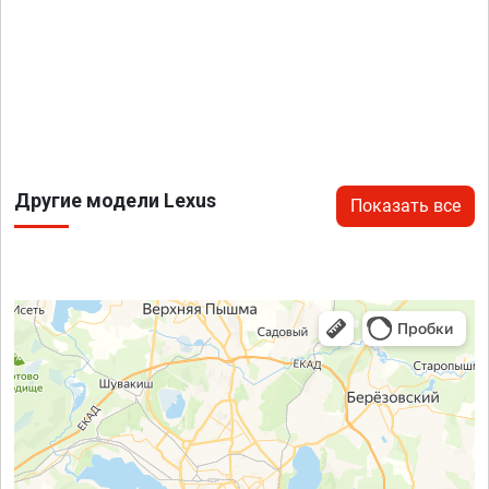
Другие модели Lexus
Показать все