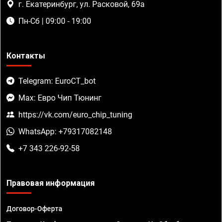
г. Екатеринбург, ул. Расковой, 69а
Пн-Сб | 09:00 - 19:00
Контакты
Telegram: EuroCT_bot
Max: Евро Чип Тюнинг
https://vk.com/euro_chip_tuning
WhatsApp: +79317082148
+7 343 226-92-58
Правовая информация
Договор-Оферта