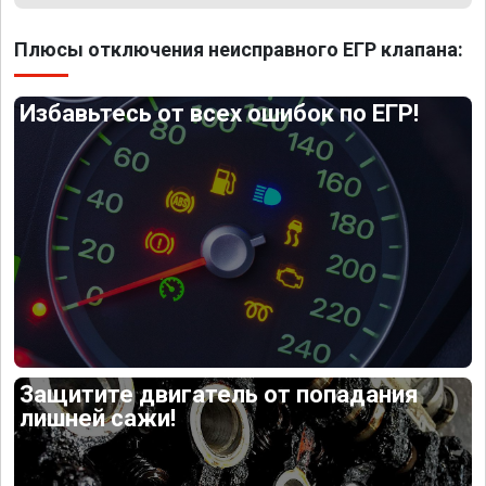
Плюсы отключения неисправного ЕГР клапана:
Избавьтесь от всех ошибок по ЕГР!
Защитите двигатель от попадания
лишней сажи!