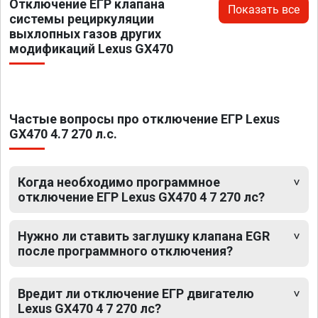
Отключение ЕГР клапана
Показать все
системы рециркуляции
выхлопных газов других
модификаций Lexus GX470
Частые вопросы про отключение ЕГР Lexus
GX470 4.7 270 л.с.
Когда необходимо программное
отключение ЕГР Lexus GX470 4 7 270 лс?
Нужно ли ставить заглушку клапана EGR
после программного отключения?
Вредит ли отключение ЕГР двигателю
Lexus GX470 4 7 270 лс?