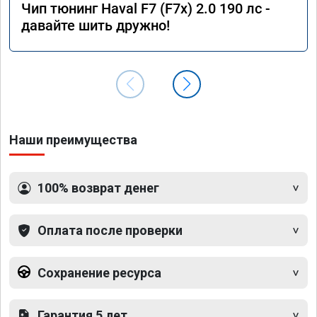
Чип тюнинг Haval F7 (F7x) 2.0 190 лс -
давайте шить дружно!
Наши преимущества
100% возврат денег
Оплата после проверки
Сохранение ресурса
Гарантия 5 лет