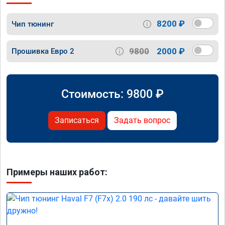
8200 ₽
Чип тюнинг
9800
2000 ₽
Прошивка Евро 2
Стоимость:
9800
₽
Записаться
Задать вопрос
Примеры наших работ: