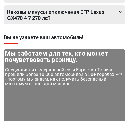
Каковы минусы отключения ЕГР Lexus
GX470 4 7 270 лс?
Вы не узнаете ваш автомобиль!
Мы работаем для тех, кто может
почувствовать разницу.
Специалисты федеральной сети Евро Чип Тюнинг
прошили более 10 000 автомобилей в 50+ городах РФ
- поэтому мы знаем, как получить безопасный
максимум от каждой машины!