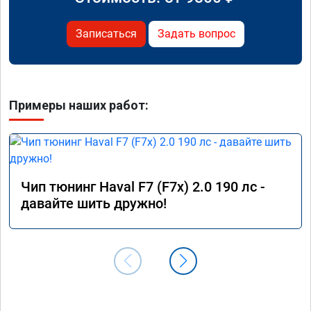
Записаться
Задать вопрос
Примеры наших работ:
Чип тюнинг Haval F7 (F7x) 2.0 190 лс -
давайте шить дружно!