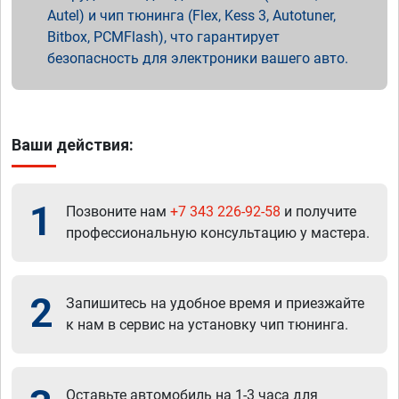
Autel) и чип тюнинга (Flex, Kess 3, Autotuner,
Bitbox, PCMFlash), что гарантирует
безопасность для электроники вашего авто.
Ваши действия:
1
Позвоните нам
+7 343 226-92-58
и получите
профессиональную консультацию у мастера.
2
Запишитесь на удобное время и приезжайте
к нам в сервис на установку чип тюнинга.
Оставьте автомобиль на 1-3 часа для