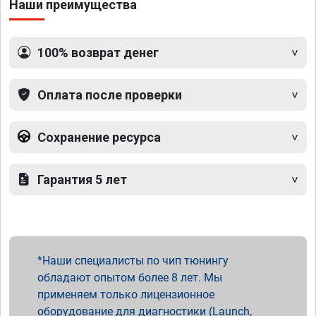
Наши преимущества
100% возврат денег
Оплата после проверки
Сохранение ресурса
Гарантия 5 лет
Наши специалисты по чип тюнингу
обладают опытом более 8 лет. Мы
применяем только лицензионное
оборудование для диагностики (Launch,