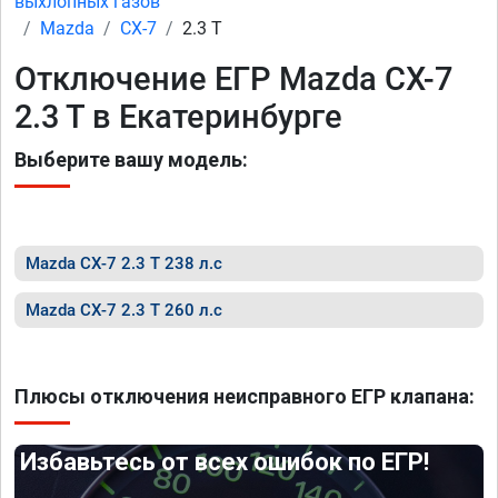
выхлопных газов
Mazda
CX-7
2.3 T
Отключение ЕГР Mazda CX-7
2.3 T в Екатеринбурге
Выберите вашу модель:
Mazda CX-7 2.3 T 238 л.с
Mazda CX-7 2.3 T 260 л.с
Плюсы отключения неисправного ЕГР клапана:
Избавьтесь от всех ошибок по ЕГР!