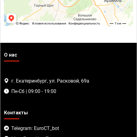
О нас
г. Екатеринбург, ул. Расковой, 69а
Пн-Сб | 09:00 - 19:00
Контакты
Telegram: EuroCT_bot