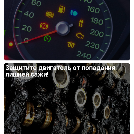
Защитите двигатель от попадания
лишней сажи!