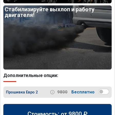
Стабилизируйте выхлоп и работу
двигателя!
Дополнительные опции:
9800
Бесплатно
Прошивка Евро 2
Стоимость: от
9800
₽