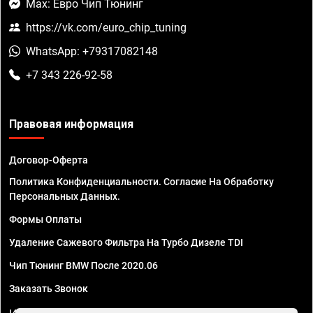
Max: Евро Чип Тюнинг
https://vk.com/euro_chip_tuning
WhatsApp: +79317082148
+7 343 226-92-58
Правовая информация
Договор-Оферта
Политика Конфиденциальности. Согласие На Обработку
Персональных Данных.
Формы Оплаты
Удаление Сажевого Фильтра На Турбо Дизеле TDI
Чип Тюнинг BMW После 2020.06
Заказать Звонок