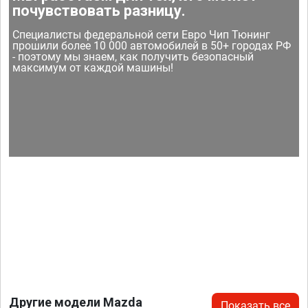
почувствовать разницу.
Специалисты федеральной сети Евро Чип Тюнинг
прошили более 10 000 автомобилей в 50+ городах РФ
- поэтому мы знаем, как получить безопасный
максимум от каждой машины!
Другие модели Mazda
Показать все