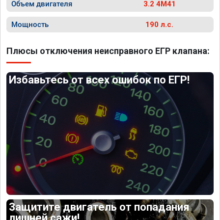
Объем двигателя
3.2 4M41
Мощность
190 л.с.
Плюсы отключения неисправного ЕГР клапана:
Избавьтесь от всех ошибок по ЕГР!
Защитите двигатель от попадания
лишней сажи!