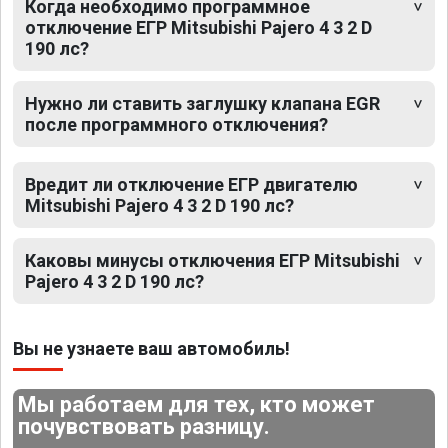
Когда необходимо программное
отключение ЕГР Mitsubishi Pajero 4 3 2 D
190 лс?
Нужно ли ставить заглушку клапана EGR
после программного отключения?
Вредит ли отключение ЕГР двигателю
Mitsubishi Pajero 4 3 2 D 190 лс?
Каковы минусы отключения ЕГР Mitsubishi
Pajero 4 3 2 D 190 лс?
Вы не узнаете ваш автомобиль!
Мы работаем для тех, кто может
почувствовать разницу.