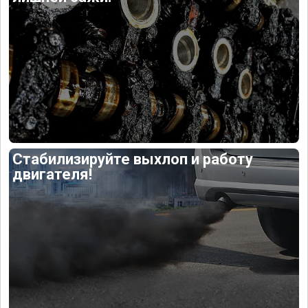
Стабилизируйте выхлоп и работу
двигателя!