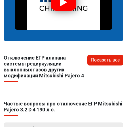
Отключение ЕГР клапана
Показать все
системы рециркуляции
выхлопных газов других
модификаций Mitsubishi Pajero 4
Частые вопросы про отключение ЕГР Mitsubishi
Pajero 3.2 D 4 190 л.с.