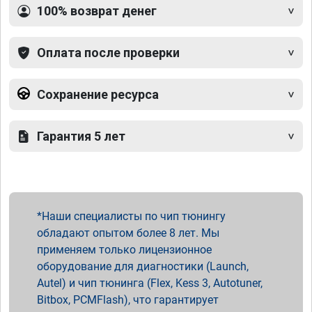
100% возврат денег
Оплата после проверки
Сохранение ресурса
Гарантия 5 лет
Наши специалисты по чип тюнингу
обладают опытом более 8 лет. Мы
применяем только лицензионное
оборудование для диагностики (Launch,
Autel) и чип тюнинга (Flex, Kess 3, Autotuner,
Bitbox, PCMFlash), что гарантирует