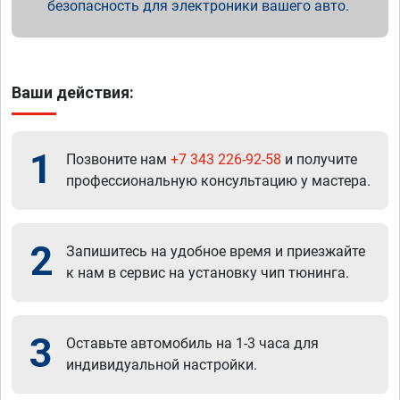
безопасность для электроники вашего авто.
Ваши действия:
1
Позвоните нам
+7 343 226-92-58
и получите
профессиональную консультацию у мастера.
2
Запишитесь на удобное время и приезжайте
к нам в сервис на установку чип тюнинга.
3
Оставьте автомобиль на 1-3 часа для
индивидуальной настройки.