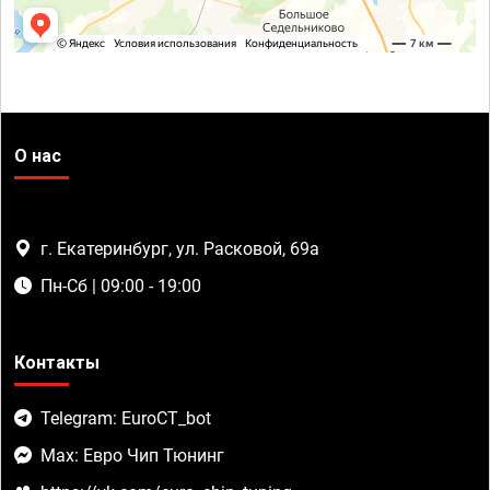
О нас
г. Екатеринбург, ул. Расковой, 69а
Пн-Сб | 09:00 - 19:00
Контакты
Telegram: EuroCT_bot
Max: Евро Чип Тюнинг