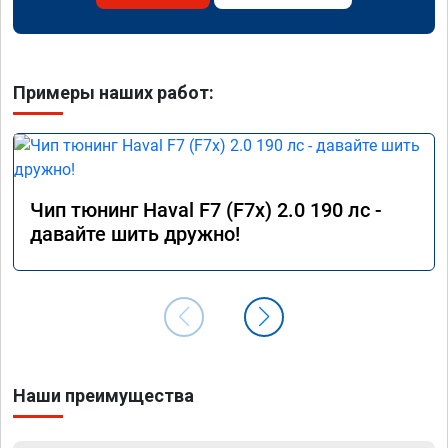
Примеры наших работ:
Чип тюнинг Haval F7 (F7x) 2.0 190 лс -
давайте шить дружно!
Наши преимущества