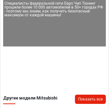
Специалисты федеральной сети Евро Чип Тюнинг
прошили более 10 000 автомобилей в 50+ городах РФ
- поэтому мы знаем, как получить безопасный
максимум от каждой машины!
Другие модели Mitsubishi
Показать все